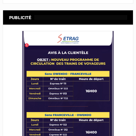
PUBLICITÉ