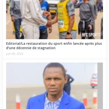
Editorial/La restauration du sport enfin lancée après plus
d’une décennie de stagnation
juin 08, 2026