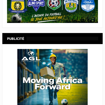
PUBLICITÉ