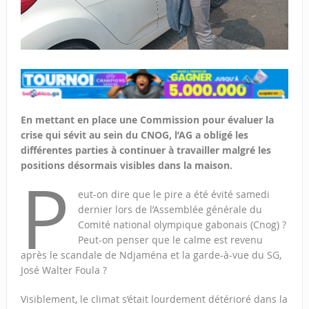
En mettant en place une Commission pour évaluer la
crise qui sévit au sein du CNOG, l’AG a obligé les
différentes parties à continuer à travailler malgré les
positions désormais visibles dans la maison.
P
eut-on dire que le pire a été évité samedi
dernier lors de l’Assemblée générale du
Comité national olympique gabonais (Cnog) ?
Peut-on penser que le calme est revenu
après le scandale de Ndjaména et la garde-à-vue du SG,
José Walter Foula ?
Visiblement, le climat s’était lourdement détérioré dans la