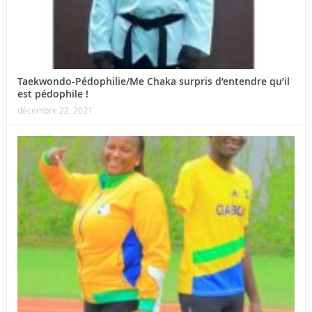
Taekwondo-Pédophilie/Me Chaka surpris d’entendre qu’il
est pédophile !
décembre 22, 2021