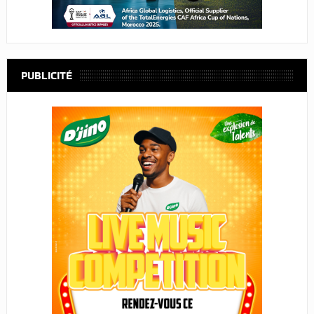
PUBLICITÉ