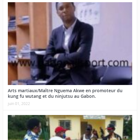
Arts martiaux/Maître Nguema Akwe en promoteur du
kung fu wutang et du ninjutsu au Gabon.
juin 01, 2022