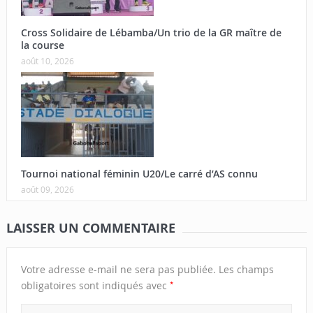
Cross Solidaire de Lébamba/Un trio de la GR maître de
la course
août 10, 2026
Tournoi national féminin U20/Le carré d’AS connu
août 09, 2026
LAISSER UN COMMENTAIRE
Votre adresse e-mail ne sera pas publiée.
Les champs
*
obligatoires sont indiqués avec