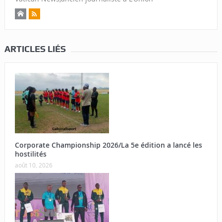
ARTICLES LIÉS
Corporate Championship 2026/La 5e édition a lancé les
hostilités
août 10, 2026