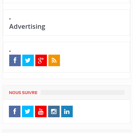
Advertising
NOUS SUIVRE