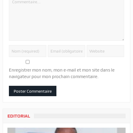
Enregistrer mon nom, mon e-mail et mon site dans le
navigateur pour mon prochain commentaire.
EDITORIAL