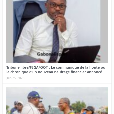
Tribune libre/FEGAFOOT : Le communiqué de la honte ou
la chronique d’un nouveau naufrage financier annoncé
juin 25, 2026