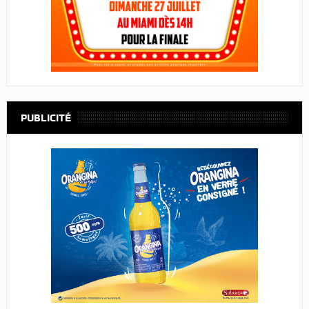
PUBLICITÉ