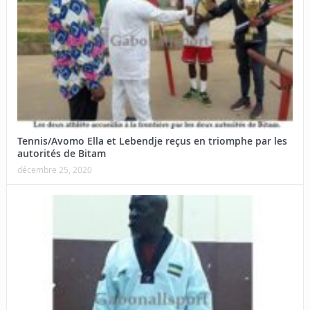
Tennis/Avomo Ella et Lebendje reçus en triomphe par les
autorités de Bitam
décembre 25, 2020