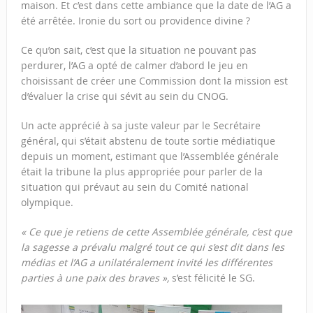
maison. Et c’est dans cette ambiance que la date de l’AG a
été arrêtée. Ironie du sort ou providence divine ?
Ce qu’on sait, c’est que la situation ne pouvant pas
perdurer, l’AG a opté de calmer d’abord le jeu en
choisissant de créer une Commission dont la mission est
d’évaluer la crise qui sévit au sein du CNOG.
Un acte apprécié à sa juste valeur par le Secrétaire
général, qui s’était abstenu de toute sortie médiatique
depuis un moment, estimant que l’Assemblée générale
était la tribune la plus appropriée pour parler de la
situation qui prévaut au sein du Comité national
olympique.
« Ce que je retiens de cette Assemblée générale, c’est que
la sagesse a prévalu malgré tout ce qui s’est dit dans les
médias et l’AG a unilatéralement invité les différentes
parties à une paix des braves »,
s’est félicité le SG.