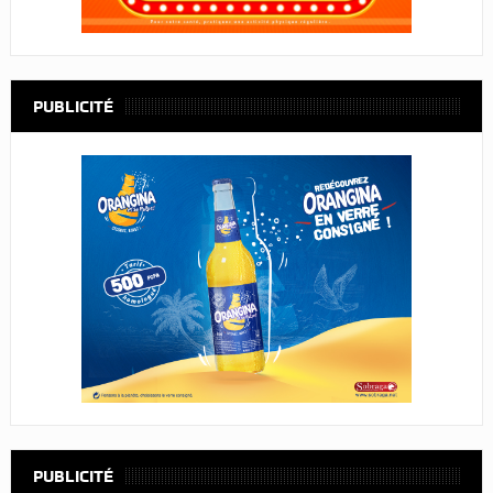
PUBLICITÉ
PUBLICITÉ