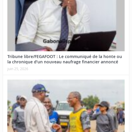
Tribune libre/FEGAFOOT : Le communiqué de la honte ou
la chronique d’un nouveau naufrage financier annoncé
juin 25, 2026