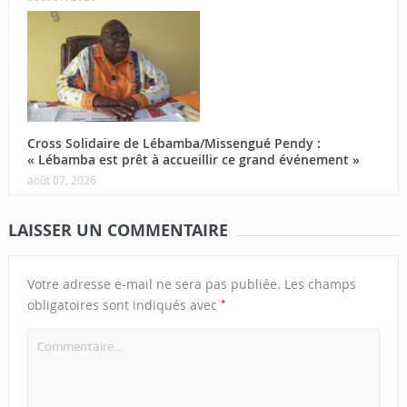
Cross Solidaire de Lébamba/Missengué Pendy :
« Lébamba est prêt à accueillir ce grand événement »
août 07, 2026
LAISSER UN COMMENTAIRE
Votre adresse e-mail ne sera pas publiée.
Les champs
*
obligatoires sont indiqués avec