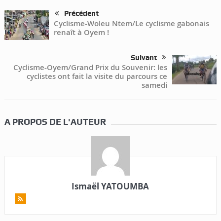
Précédent
Cyclisme-Woleu Ntem/Le cyclisme gabonais
renaît à Oyem !
Suivant
Cyclisme-Oyem/Grand Prix du Souvenir: les
cyclistes ont fait la visite du parcours ce
samedi
A PROPOS DE L'AUTEUR
Ismaël YATOUMBA