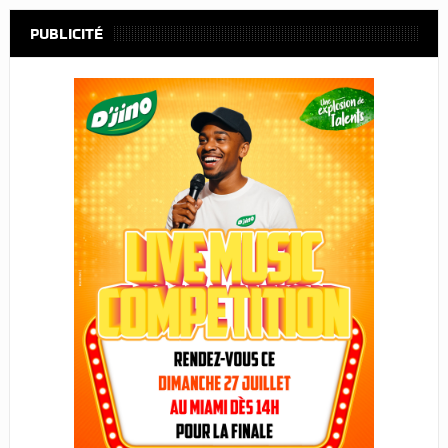
PUBLICITÉ