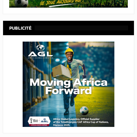
PUBLICITÉ