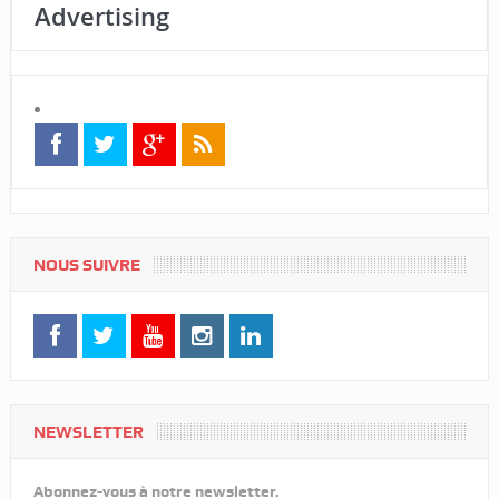
Advertising
NOUS SUIVRE
NEWSLETTER
Abonnez-vous à notre newsletter.