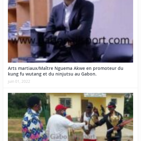
Arts martiaux/Maître Nguema Akwe en promoteur du
kung fu wutang et du ninjutsu au Gabon.
juin 01, 2022