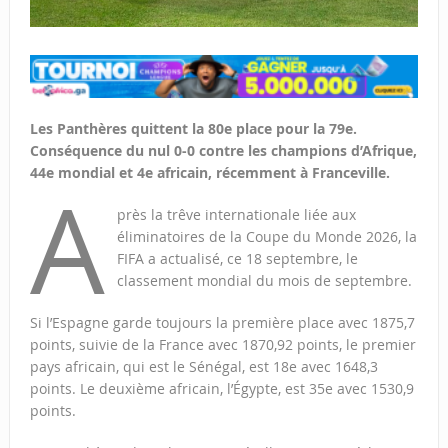
Les Panthères quittent la 80e place pour la 79e.
Conséquence du nul 0-0 contre les champions d’Afrique,
44e mondial et 4e africain, récemment à Franceville.
A
près la trêve internationale liée aux
éliminatoires de la Coupe du Monde 2026, la
FIFA a actualisé, ce 18 septembre, le
classement mondial du mois de septembre.
Si l’Espagne garde toujours la première place avec 1875,7
points, suivie de la France avec 1870,92 points, le premier
pays africain, qui est le Sénégal, est 18e avec 1648,3
points. Le deuxième africain, l’Égypte, est 35e avec 1530,9
points.