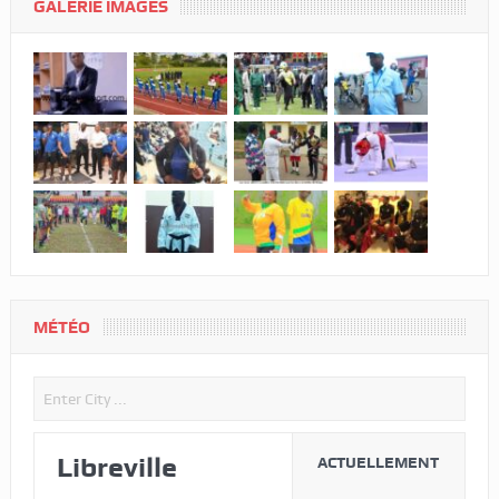
GALERIE IMAGES
MÉTÉO
Libreville
ACTUELLEMENT