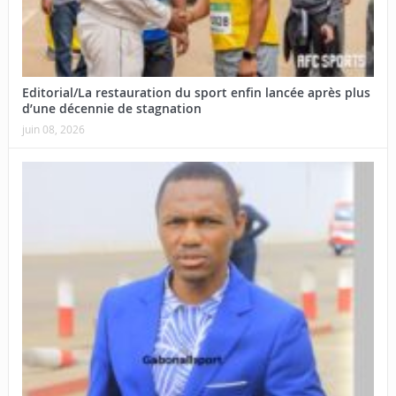
Editorial/La restauration du sport enfin lancée après plus
d’une décennie de stagnation
juin 08, 2026