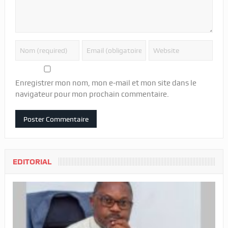
Enregistrer mon nom, mon e-mail et mon site dans le
navigateur pour mon prochain commentaire.
EDITORIAL