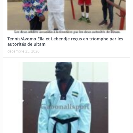
Tennis/Avomo Ella et Lebendje reçus en triomphe par les
autorités de Bitam
décembre 25, 2020