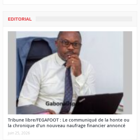
EDITORIAL
Tribune libre/FEGAFOOT : Le communiqué de la honte ou
la chronique d’un nouveau naufrage financier annoncé
juin 25, 2026