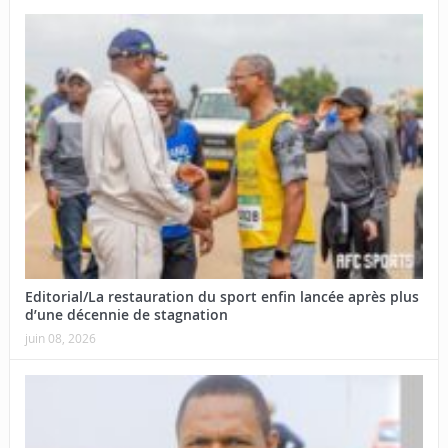
Editorial/La restauration du sport enfin lancée après plus
d’une décennie de stagnation
juin 08, 2026