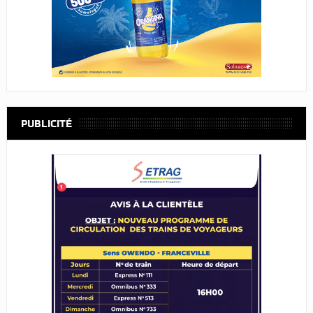
PUBLICITÉ