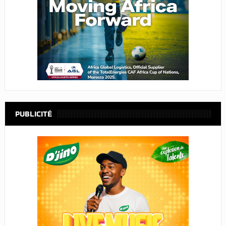
PUBLICITÉ