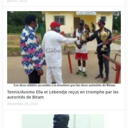
juin 01, 2022
Tennis/Avomo Ella et Lebendje reçus en triomphe par les
autorités de Bitam
décembre 25, 2020