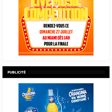
PUBLICITÉ