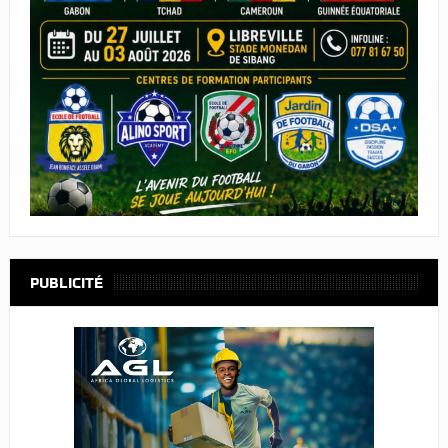
PUBLICITÉ