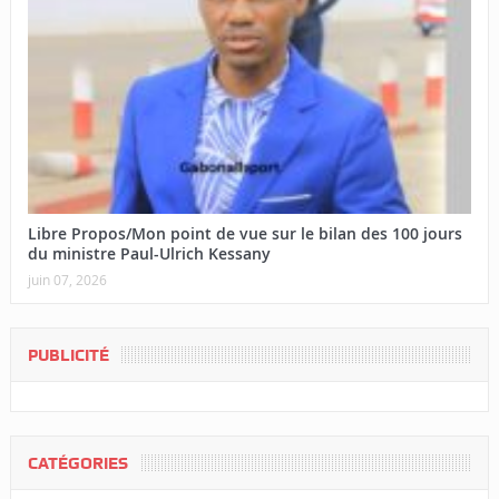
Libre Propos/Mon point de vue sur le bilan des 100 jours
du ministre Paul-Ulrich Kessany
juin 07, 2026
PUBLICITÉ
CATÉGORIES