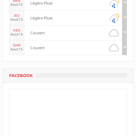
MER
Légère Pluie
Aout12
JEU
Légère Pluie
Aout13
VEN
Couvert
Aout14
SAM
Couvert
Aout15
FACEBOOK