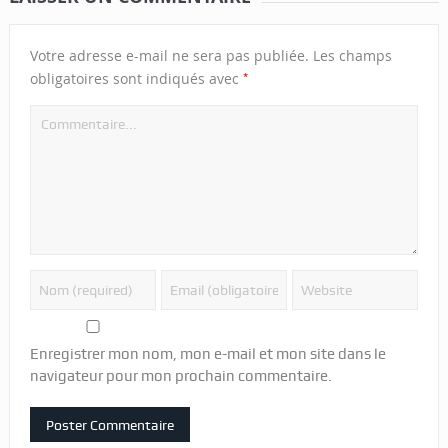
Votre adresse e-mail ne sera pas publiée.
Les champs
*
obligatoires sont indiqués avec
Enregistrer mon nom, mon e-mail et mon site dans le
navigateur pour mon prochain commentaire.