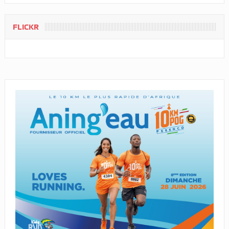
FLICKR