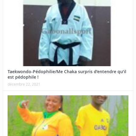
Taekwondo-Pédophilie/Me Chaka surpris d’entendre qu’il
est pédophile !
décembre 22, 2021