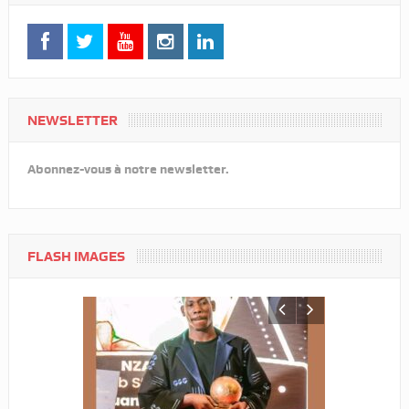
NEWSLETTER
Abonnez-vous à notre newsletter.
FLASH IMAGES