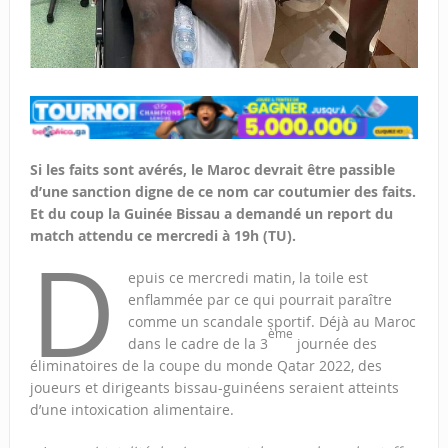
Si les faits sont avérés, le Maroc devrait être passible
d’une sanction digne de ce nom car coutumier des faits.
Et du coup la Guinée Bissau a demandé un report du
match attendu ce mercredi à 19h (TU).
D
epuis ce mercredi matin, la toile est
enflammée par ce qui pourrait paraître
comme un scandale sportif. Déjà au Maroc
ème
dans le cadre de la 3
journée des
éliminatoires de la coupe du monde Qatar 2022, des
joueurs et dirigeants bissau-guinéens seraient atteints
d’une intoxication alimentaire.