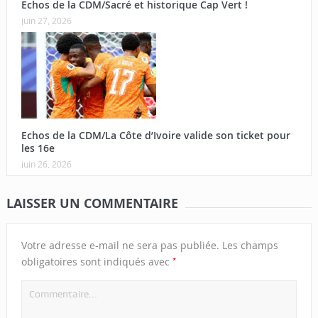
Echos de la CDM/Sacré et historique Cap Vert !
juin 27, 2026
Echos de la CDM/La Côte d’Ivoire valide son ticket pour
les 16e
juin 26, 2026
LAISSER UN COMMENTAIRE
Votre adresse e-mail ne sera pas publiée.
Les champs
*
obligatoires sont indiqués avec