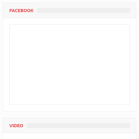
FACEBOOK
VIDEO