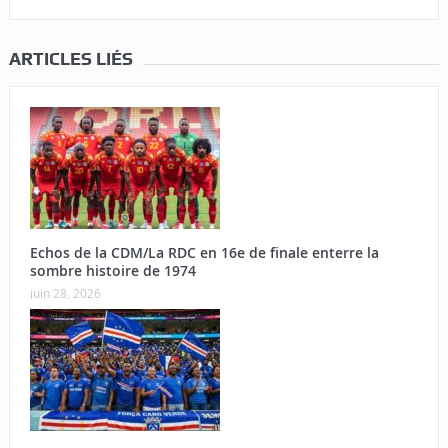
ARTICLES LIÉS
Echos de la CDM/La RDC en 16e de finale enterre la
sombre histoire de 1974
juin 28, 2026