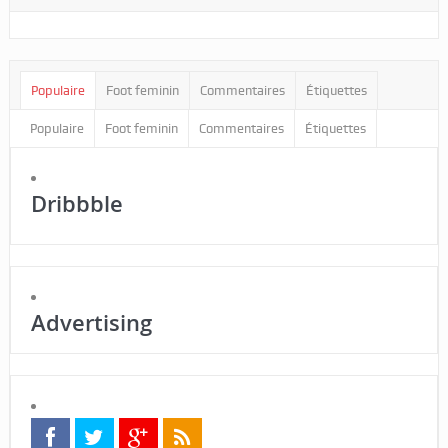
Populaire
Foot feminin
Commentaires
Étiquettes
Populaire
Foot feminin
Commentaires
Étiquettes
Dribbble
Advertising