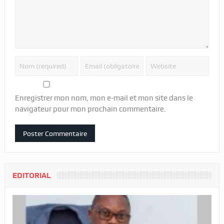
Enregistrer mon nom, mon e-mail et mon site dans le
navigateur pour mon prochain commentaire.
EDITORIAL