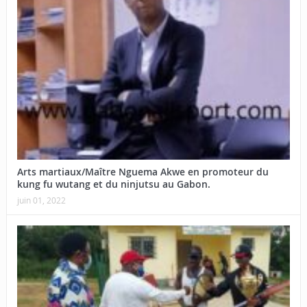
Arts martiaux/Maître Nguema Akwe en promoteur du
kung fu wutang et du ninjutsu au Gabon.
juin 01, 2022