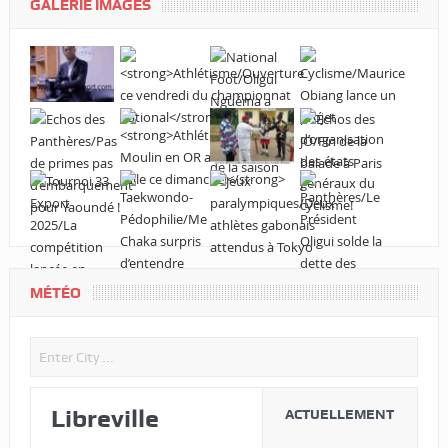
GALERIE IMAGES
MÉTÉO
Libreville
ACTUELLEMENT