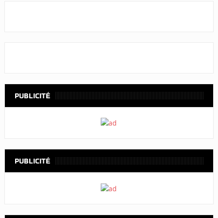
PUBLICITÉ
PUBLICITÉ