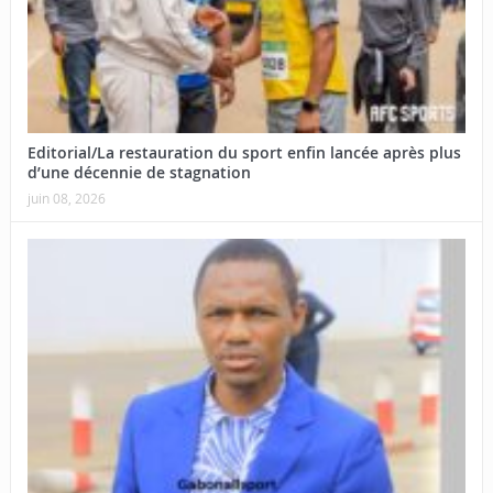
Editorial/La restauration du sport enfin lancée après plus
d’une décennie de stagnation
juin 08, 2026