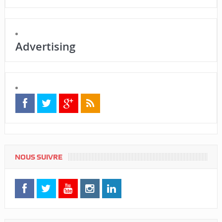
Advertising
NOUS SUIVRE