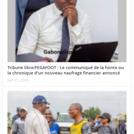
Tribune libre/FEGAFOOT : Le communiqué de la honte ou
la chronique d’un nouveau naufrage financier annoncé
juin 25, 2026