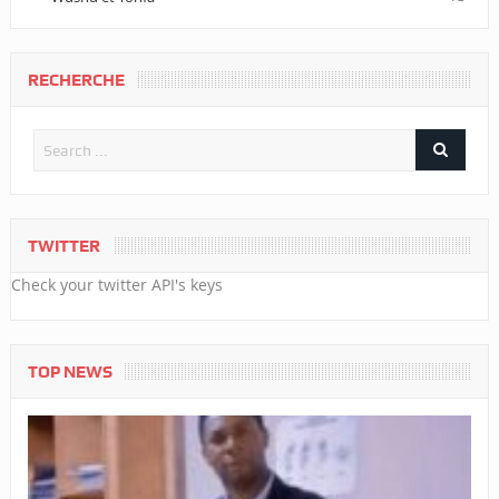
RECHERCHE
TWITTER
Check your twitter API's keys
TOP NEWS