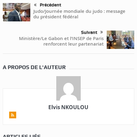
Précédent
Judo/Journée mondiale du judo : message
du président fédéral
Suivant
Ministère/Le Gabon et l’INSEP de Paris
renforcent leur partenariat
A PROPOS DE L'AUTEUR
Elvis NKOULOU
ARTICLES LIÉS