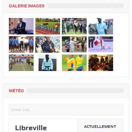
GALERIE IMAGES
MÉTÉO
Libreville
ACTUELLEMENT