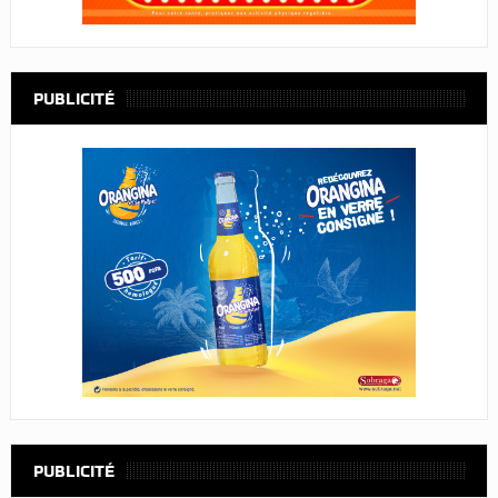
PUBLICITÉ
PUBLICITÉ