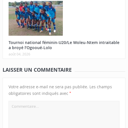
Tournoi national féminin-U20/Le Woleu-Ntem intraitable
a broyé l’Ogooué-Lolo
août 04, 2026
LAISSER UN COMMENTAIRE
Votre adresse e-mail ne sera pas publiée.
Les champs
*
obligatoires sont indiqués avec