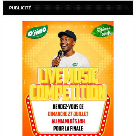
PUBLICITÉ