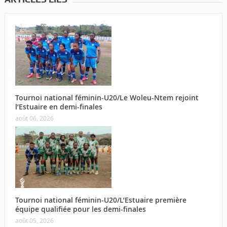
Tournoi national féminin-U20/Le Woleu-Ntem rejoint
l’Estuaire en demi-finales
août 06, 2026
Tournoi national féminin-U20/L’Estuaire première
équipe qualifiée pour les demi-finales
août 05, 2026