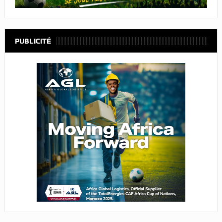
PUBLICITÉ