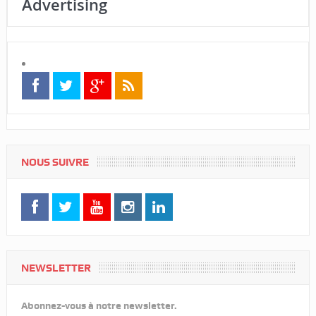
Advertising
NOUS SUIVRE
NEWSLETTER
Abonnez-vous à notre newsletter.