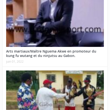
Arts martiaux/Maître Nguema Akwe en promoteur du
kung fu wutang et du ninjutsu au Gabon.
juin 01, 2022