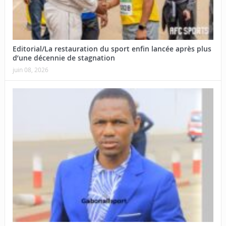
Editorial/La restauration du sport enfin lancée après plus
d’une décennie de stagnation
juin 08, 2026