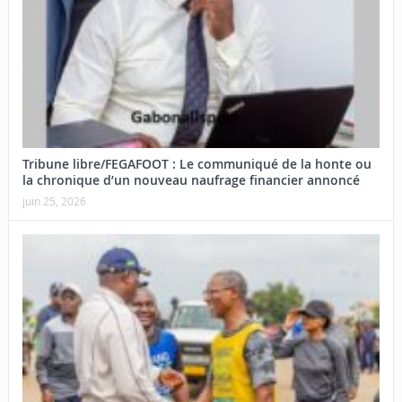
Tribune libre/FEGAFOOT : Le communiqué de la honte ou
la chronique d’un nouveau naufrage financier annoncé
juin 25, 2026