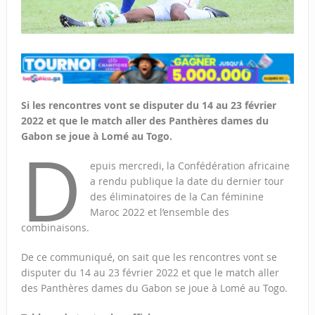
Si les rencontres vont se disputer du 14 au 23 février
2022 et que le match aller des Panthères dames du
Gabon se joue à Lomé au Togo.
D
epuis mercredi, la Confédération africaine
a rendu publique la date du dernier tour
des éliminatoires de la Can féminine
Maroc 2022 et l’ensemble des
combinaisons.
De ce communiqué, on sait que les rencontres vont se
disputer du 14 au 23 février 2022 et que le match aller
des Panthères dames du Gabon se joue à Lomé au Togo.