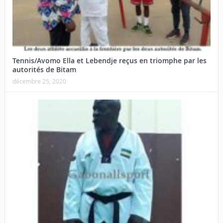
Tennis/Avomo Ella et Lebendje reçus en triomphe par les
autorités de Bitam
décembre 25, 2020