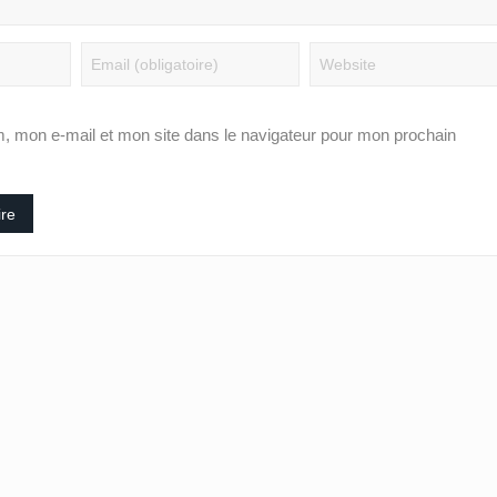
, mon e-mail et mon site dans le navigateur pour mon prochain