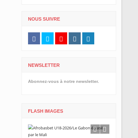
NOUS SUIVRE
NEWSLETTER
Abonnez-vous à notre newsletter.
FLASH IMAGES