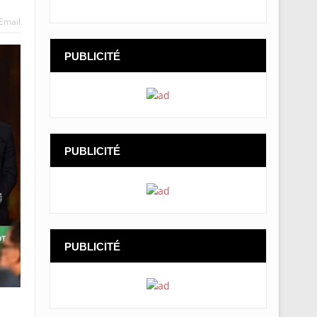
Email
PUBLICITÉ
PUBLICITÉ
PUBLICITÉ