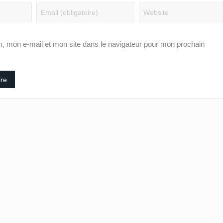
, mon e-mail et mon site dans le navigateur pour mon prochain