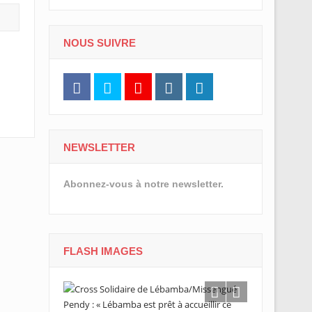
NOUS SUIVRE
NEWSLETTER
Abonnez-vous à notre newsletter.
FLASH IMAGES