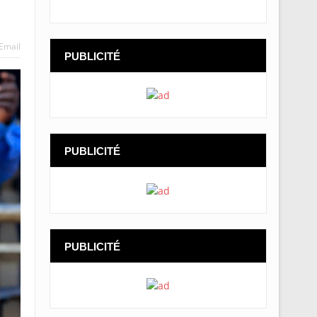
Email
PUBLICITÉ
PUBLICITÉ
PUBLICITÉ