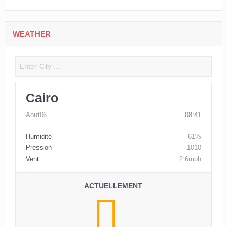
WEATHER
Cairo
Aout06
08:41
Humidité
61%
Pression
1010
Vent
2.6mph
ACTUELLEMENT