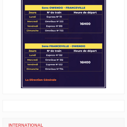
INTERNATIONAL