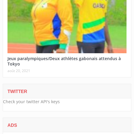
Jeux paralympiques/Deux athlètes gabonais attendus à
Tokyo
août 20, 2021
TWITTER
Check your twitter API's keys
ADS