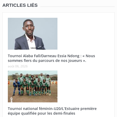
ARTICLES LIÉS
Tournoi Alaba Fall/Darneau Essia Ndong : « Nous
sommes fiers du parcours de nos joueurs ».
août 06, 2026
Tournoi national féminin-U20/L’Estuaire première
équipe qualifiée pour les demi-finales