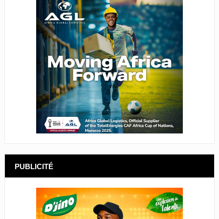
PUBLICITÉ