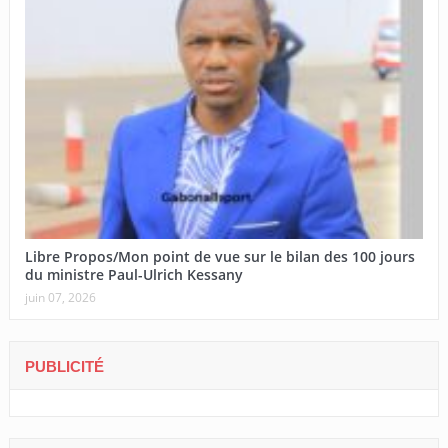
Libre Propos/Mon point de vue sur le bilan des 100 jours
du ministre Paul-Ulrich Kessany
juin 07, 2026
PUBLICITÉ