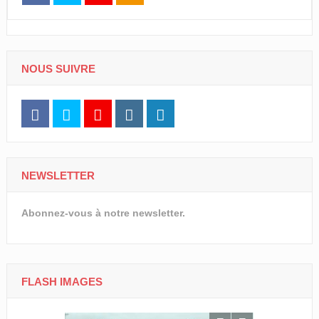
NOUS SUIVRE
NEWSLETTER
Abonnez-vous à notre newsletter.
FLASH IMAGES