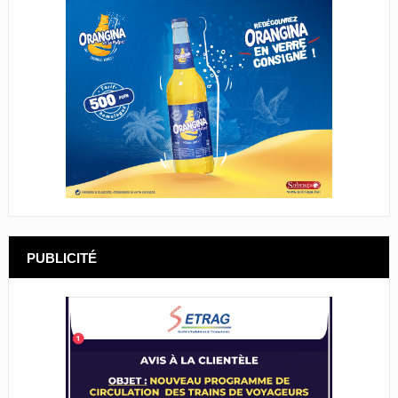
PUBLICITÉ