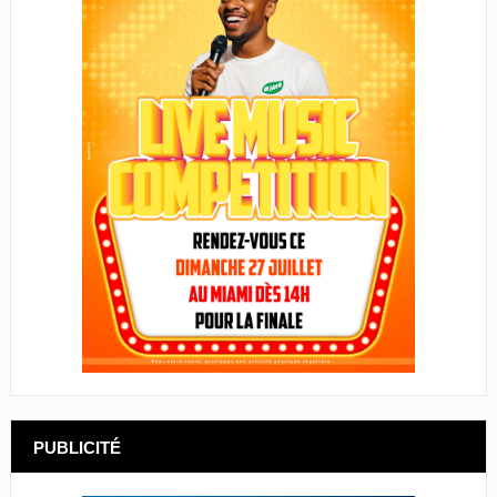
PUBLICITÉ