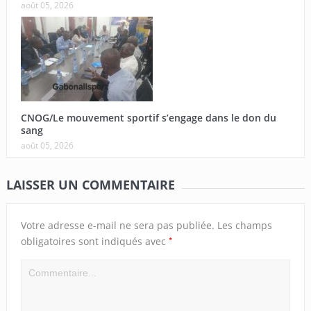
août 05, 2026
CNOG/Le mouvement sportif s’engage dans le don du
sang
août 05, 2026
LAISSER UN COMMENTAIRE
Votre adresse e-mail ne sera pas publiée.
Les champs
*
obligatoires sont indiqués avec