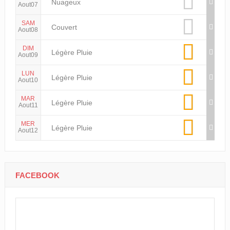
Nuageux
Aout07
SAM
Couvert
Aout08
DIM
Légère Pluie
Aout09
LUN
Légère Pluie
Aout10
MAR
Légère Pluie
Aout11
MER
Légère Pluie
Aout12
FACEBOOK