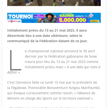
Initialement prévu du 13 au 21 mai 2023, il aura
désormais lieu à une date ultérieure, selon le
communiqué de la Fédération datant de ce jour.
L
e championnat national annoncé le 30 avril
dernier par la Fédération gabonaise de boxe
n’aura plus lieu du 13 au 21 mai 2023 comme
initialement prévu mais
« à une date qui reste à
définir ».
C’est l’annonce faite ce lundi 15 mai par le président de
la Fégaboxe, l’honorable Bonaventure Nzigou Manfoumbi,
qui évoque curieusement comme raison,
« l’absence du
Ministre en charge des Sports sur le territoire national ».