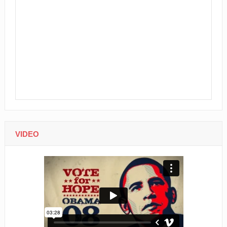
VIDEO