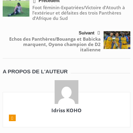
Précédent
Foot féminin-Expatriées/Victoire d’Atouth à
l’extérieur et défaites des trois Panthères
d’Afrique du Sud
Suivant
Echos des Panthères/Bouanga et Babicka
marquent, Oyono champion de D2
italienne
A PROPOS DE L'AUTEUR
Idriss KOHO