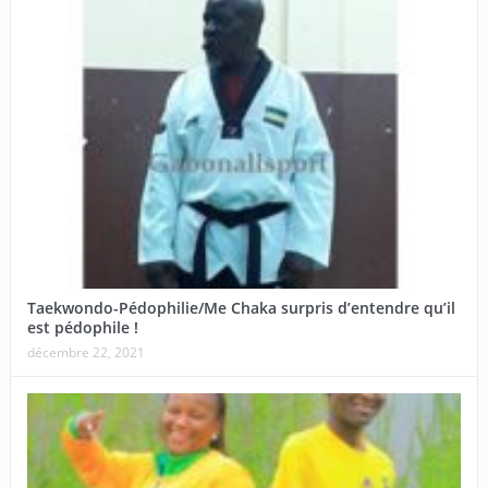
Taekwondo-Pédophilie/Me Chaka surpris d’entendre qu’il
est pédophile !
décembre 22, 2021