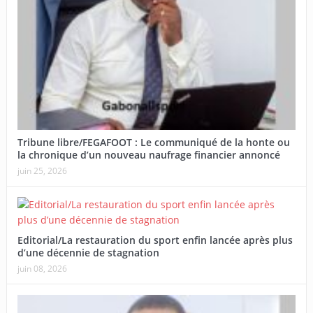
Tribune libre/FEGAFOOT : Le communiqué de la honte ou
la chronique d’un nouveau naufrage financier annoncé
juin 25, 2026
Editorial/La restauration du sport enfin lancée après plus
d’une décennie de stagnation
juin 08, 2026