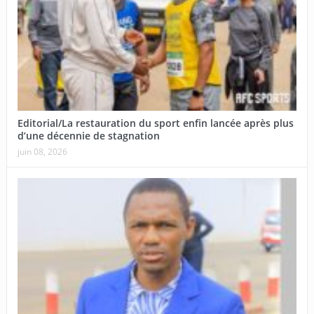
Editorial/La restauration du sport enfin lancée après plus
d’une décennie de stagnation
juin 08, 2026