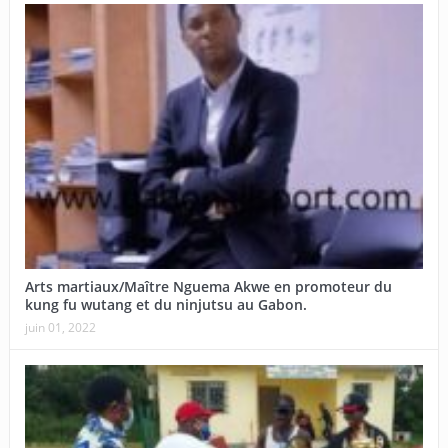
Arts martiaux/Maître Nguema Akwe en promoteur du
kung fu wutang et du ninjutsu au Gabon.
juin 01, 2022