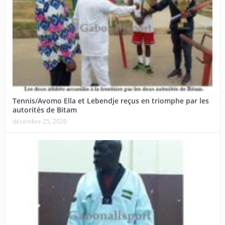
Tennis/Avomo Ella et Lebendje reçus en triomphe par les
autorités de Bitam
décembre 25, 2020