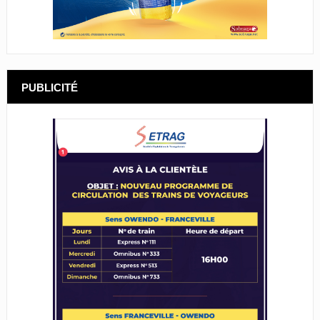
PUBLICITÉ