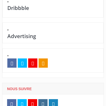
Dribbble
Advertising
NOUS SUIVRE