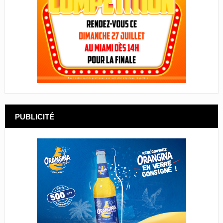
PUBLICITÉ