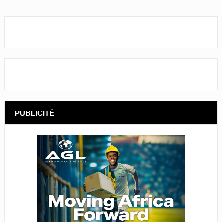
PUBLICITÉ