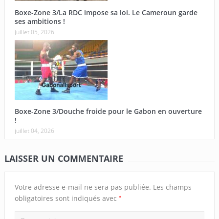
Boxe-Zone 3/La RDC impose sa loi. Le Cameroun garde
ses ambitions !
juillet 05, 2026
Boxe-Zone 3/Douche froide pour le Gabon en ouverture
!
juillet 04, 2026
LAISSER UN COMMENTAIRE
Votre adresse e-mail ne sera pas publiée.
Les champs
*
obligatoires sont indiqués avec