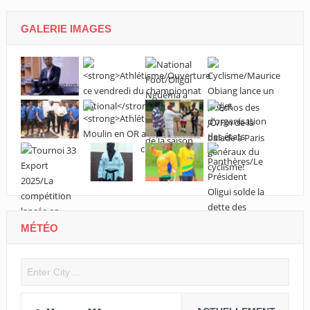
GALERIE IMAGES
MÉTÉO