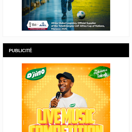
PUBLICITÉ