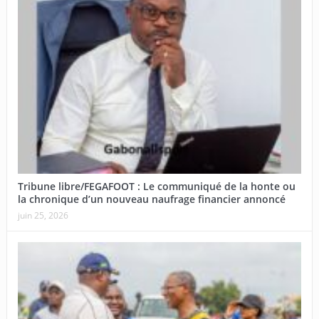
Tribune libre/FEGAFOOT : Le communiqué de la honte ou
la chronique d’un nouveau naufrage financier annoncé
juin 25, 2026