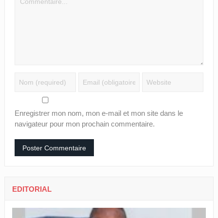
Enregistrer mon nom, mon e-mail et mon site dans le
navigateur pour mon prochain commentaire.
EDITORIAL