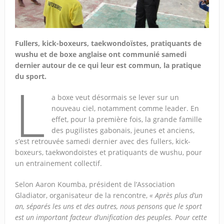
Fullers, kick-boxeurs, taekwondoïstes, pratiquants de
wushu et de boxe anglaise ont communié samedi
dernier autour de ce qui leur est commun, la pratique
du sport.
L
a boxe veut désormais se lever sur un
nouveau ciel, notamment comme leader. En
effet, pour la première fois, la grande famille
des pugilistes gabonais, jeunes et anciens,
s’est retrouvée samedi dernier avec des fullers, kick-
boxeurs, taekwondoïstes et pratiquants de wushu, pour
un entrainement collectif.
Selon Aaron Koumba, président de l’Association
Gladiator, organisateur de la rencontre,
« Après plus d’un
an, séparés les uns et des autres, nous pensons que le sport
est un important facteur d’unification des peuples. Pour cette