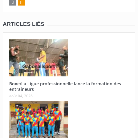
ARTICLES LIÉS
Boxe/La Ligue professionnelle lance la formation des
entraîneurs
août 04, 2026