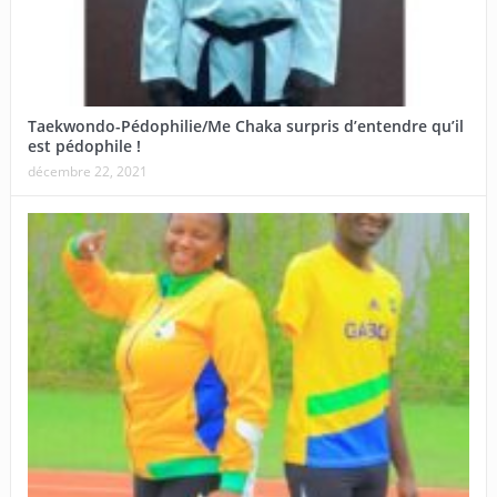
Taekwondo-Pédophilie/Me Chaka surpris d’entendre qu’il
est pédophile !
décembre 22, 2021