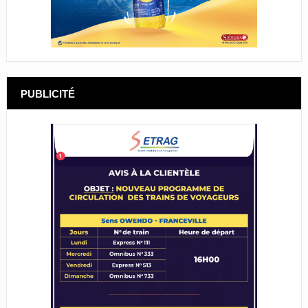
PUBLICITÉ