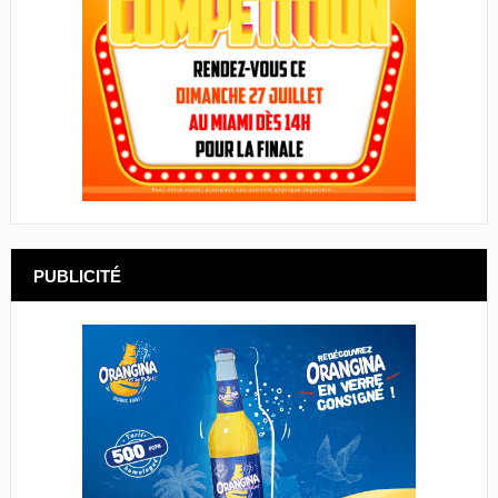
PUBLICITÉ