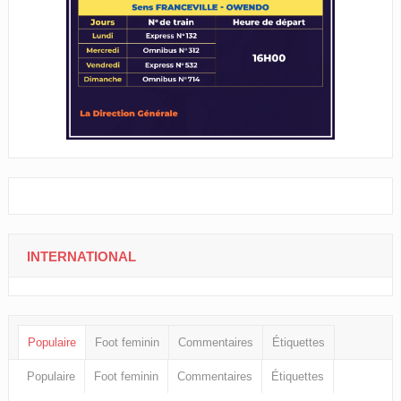
INTERNATIONAL
Populaire
Foot feminin
Commentaires
Étiquettes
Populaire
Foot feminin
Commentaires
Étiquettes