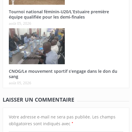
Tournoi national féminin-U20/L’Estuaire première
équipe qualifiée pour les demi-finales
août 05, 2026
CNOG/Le mouvement sportif s’engage dans le don du
sang
août 05, 2026
LAISSER UN COMMENTAIRE
Votre adresse e-mail ne sera pas publiée.
Les champs
*
obligatoires sont indiqués avec