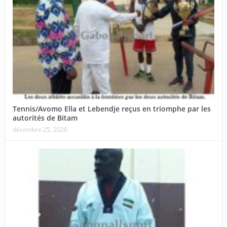
Tennis/Avomo Ella et Lebendje reçus en triomphe par les
autorités de Bitam
décembre 25, 2020