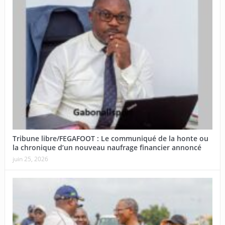
Tribune libre/FEGAFOOT : Le communiqué de la honte ou
la chronique d’un nouveau naufrage financier annoncé
juin 25, 2026