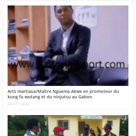
Arts martiaux/Maître Nguema Akwe en promoteur du
kung fu wutang et du ninjutsu au Gabon.
juin 01, 2022