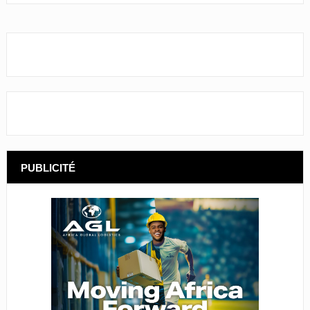
PUBLICITÉ