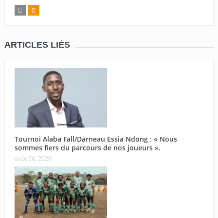
ARTICLES LIÉS
Tournoi Alaba Fall/Darneau Essia Ndong : « Nous
sommes fiers du parcours de nos joueurs ».
août 06, 2026