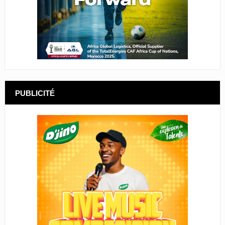
PUBLICITÉ