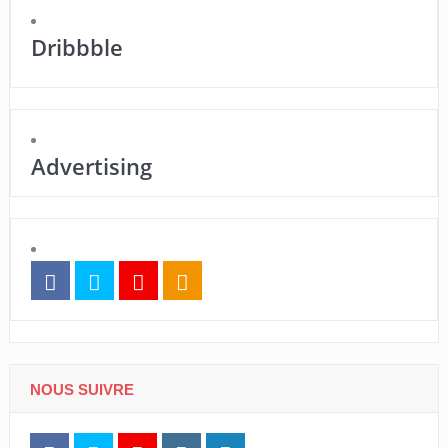
Dribbble
Advertising
NOUS SUIVRE