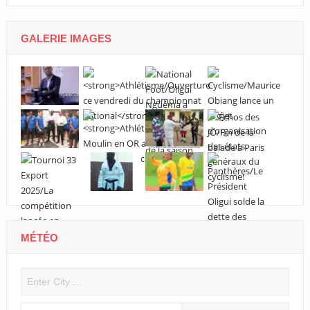
GALERIE IMAGES
MÉTÉO