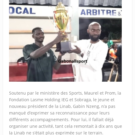
Soutenu par le ministère des Sports, Maurel et Prom, la
Fondation Lasme Holding IEG et Sobraga, le jeune et
nouveau président de la Linab, Gabin Nzeng, n’a pas
manqué d’exprimer sa reconnaissance pour leurs
différents accompagnements. Pour lui, il fallait déjà
organiser une activité, tant cela remontait à dix ans que
la Linab ne s’était plus exprimée sur le terrain.