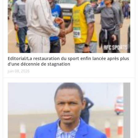
Editorial/La restauration du sport enfin lancée après plus
d’une décennie de stagnation
juin 08, 2026