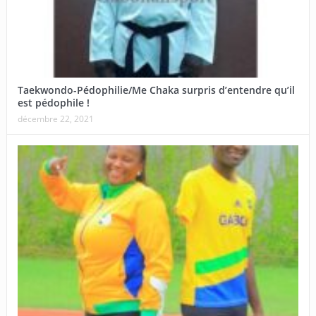
Taekwondo-Pédophilie/Me Chaka surpris d’entendre qu’il
est pédophile !
décembre 22, 2021