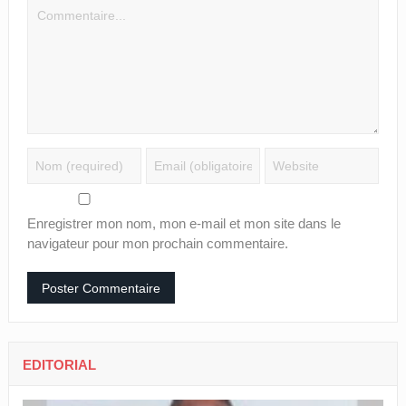
Enregistrer mon nom, mon e-mail et mon site dans le
navigateur pour mon prochain commentaire.
EDITORIAL