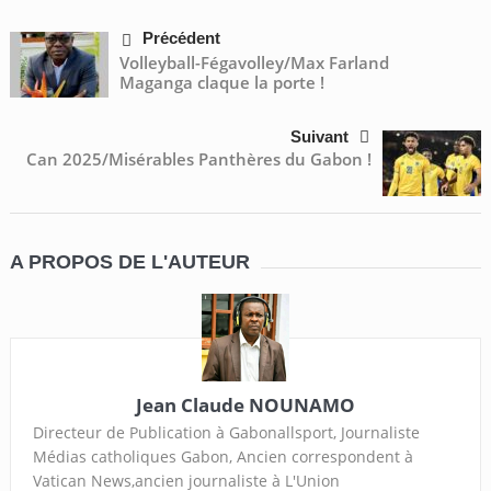
Précédent
Volleyball-Fégavolley/Max Farland
Maganga claque la porte !
Suivant
Can 2025/Misérables Panthères du Gabon !
A PROPOS DE L'AUTEUR
Jean Claude NOUNAMO
Directeur de Publication à Gabonallsport, Journaliste
Médias catholiques Gabon, Ancien correspondent à
Vatican News,ancien journaliste à L'Union