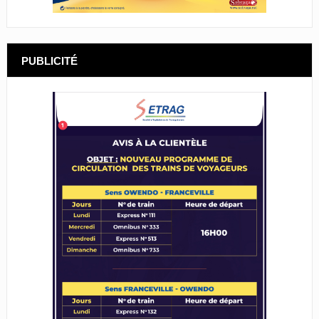
PUBLICITÉ