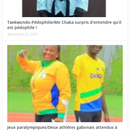
Taekwondo-Pédophilie/Me Chaka surpris d’entendre qu’il
est pédophile !
décembre 22, 2021
Jeux paralympiques/Deux athlètes gabonais attendus à