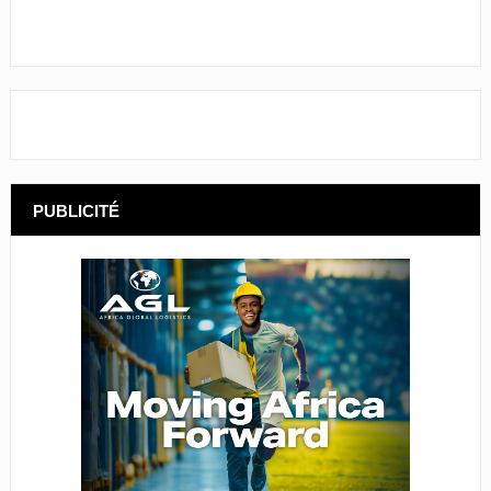
PUBLICITÉ