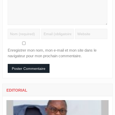
Enregistrer mon nom, mon e-mail et mon site dans le
navigateur pour mon prochain commentaire.
EDITORIAL