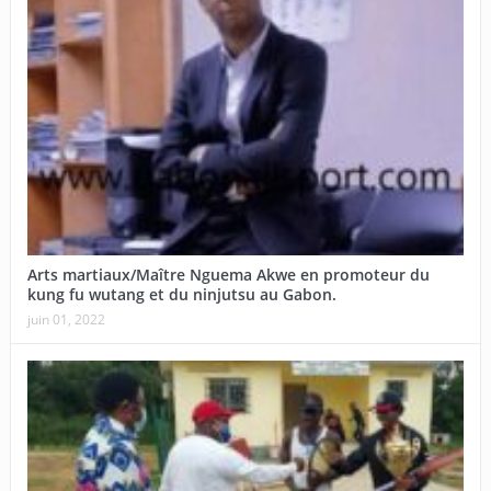
Arts martiaux/Maître Nguema Akwe en promoteur du
kung fu wutang et du ninjutsu au Gabon.
juin 01, 2022