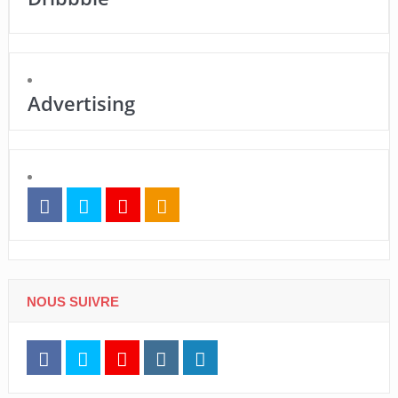
Advertising
NOUS SUIVRE