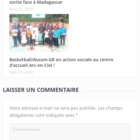
sortie face à Madagascar
août 05, 2026
Basketball/Assom-GR en action sociale au centre
d’accueil Arc-en-Ciel !
août 03, 2026
LAISSER UN COMMENTAIRE
Votre adresse e-mail ne sera pas publiée.
Les champs
*
obligatoires sont indiqués avec