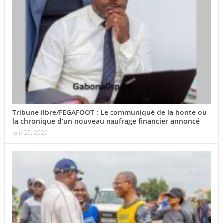
Tribune libre/FEGAFOOT : Le communiqué de la honte ou
la chronique d’un nouveau naufrage financier annoncé
juin 25, 2026