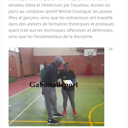
Amadou Kéita et l’Américain Joe Touomou, durant six
jours au complexe sportif Michel Essongué, les jeunes
filles et garçons, ainsi que les entraineurs ont travaillé
dans des ateliers de formation théoriques et pratiques
ayant trait aux les techniques offensives et défensives,
ainsi que les fondamentaux de la discipline.
La