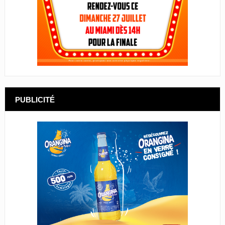
PUBLICITÉ