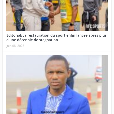
Editorial/La restauration du sport enfin lancée après plus
d’une décennie de stagnation
juin 08, 2026