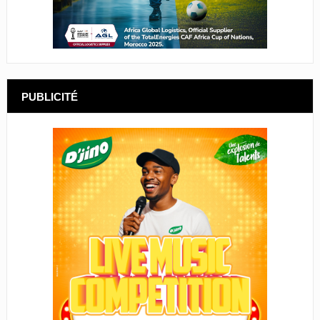
PUBLICITÉ