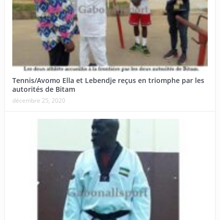
Tennis/Avomo Ella et Lebendje reçus en triomphe par les
autorités de Bitam
décembre 25, 2020