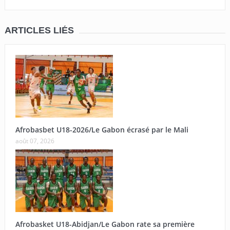
ARTICLES LIÉS
Afrobasbet U18-2026/Le Gabon écrasé par le Mali
août 07, 2026
Afrobasket U18-Abidjan/Le Gabon rate sa première