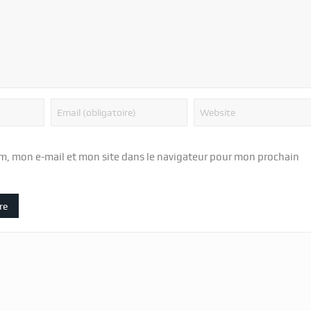
m, mon e-mail et mon site dans le navigateur pour mon prochain