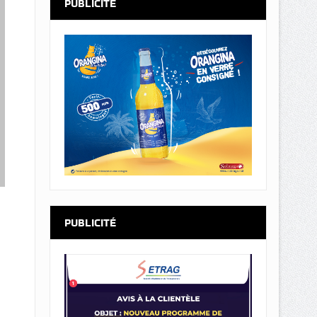
PUBLICITÉ
PUBLICITÉ