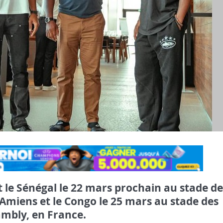
t le Sénégal le 22 mars prochain au stade de
 Amiens et le Congo le 25 mars au stade des
mbly, en France.