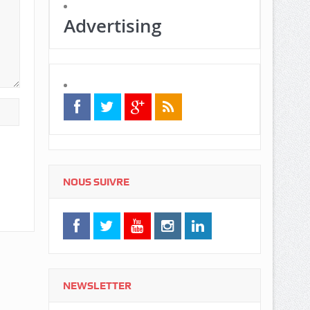
Advertising
NOUS SUIVRE
NEWSLETTER