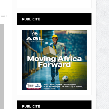
Email
PUBLICITÉ
PUBLICITÉ