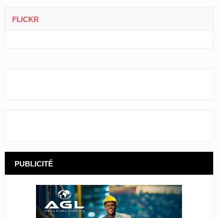
FLICKR
PUBLICITÉ