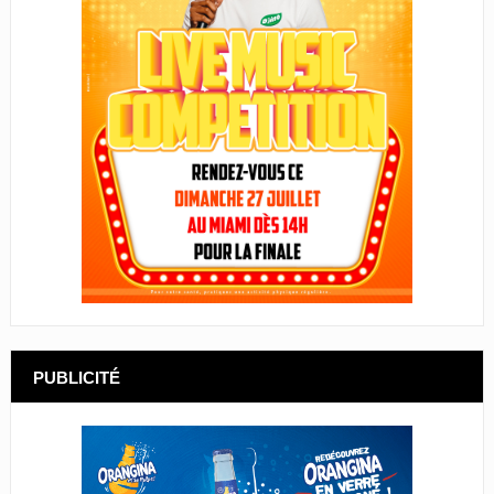
PUBLICITÉ