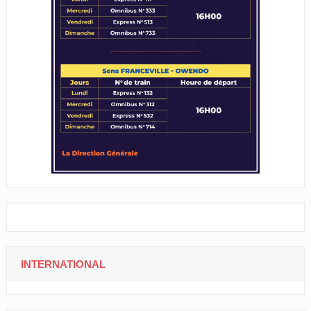
INTERNATIONAL