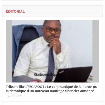
EDITORIAL
Tribune libre/FEGAFOOT : Le communiqué de la honte ou
la chronique d’un nouveau naufrage financier annoncé
juin 25, 2026