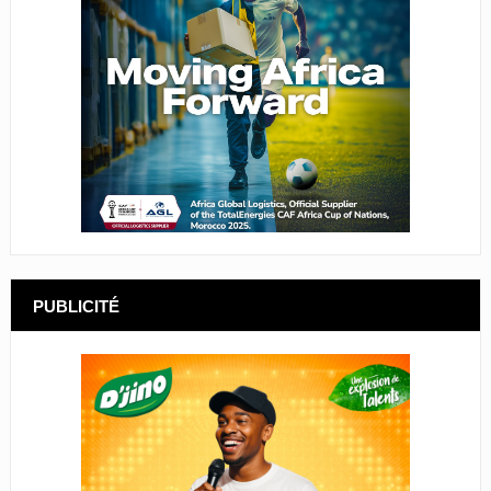
PUBLICITÉ