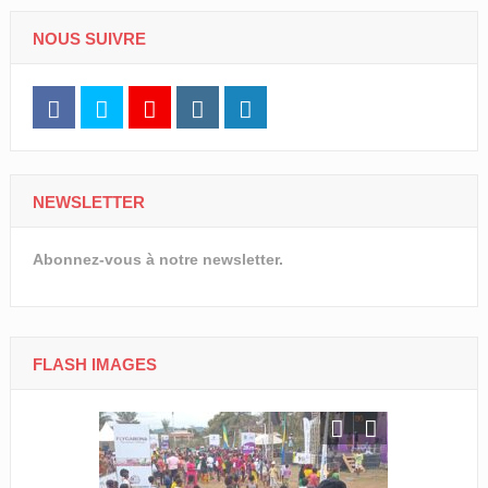
NOUS SUIVRE
NEWSLETTER
Abonnez-vous à notre newsletter.
FLASH IMAGES