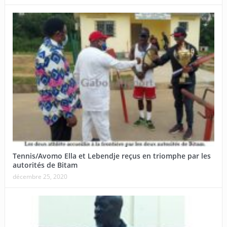
Tennis/Avomo Ella et Lebendje reçus en triomphe par les
autorités de Bitam
décembre 25, 2020