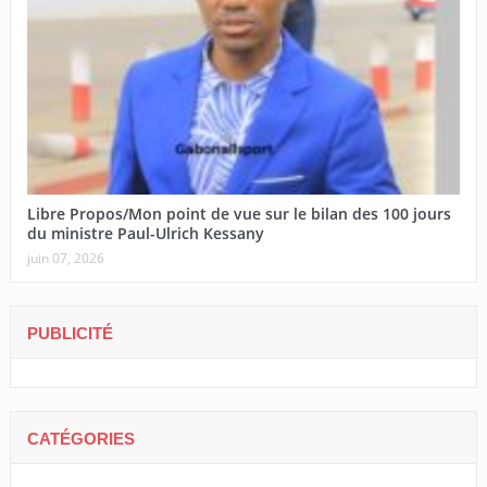
Libre Propos/Mon point de vue sur le bilan des 100 jours
du ministre Paul-Ulrich Kessany
juin 07, 2026
PUBLICITÉ
CATÉGORIES