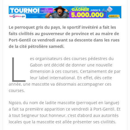
Le perroquet gris du pays, le sportif invétéré a fait les
faits civilités au gouverneur de province et au maire de
Port-Gentil ce vendredi avant sa descente dans les rues
de la cité pétrolière samedi.
L
es organisateurs des courses pédestres du
Gabon ont décidé de donner une nouvelle
dimension à ces courses. Certainement de par
leur label international. En effet, dès cette
année, une mascotte va désormais accompagner ces
courses.
Ngozo, du nom de ladite mascotte (perroquet en langue)
a fait sa première apparition ce vendredi à Port-Gentil. Et
à tout Seigneur tout honneur, c’est d’abord aux autorités
locales que la mascotte est allée présenter ses civilités.