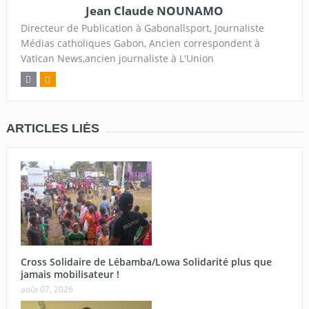
Jean Claude NOUNAMO
Directeur de Publication à Gabonallsport, Journaliste
Médias catholiques Gabon, Ancien correspondent à
Vatican News,ancien journaliste à L'Union
ARTICLES LIÉS
Cross Solidaire de Lébamba/Lowa Solidarité plus que
jamais mobilisateur !
août 07, 2026