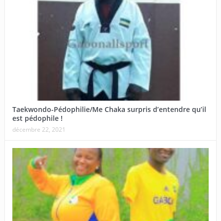
Taekwondo-Pédophilie/Me Chaka surpris d’entendre qu’il
est pédophile !
décembre 22, 2021