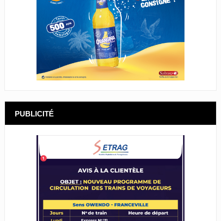
PUBLICITÉ