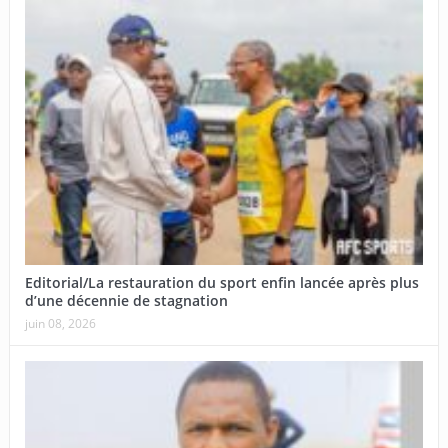
Editorial/La restauration du sport enfin lancée après plus
d’une décennie de stagnation
juin 08, 2026