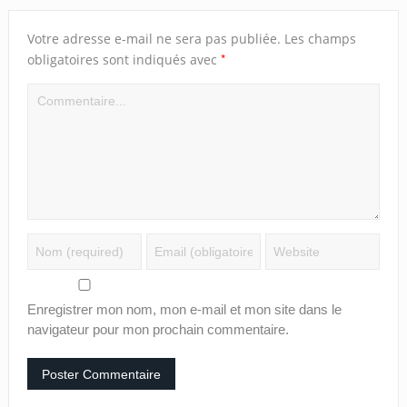
Votre adresse e-mail ne sera pas publiée.
Les champs
*
obligatoires sont indiqués avec
Enregistrer mon nom, mon e-mail et mon site dans le
navigateur pour mon prochain commentaire.