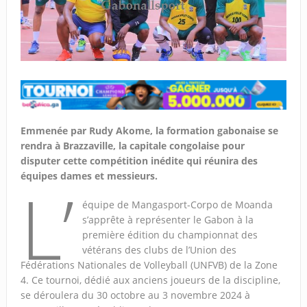
Emmenée par Rudy Akome, la formation gabonaise se
rendra à Brazzaville, la capitale congolaise pour
disputer cette compétition inédite qui réunira des
équipes dames et messieurs.
L’
équipe de Mangasport-Corpo de Moanda
s’apprête à représenter le Gabon à la
première édition du championnat des
vétérans des clubs de l’Union des
Fédérations Nationales de Volleyball (UNFVB) de la Zone
4. Ce tournoi, dédié aux anciens joueurs de la discipline,
se déroulera du 30 octobre au 3 novembre 2024 à