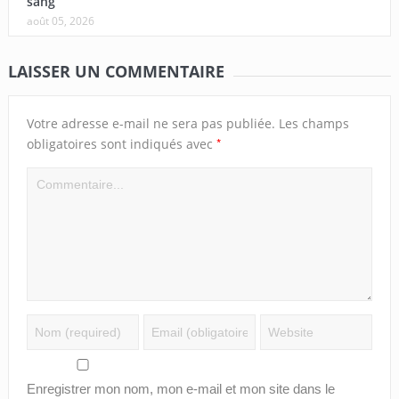
sang
août 05, 2026
LAISSER UN COMMENTAIRE
Votre adresse e-mail ne sera pas publiée.
Les champs
*
obligatoires sont indiqués avec
Enregistrer mon nom, mon e-mail et mon site dans le