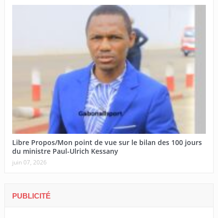
Libre Propos/Mon point de vue sur le bilan des 100 jours
du ministre Paul-Ulrich Kessany
juin 07, 2026
PUBLICITÉ