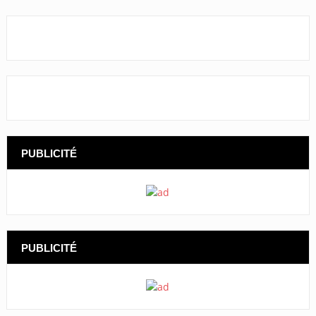
PUBLICITÉ
PUBLICITÉ