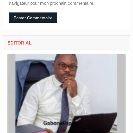
navigateur pour mon prochain commentaire.
EDITORIAL