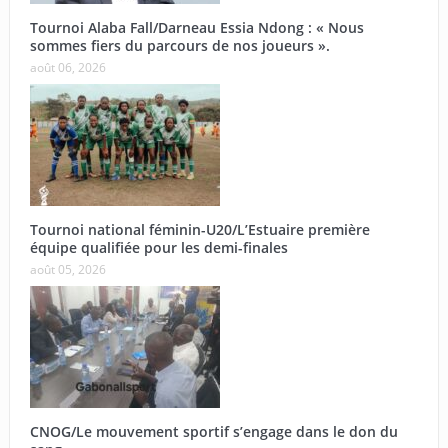
Tournoi Alaba Fall/Darneau Essia Ndong : « Nous
sommes fiers du parcours de nos joueurs ».
août 06, 2026
Tournoi national féminin-U20/L’Estuaire première
équipe qualifiée pour les demi-finales
août 05, 2026
CNOG/Le mouvement sportif s’engage dans le don du