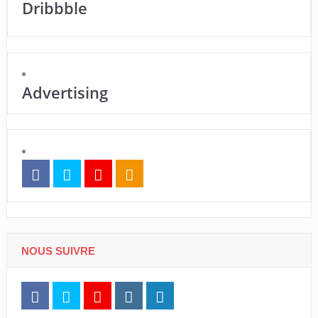
Dribbble
Advertising
NOUS SUIVRE