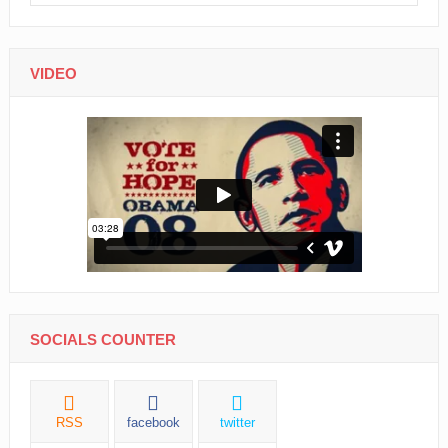
VIDEO
SOCIALS COUNTER
RSS
facebook
twitter