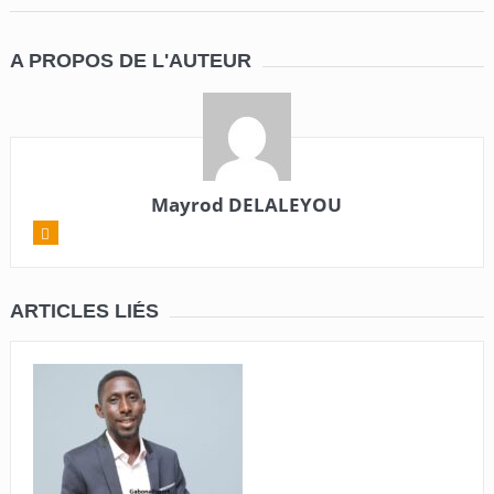
A PROPOS DE L'AUTEUR
Mayrod DELALEYOU
ARTICLES LIÉS