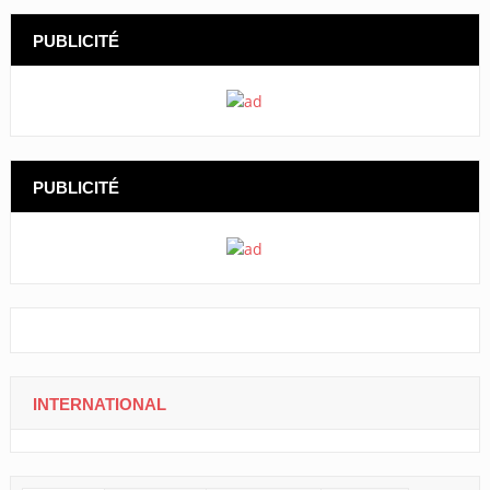
PUBLICITÉ
PUBLICITÉ
INTERNATIONAL