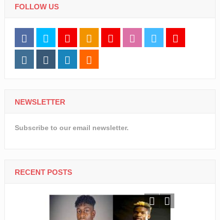
FOLLOW US
NEWSLETTER
Subscribe to our email newsletter.
RECENT POSTS