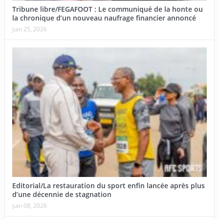
Tribune libre/FEGAFOOT : Le communiqué de la honte ou
la chronique d’un nouveau naufrage financier annoncé
juin 25, 2026
Editorial/La restauration du sport enfin lancée après plus
d’une décennie de stagnation
juin 08, 2026