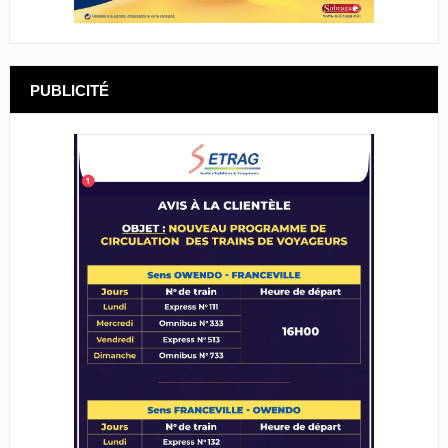
PUBLICITÉ