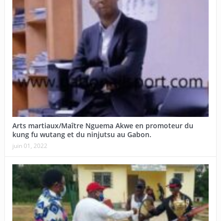
Arts martiaux/Maître Nguema Akwe en promoteur du
kung fu wutang et du ninjutsu au Gabon.
juin 01, 2022