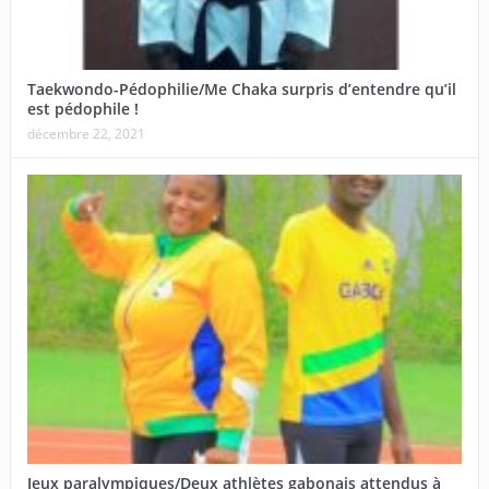
Taekwondo-Pédophilie/Me Chaka surpris d’entendre qu’il
est pédophile !
décembre 22, 2021
Jeux paralympiques/Deux athlètes gabonais attendus à