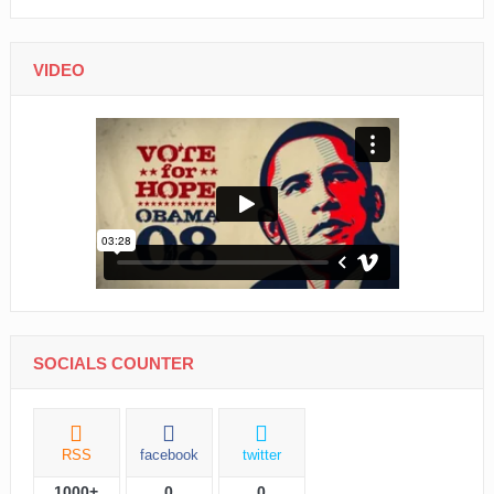
VIDEO
SOCIALS COUNTER
RSS
facebook
twitter
1000+
0
0