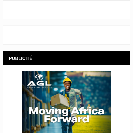
PUBLICITÉ