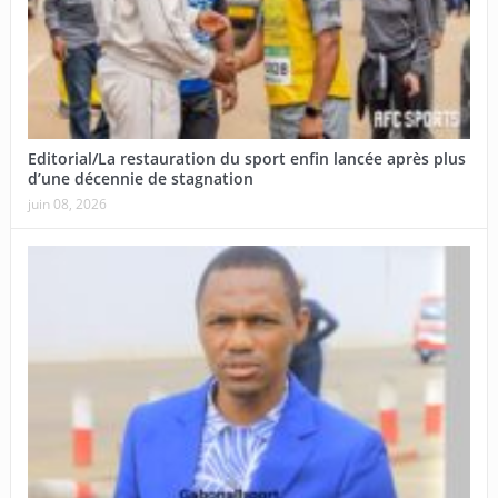
Editorial/La restauration du sport enfin lancée après plus
d’une décennie de stagnation
juin 08, 2026