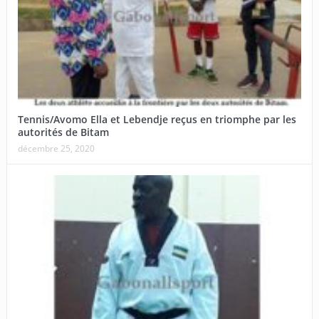
Tennis/Avomo Ella et Lebendje reçus en triomphe par les
autorités de Bitam
décembre 25, 2020