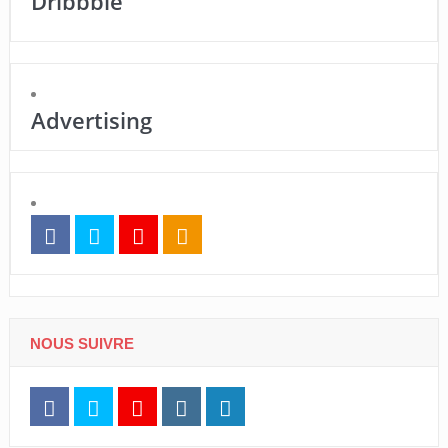
Dribbble
Advertising
NOUS SUIVRE