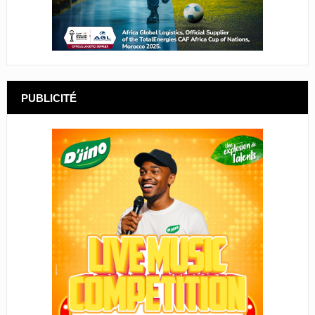
PUBLICITÉ