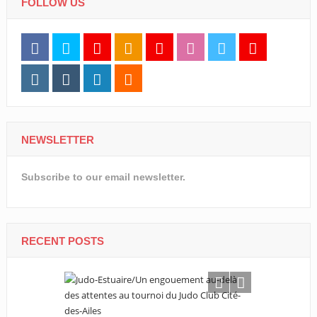
FOLLOW US
NEWSLETTER
Subscribe to our email newsletter.
RECENT POSTS