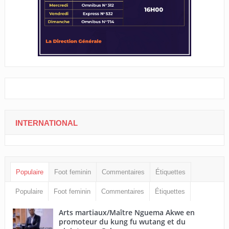
INTERNATIONAL
Populaire
Foot feminin
Commentaires
Étiquettes
Populaire
Foot feminin
Commentaires
Étiquettes
Arts martiaux/Maître Nguema Akwe en
promoteur du kung fu wutang et du