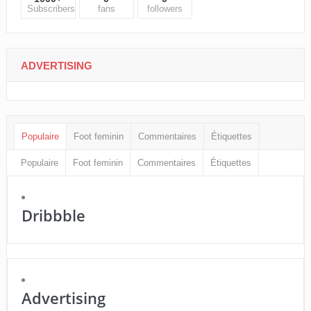
Subscribers
fans
followers
ADVERTISING
Populaire
Foot feminin
Commentaires
Étiquettes
Populaire
Foot feminin
Commentaires
Étiquettes
Dribbble
Advertising