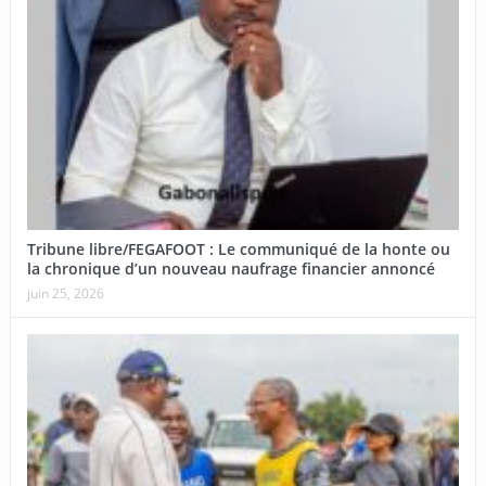
Tribune libre/FEGAFOOT : Le communiqué de la honte ou
la chronique d’un nouveau naufrage financier annoncé
juin 25, 2026