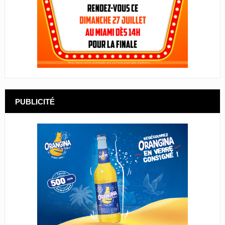
PUBLICITÉ