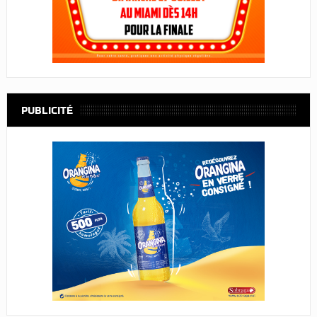
PUBLICITÉ