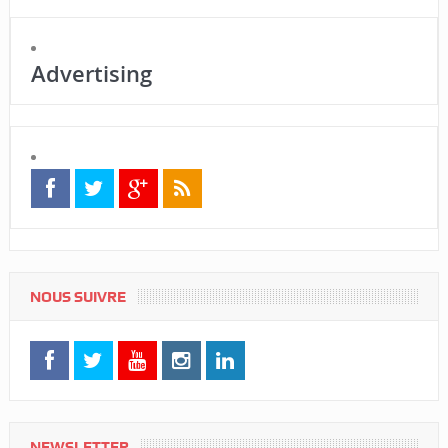
Advertising
NOUS SUIVRE
NEWSLETTER