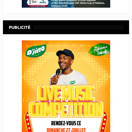
PUBLICITÉ