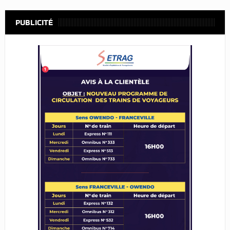
PUBLICITÉ