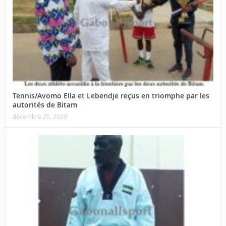
Tennis/Avomo Ella et Lebendje reçus en triomphe par les
autorités de Bitam
décembre 25, 2020