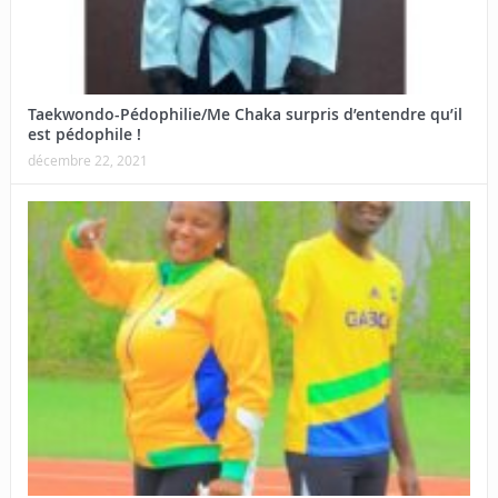
Taekwondo-Pédophilie/Me Chaka surpris d’entendre qu’il
est pédophile !
décembre 22, 2021