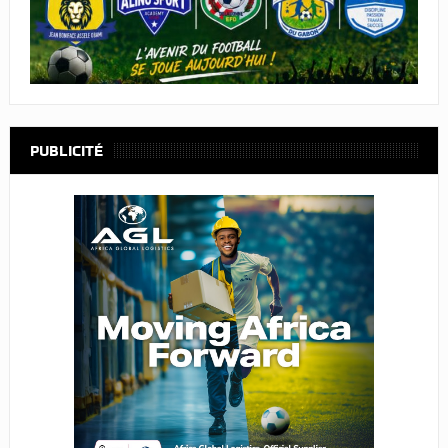
PUBLICITÉ