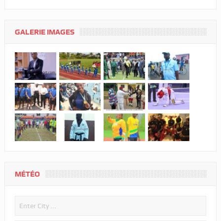
GALERIE IMAGES
MÉTÉO