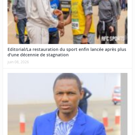
Editorial/La restauration du sport enfin lancée après plus
d’une décennie de stagnation
juin 08, 2026