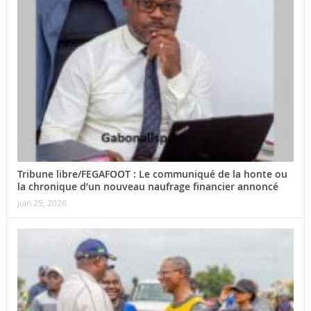
Tribune libre/FEGAFOOT : Le communiqué de la honte ou
la chronique d’un nouveau naufrage financier annoncé
juin 25, 2026