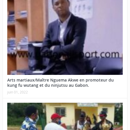
Arts martiaux/Maître Nguema Akwe en promoteur du
kung fu wutang et du ninjutsu au Gabon.
juin 01, 2022