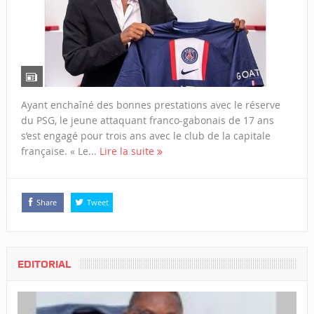
Ayant enchaîné des bonnes prestations avec le réserve
du PSG, le jeune attaquant franco-gabonais de 17 ans
s’est engagé pour trois ans avec le club de la capitale
française. « Le...
Lire la suite
Share
Tweet
EDITORIAL