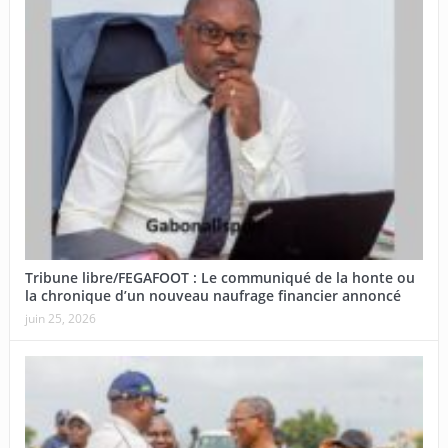
Tribune libre/FEGAFOOT : Le communiqué de la honte ou
la chronique d’un nouveau naufrage financier annoncé
juin 25, 2026