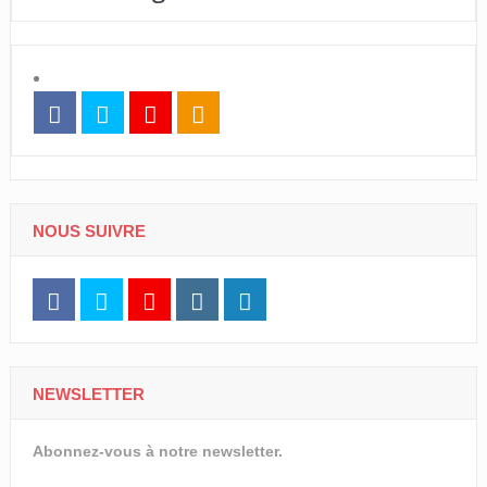
NOUS SUIVRE
NEWSLETTER
Abonnez-vous à notre newsletter.