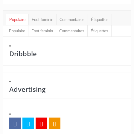
Populaire
Foot feminin
Commentaires
Étiquettes
Populaire
Foot feminin
Commentaires
Étiquettes
Dribbble
Advertising