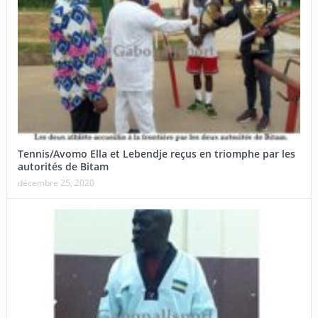
Tennis/Avomo Ella et Lebendje reçus en triomphe par les
autorités de Bitam
décembre 25, 2020