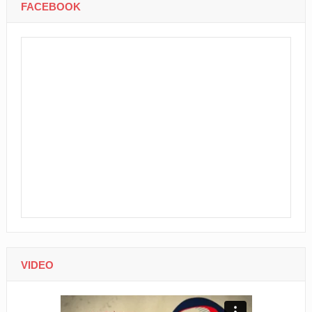
FACEBOOK
VIDEO