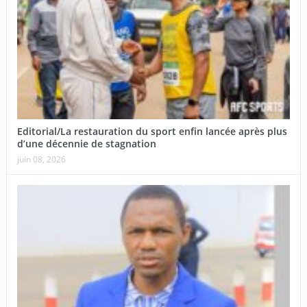
Editorial/La restauration du sport enfin lancée après plus
d’une décennie de stagnation
juin 08, 2026