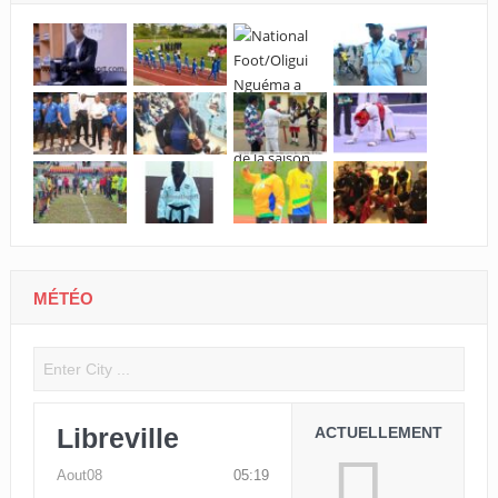
MÉTÉO
Libreville
ACTUELLEMENT
Aout08
05:19