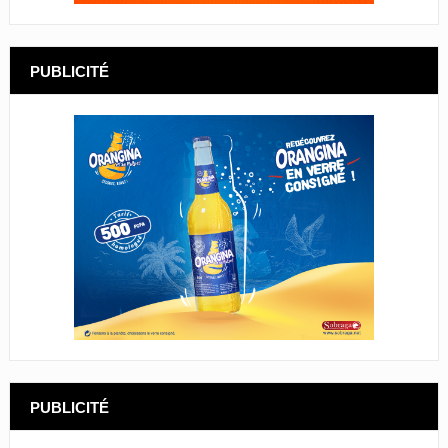
PUBLICITÉ
PUBLICITÉ