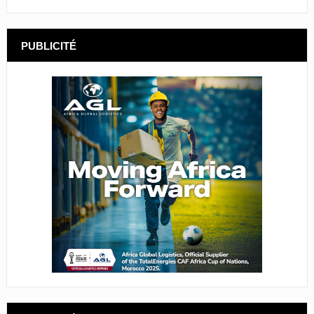
PUBLICITÉ