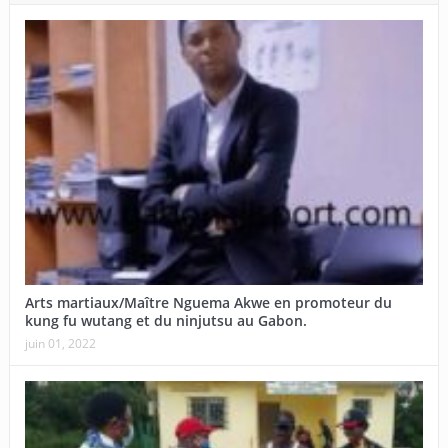
Arts martiaux/Maître Nguema Akwe en promoteur du
kung fu wutang et du ninjutsu au Gabon.
juin 01, 2022