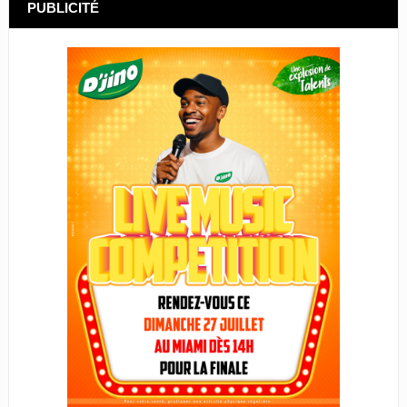
PUBLICITÉ