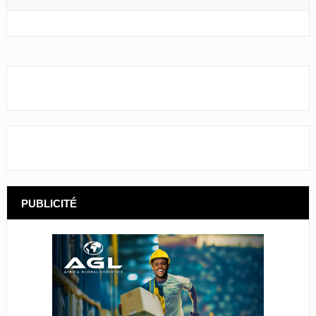
PUBLICITÉ