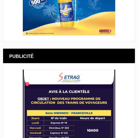
PUBLICITÉ