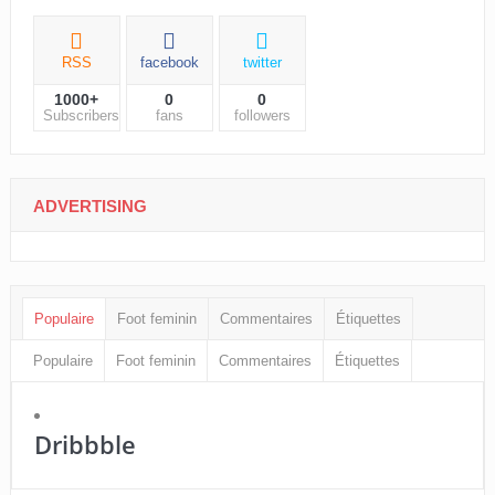
RSS
facebook
twitter
1000+
0
0
Subscribers
fans
followers
ADVERTISING
Populaire
Foot feminin
Commentaires
Étiquettes
Populaire
Foot feminin
Commentaires
Étiquettes
Dribbble