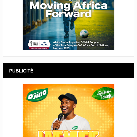
PUBLICITÉ