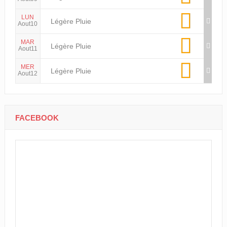
LUN
Légère Pluie
Aout10
MAR
Légère Pluie
Aout11
MER
Légère Pluie
Aout12
FACEBOOK