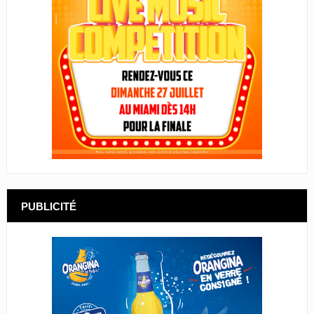
PUBLICITÉ