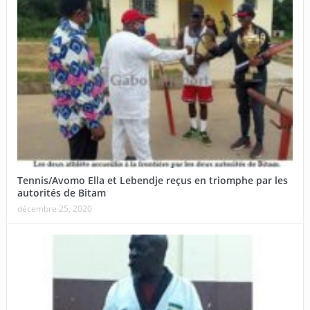
Tennis/Avomo Ella et Lebendje reçus en triomphe par les
autorités de Bitam
décembre 25, 2020