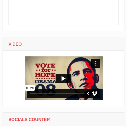
VIDEO
SOCIALS COUNTER