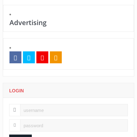
Advertising
LOGIN