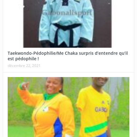
Taekwondo-Pédophilie/Me Chaka surpris d’entendre qu’il
est pédophile !
décembre 22, 2021