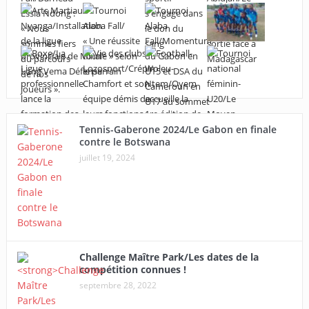
Tennis-Gaberone 2024/Le Gabon en finale
contre le Botswana
juillet 19, 2024
Challenge Maître Park/Les dates de la
compétition connues !
septembre 28, 2022