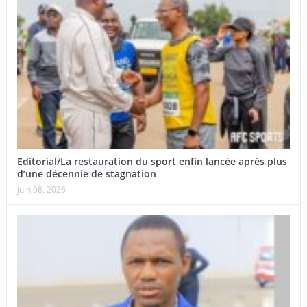
Editorial/La restauration du sport enfin lancée après plus
d’une décennie de stagnation
juin 08, 2026