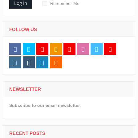
Log In
Remember Me
FOLLOW US
NEWSLETTER
Subscribe to our email newsletter.
RECENT POSTS