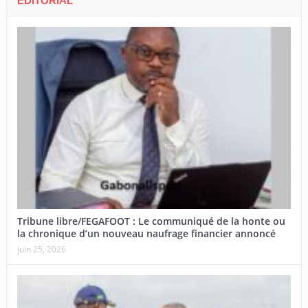
EDITORIAL
Tribune libre/FEGAFOOT : Le communiqué de la honte ou
la chronique d’un nouveau naufrage financier annoncé
juin 25, 2026