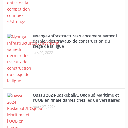
Nyanga-Infrastructures/Lancement samedi
dernier des travaux de construction du
siège de la ligue
juin 20, 2022
Ogssu 2024-Baskeball/L’Ogooué Maritime et
l’UOB en finale dames chez les universitaires
mars 27, 2024