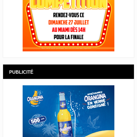
PUBLICITÉ