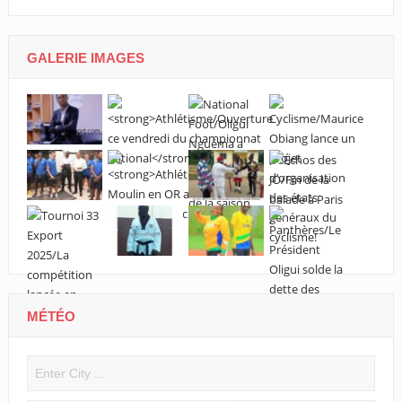
GALERIE IMAGES
MÉTÉO