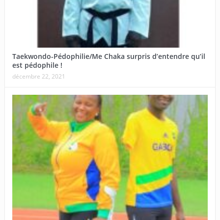
Taekwondo-Pédophilie/Me Chaka surpris d’entendre qu’il
est pédophile !
décembre 22, 2021