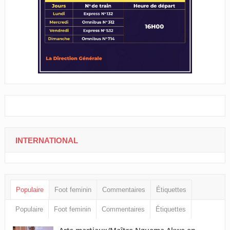
INTERNATIONAL
Populaire
Foot feminin
Commentaires
Étiquettes
Populaire
Foot feminin
Commentaires
Étiquettes