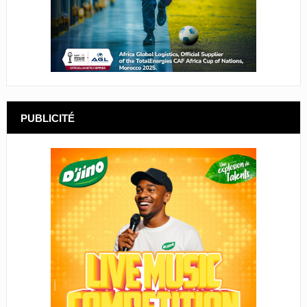
PUBLICITÉ