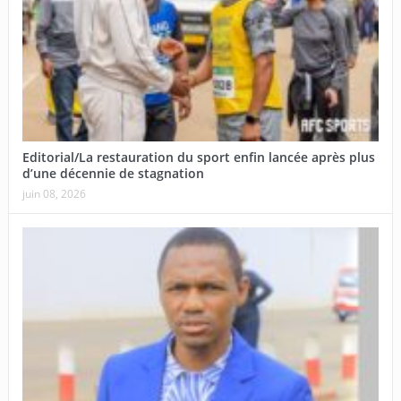
Editorial/La restauration du sport enfin lancée après plus
d’une décennie de stagnation
juin 08, 2026