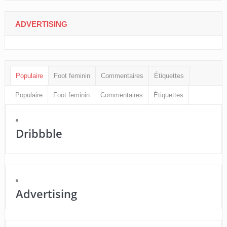
ADVERTISING
Populaire
Foot feminin
Commentaires
Étiquettes
Populaire
Foot feminin
Commentaires
Étiquettes
Dribbble
Advertising