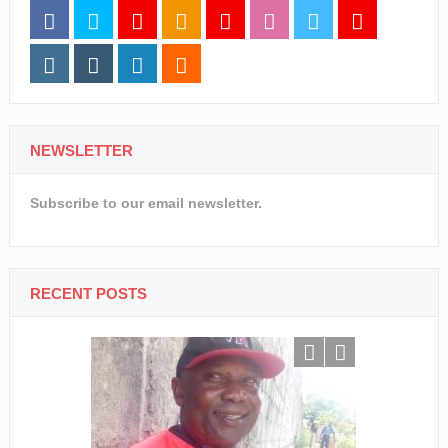
NEWSLETTER
Subscribe to our email newsletter.
RECENT POSTS