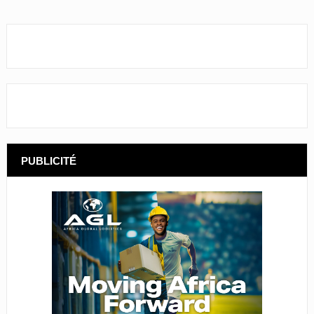
PUBLICITÉ