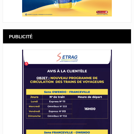
PUBLICITÉ