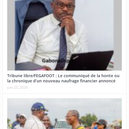
Tribune libre/FEGAFOOT : Le communiqué de la honte ou
la chronique d’un nouveau naufrage financier annoncé
juin 25, 2026