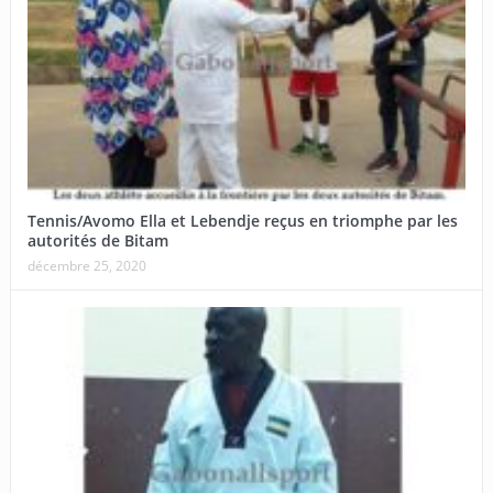
Tennis/Avomo Ella et Lebendje reçus en triomphe par les
autorités de Bitam
décembre 25, 2020