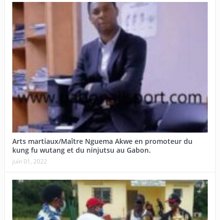
Arts martiaux/Maître Nguema Akwe en promoteur du
kung fu wutang et du ninjutsu au Gabon.
juin 01, 2022