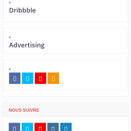
Dribbble
Advertising
NOUS SUIVRE