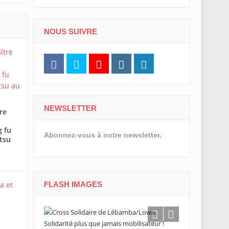
NOUS SUIVRE
NEWSLETTER
re
 fu
Abonnez-vous à notre newsletter.
tsu
FLASH IMAGES