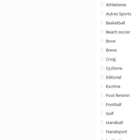
Athletisme
Autres Sports
Basketball
Beach soccer
Boxe
Breve
Cnog
Cyclisme
Editorial
Escrime
Foot feminin
Football
Golf
Handball
Handisport