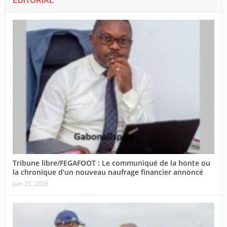
EDITORIAL
Tribune libre/FEGAFOOT : Le communiqué de la honte ou
la chronique d’un nouveau naufrage financier annoncé
juin 25, 2026