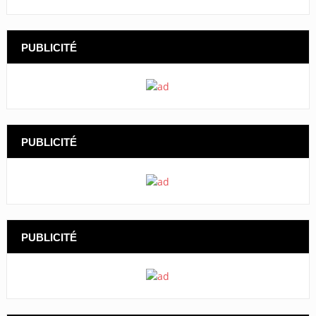
PUBLICITÉ
PUBLICITÉ
PUBLICITÉ