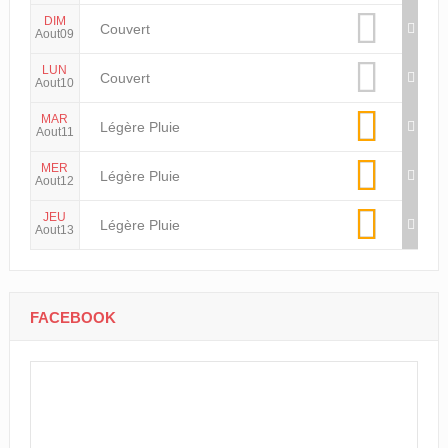
DIM
Couvert
Aout09
LUN
Couvert
Aout10
MAR
Légère Pluie
Aout11
MER
Légère Pluie
Aout12
JEU
Légère Pluie
Aout13
FACEBOOK