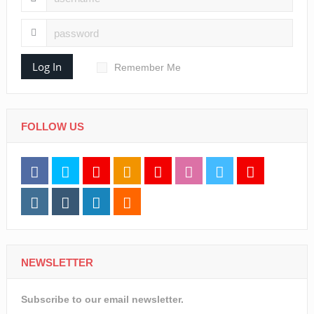
Log In
Remember Me
FOLLOW US
NEWSLETTER
Subscribe to our email newsletter.