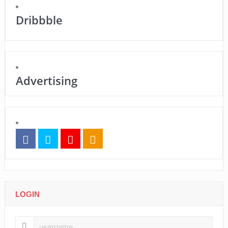
Dribbble
Advertising
LOGIN