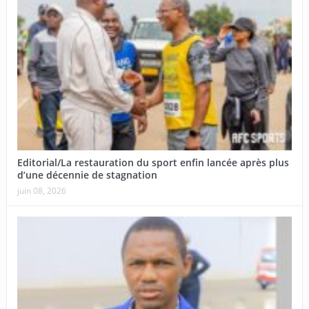
Editorial/La restauration du sport enfin lancée après plus
d’une décennie de stagnation
juin 08, 2026