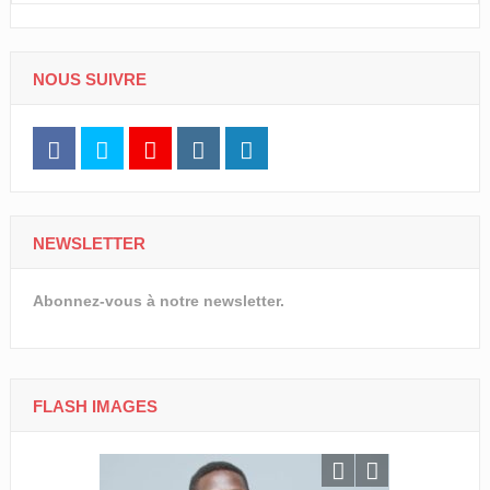
NOUS SUIVRE
NEWSLETTER
Abonnez-vous à notre newsletter.
FLASH IMAGES