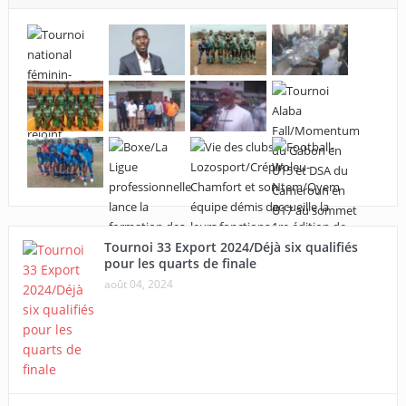
Tournoi 33 Export 2024/Déjà six qualifiés
pour les quarts de finale
août 04, 2024