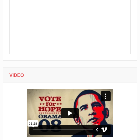
VIDEO