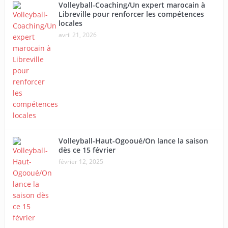
Volleyball-Coaching/Un expert marocain à
Libreville pour renforcer les compétences
locales
avril 21, 2026
Volleyball-Haut-Ogooué/On lance la saison
dès ce 15 février
février 12, 2025