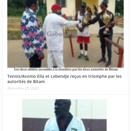
Tennis/Avomo Ella et Lebendje reçus en triomphe par les
autorités de Bitam
décembre 25, 2020