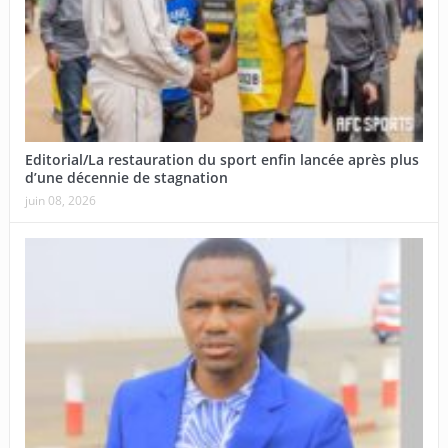
Editorial/La restauration du sport enfin lancée après plus
d’une décennie de stagnation
juin 08, 2026