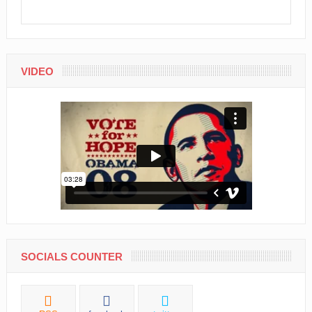
VIDEO
SOCIALS COUNTER