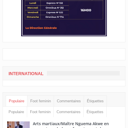
INTERNATIONAL
Populaire
Foot feminin
Commentaires
Étiquettes
Populaire
Foot feminin
Commentaires
Étiquettes
Arts martiaux/Maître Nguema Akwe en