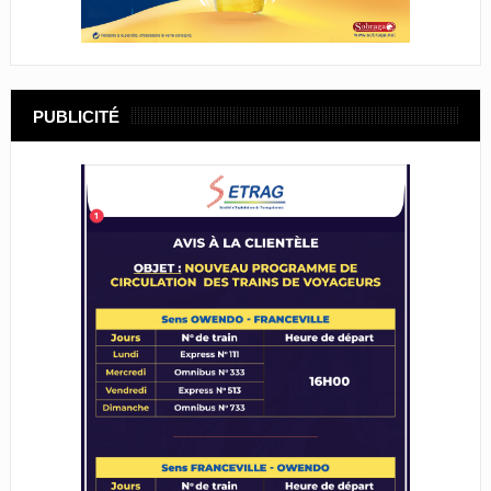
PUBLICITÉ