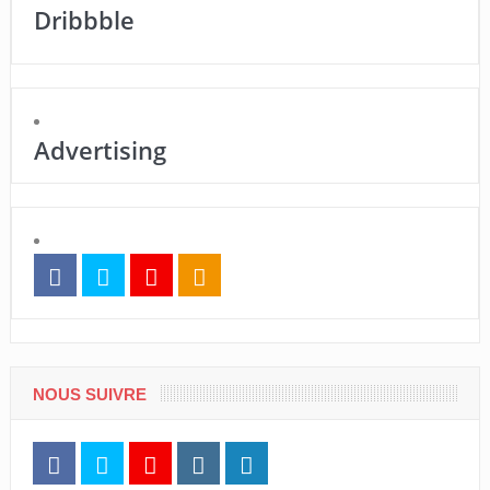
Dribbble
Advertising
NOUS SUIVRE