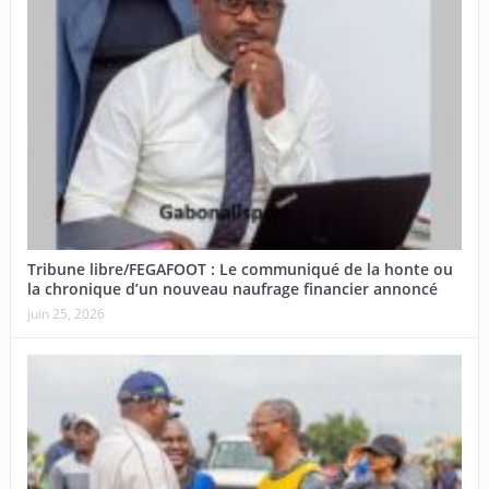
Tribune libre/FEGAFOOT : Le communiqué de la honte ou
la chronique d’un nouveau naufrage financier annoncé
juin 25, 2026