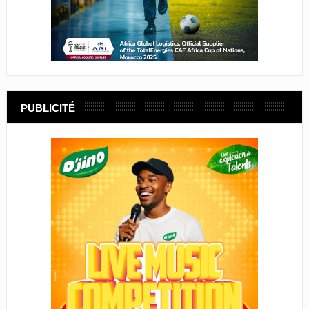
PUBLICITÉ