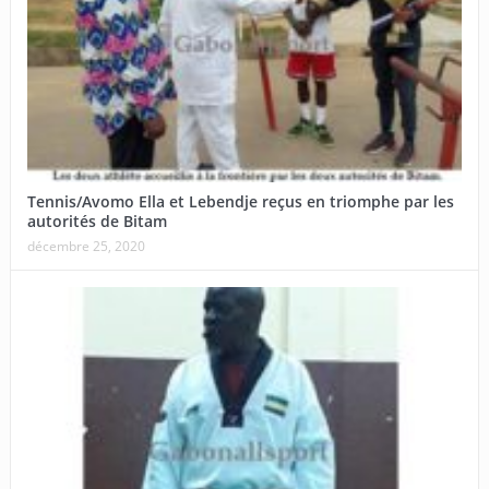
Tennis/Avomo Ella et Lebendje reçus en triomphe par les
autorités de Bitam
décembre 25, 2020