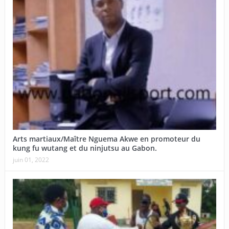
Arts martiaux/Maître Nguema Akwe en promoteur du
kung fu wutang et du ninjutsu au Gabon.
juin 01, 2022