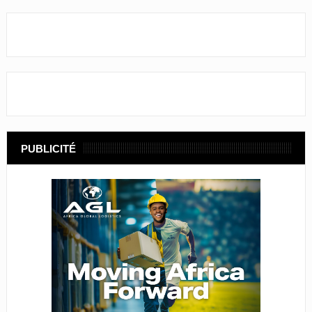
PUBLICITÉ