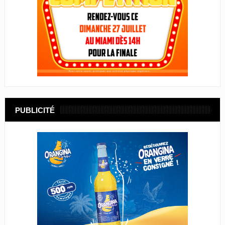
PUBLICITÉ