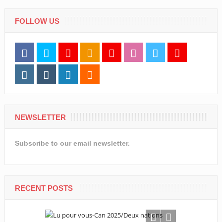
FOLLOW US
NEWSLETTER
Subscribe to our email newsletter.
RECENT POSTS