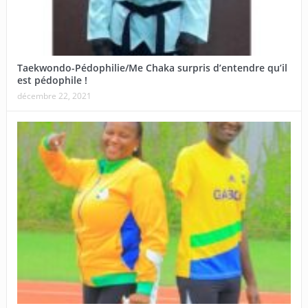
Taekwondo-Pédophilie/Me Chaka surpris d’entendre qu’il
est pédophile !
décembre 22, 2021