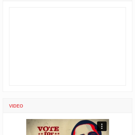
VIDEO