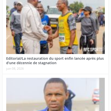
Editorial/La restauration du sport enfin lancée après plus
d’une décennie de stagnation
juin 08, 2026