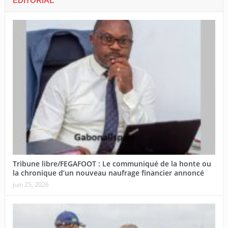
EDITORIAL
Tribune libre/FEGAFOOT : Le communiqué de la honte ou
la chronique d’un nouveau naufrage financier annoncé
juin 25, 2026