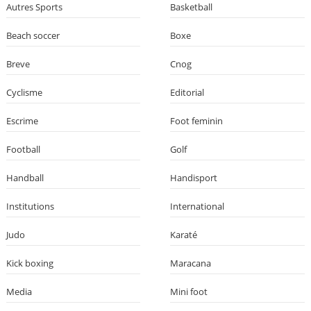
Autres Sports
Basketball
Beach soccer
Boxe
Breve
Cnog
Cyclisme
Editorial
Escrime
Foot feminin
Football
Golf
Handball
Handisport
Institutions
International
Judo
Karaté
Kick boxing
Maracana
Media
Mini foot