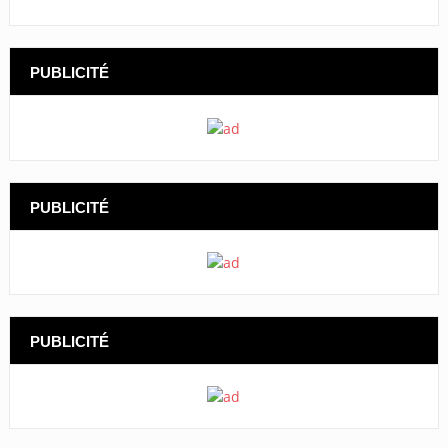
PUBLICITÉ
PUBLICITÉ
PUBLICITÉ