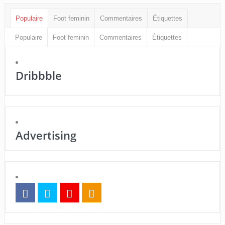
Populaire
Foot feminin
Commentaires
Étiquettes
Populaire
Foot feminin
Commentaires
Étiquettes
Dribbble
Advertising