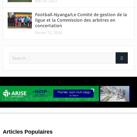
mai 30, 2022
Football-Nyanga/Le Comité de gestion de la
ligue et la Commission des arbitres en
concertation
février 12, 2026
Articles Populaires