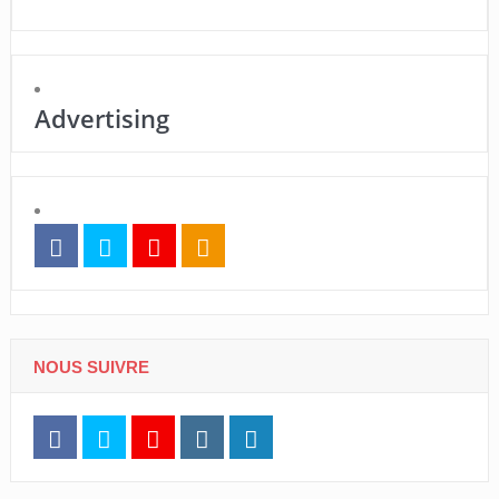
Advertising
NOUS SUIVRE