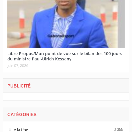
Libre Propos/Mon point de vue sur le bilan des 100 jours
du ministre Paul-Ulrich Kessany
juin 07, 2026
PUBLICITÉ
CATÉGORIES
A la Une
3 355