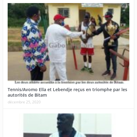
Tennis/Avomo Ella et Lebendje reçus en triomphe par les
autorités de Bitam
décembre 25, 2020