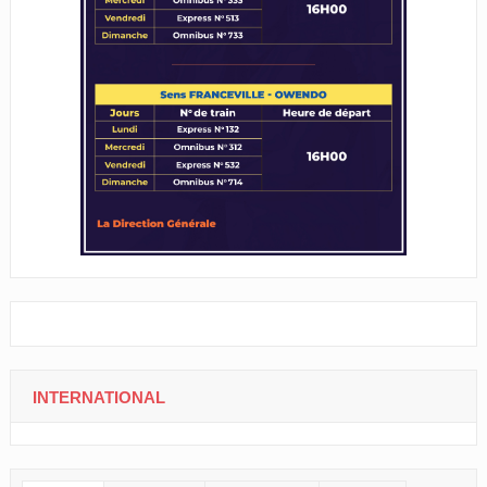
INTERNATIONAL