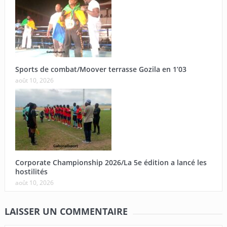
Sports de combat/Moover terrasse Gozila en 1’03
août 10, 2026
Corporate Championship 2026/La 5e édition a lancé les
hostilités
août 10, 2026
LAISSER UN COMMENTAIRE