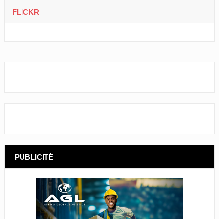
FLICKR
PUBLICITÉ