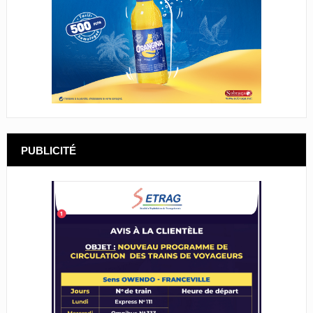
PUBLICITÉ