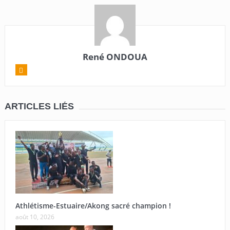
René ONDOUA
ARTICLES LIÉS
Athlétisme-Estuaire/Akong sacré champion !
août 10, 2026