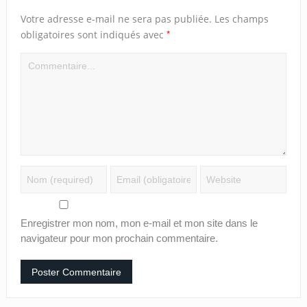
Votre adresse e-mail ne sera pas publiée.
Les champs
*
obligatoires sont indiqués avec
Enregistrer mon nom, mon e-mail et mon site dans le
navigateur pour mon prochain commentaire.