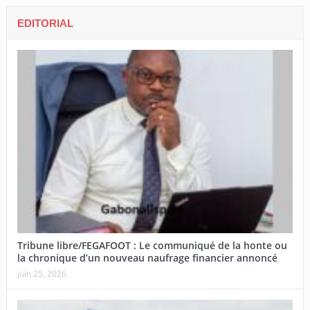
EDITORIAL
Tribune libre/FEGAFOOT : Le communiqué de la honte ou
la chronique d’un nouveau naufrage financier annoncé
juin 25, 2026