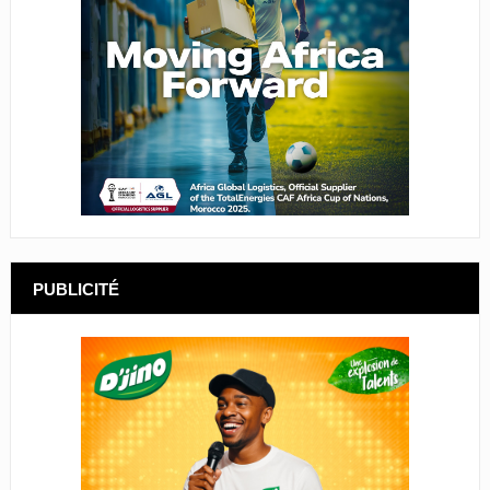
PUBLICITÉ