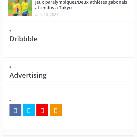
Jeux paralympiques/Deux athlètes gabonais
attendus à Tokyo
août 20, 2021
Dribbble
Advertising