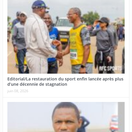
Editorial/La restauration du sport enfin lancée après plus
d’une décennie de stagnation
juin 08, 2026