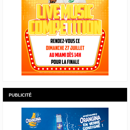
PUBLICITÉ