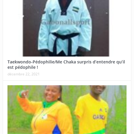
Taekwondo-Pédophilie/Me Chaka surpris d’entendre qu’il
est pédophile !
décembre 22, 2021