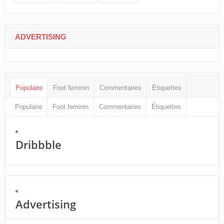
ADVERTISING
Populaire
Foot feminin
Commentaires
Étiquettes
Populaire
Foot feminin
Commentaires
Étiquettes
Dribbble
Advertising