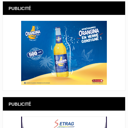
PUBLICITÉ
PUBLICITÉ