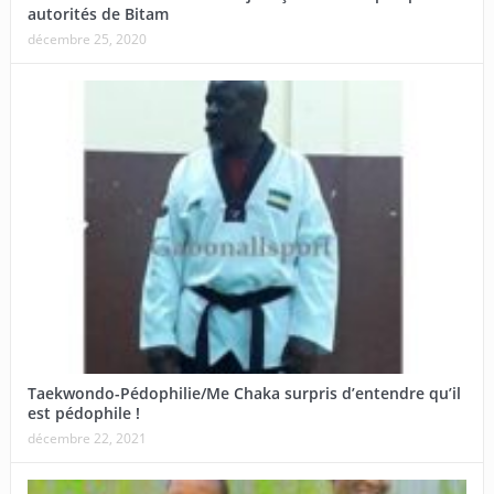
autorités de Bitam
décembre 25, 2020
Taekwondo-Pédophilie/Me Chaka surpris d’entendre qu’il
est pédophile !
décembre 22, 2021