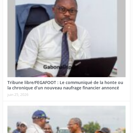
Tribune libre/FEGAFOOT : Le communiqué de la honte ou
la chronique d’un nouveau naufrage financier annoncé
juin 25, 2026