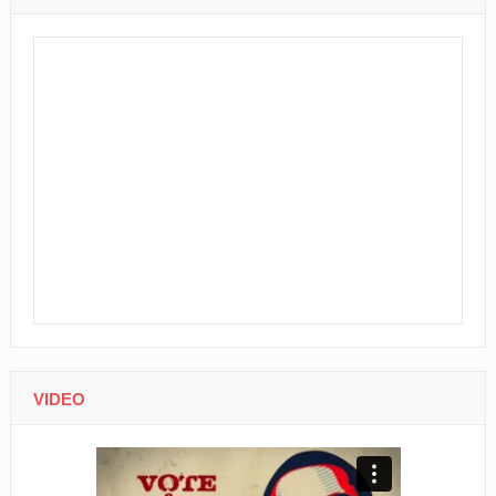
VIDEO