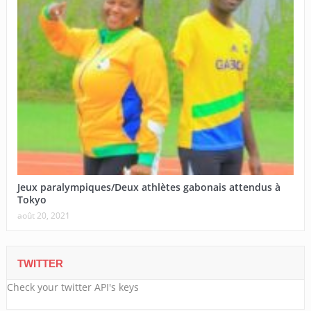
Jeux paralympiques/Deux athlètes gabonais attendus à
Tokyo
août 20, 2021
TWITTER
Check your twitter API's keys