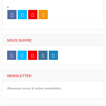
NOUS SUIVRE
NEWSLETTER
Abonnez-vous à notre newsletter.