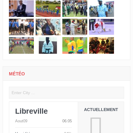
MÉTÉO
Libreville
ACTUELLEMENT
Aout09
06:05