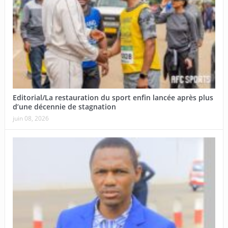
Editorial/La restauration du sport enfin lancée après plus
d’une décennie de stagnation
juin 08, 2026