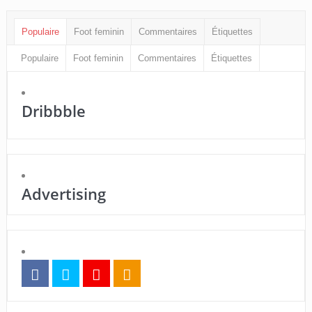
Populaire
Foot feminin
Commentaires
Étiquettes
Populaire
Foot feminin
Commentaires
Étiquettes
Dribbble
Advertising