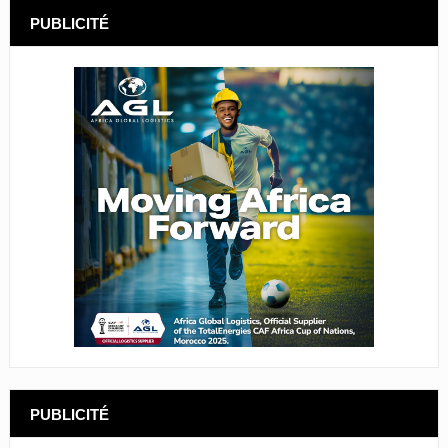
PUBLICITÉ
PUBLICITÉ