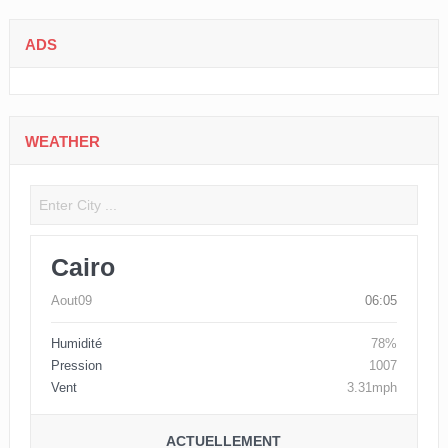
ADS
WEATHER
Cairo
Aout09
06:05
Humidité
78%
Pression
1007
Vent
3.31mph
ACTUELLEMENT