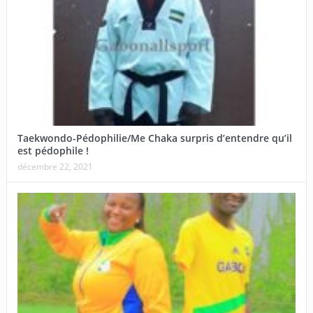
Taekwondo-Pédophilie/Me Chaka surpris d’entendre qu’il
est pédophile !
décembre 22, 2021