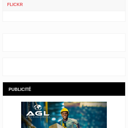
FLICKR
PUBLICITÉ