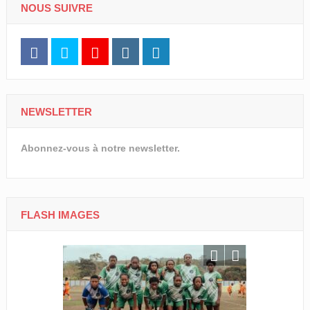
NOUS SUIVRE
NEWSLETTER
Abonnez-vous à notre newsletter.
FLASH IMAGES