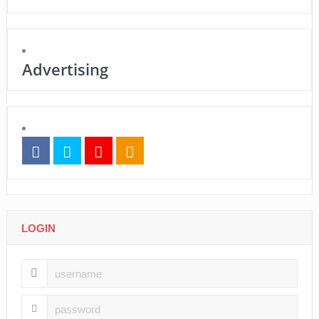
Advertising
LOGIN