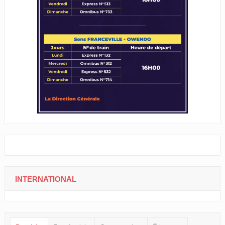
INTERNATIONAL