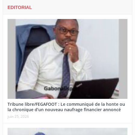
EDITORIAL
Tribune libre/FEGAFOOT : Le communiqué de la honte ou
la chronique d’un nouveau naufrage financier annoncé
juin 25, 2026