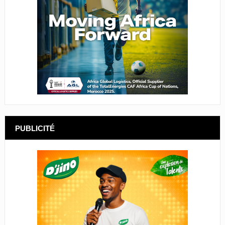
PUBLICITÉ