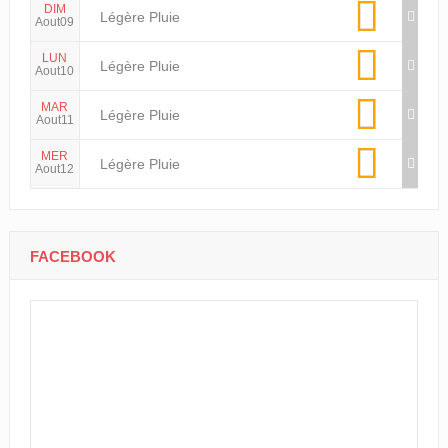
DIM
Légère Pluie
Aout09
LUN
Légère Pluie
Aout10
MAR
Légère Pluie
Aout11
MER
Légère Pluie
Aout12
FACEBOOK