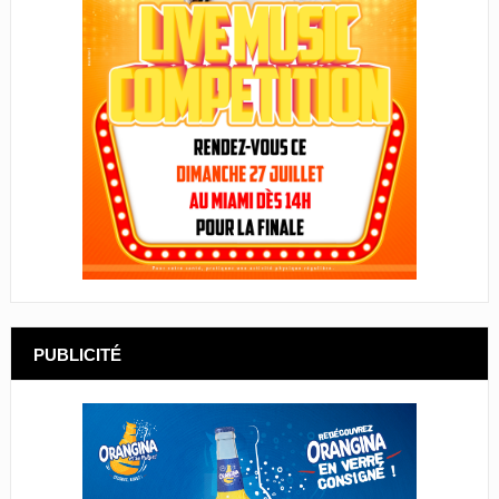
PUBLICITÉ