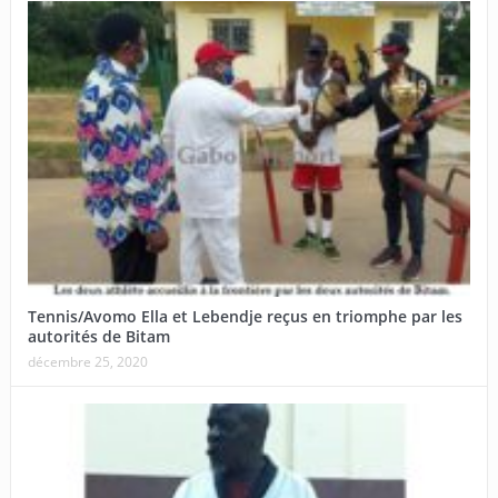
Tennis/Avomo Ella et Lebendje reçus en triomphe par les
autorités de Bitam
décembre 25, 2020