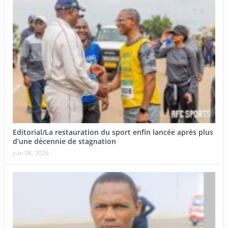
Editorial/La restauration du sport enfin lancée après plus
d’une décennie de stagnation
juin 08, 2026