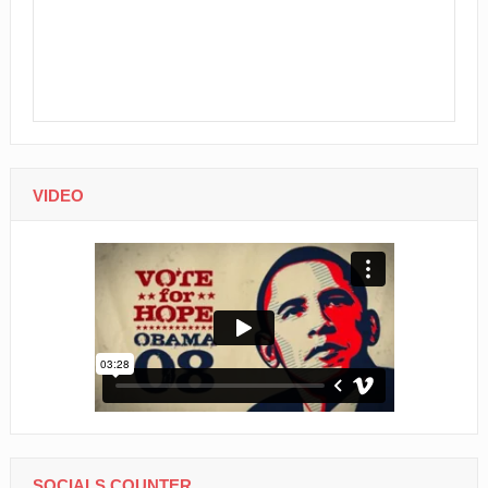
VIDEO
SOCIALS COUNTER