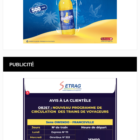
PUBLICITÉ