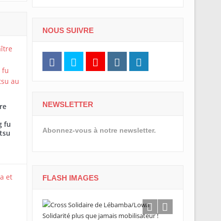
NOUS SUIVRE
NEWSLETTER
re
 fu
Abonnez-vous à notre newsletter.
tsu
FLASH IMAGES