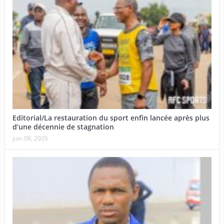
Editorial/La restauration du sport enfin lancée après plus
d’une décennie de stagnation
juin 08, 2026