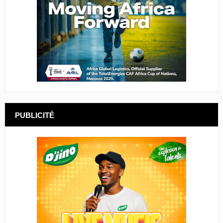
PUBLICITÉ