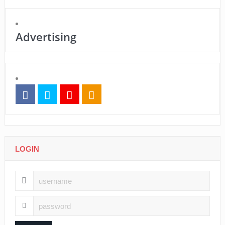
Advertising
LOGIN