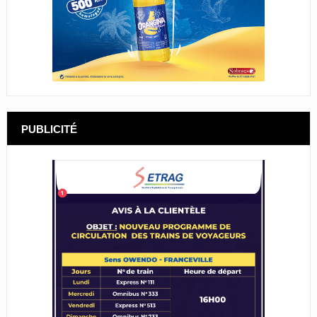
PUBLICITÉ