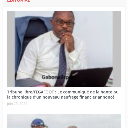
EDITORIAL
Tribune libre/FEGAFOOT : Le communiqué de la honte ou
la chronique d’un nouveau naufrage financier annoncé
juin 25, 2026