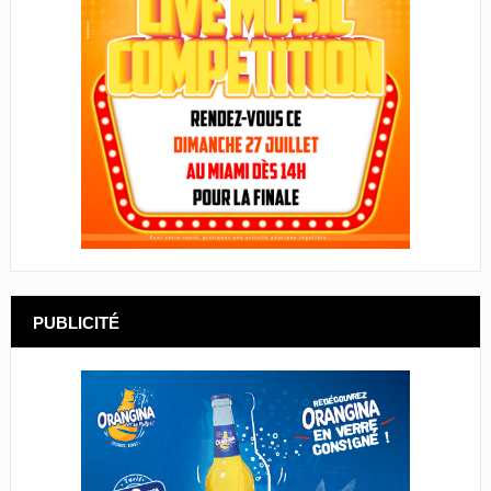
PUBLICITÉ