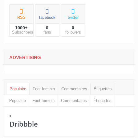
RSS
facebook
twitter
1000+
0
0
Subscribers
fans
followers
ADVERTISING
Populaire
Foot feminin
Commentaires
Étiquettes
Populaire
Foot feminin
Commentaires
Étiquettes
Dribbble