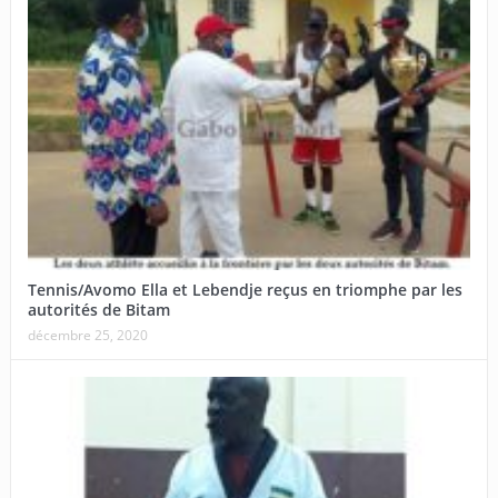
Tennis/Avomo Ella et Lebendje reçus en triomphe par les
autorités de Bitam
décembre 25, 2020