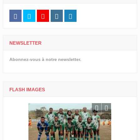
NEWSLETTER
Abonnez-vous à notre newsletter.
FLASH IMAGES