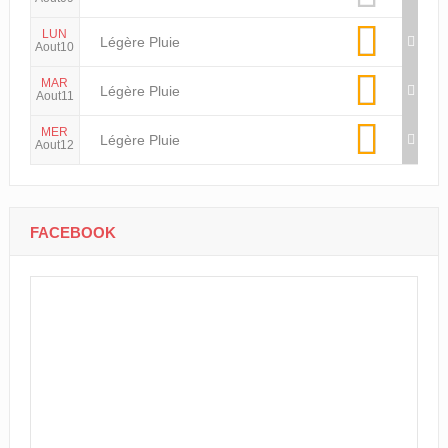
LUN
Légère Pluie
Aout10
MAR
Légère Pluie
Aout11
MER
Légère Pluie
Aout12
FACEBOOK