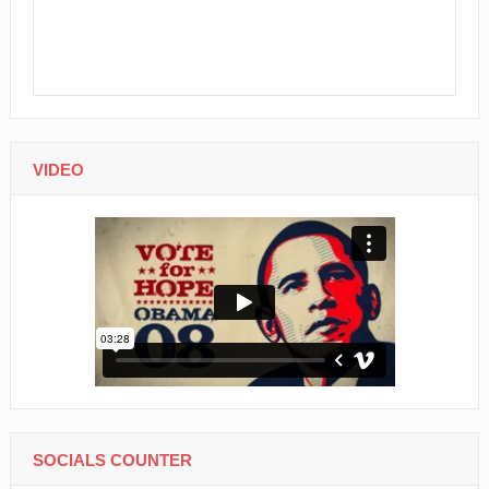
VIDEO
SOCIALS COUNTER