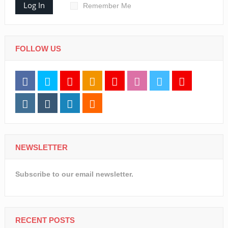
Log In
Remember Me
FOLLOW US
NEWSLETTER
Subscribe to our email newsletter.
RECENT POSTS