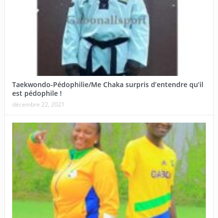
Taekwondo-Pédophilie/Me Chaka surpris d’entendre qu’il
est pédophile !
décembre 22, 2021