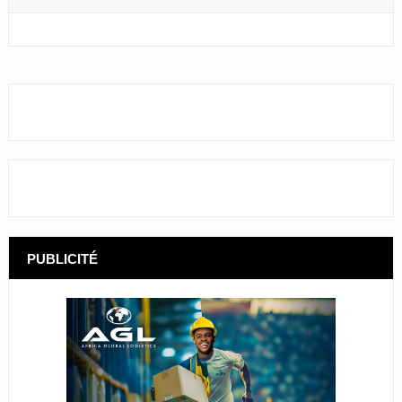
PUBLICITÉ