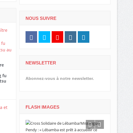
NOUS SUIVRE
NEWSLETTER
re
 fu
Abonnez-vous à notre newsletter.
tsu
FLASH IMAGES