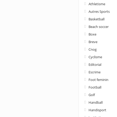
Athletisme
Autres Sports
Basketball
Beach soccer
Boxe
Breve
Cnog
Cyclisme
Editorial
Escrime
Foot feminin
Football
Golf
Handball
Handisport