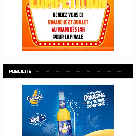
PUBLICITÉ