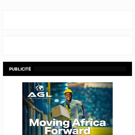
PUBLICITÉ