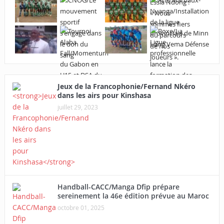
Jeux de la Francophonie/Fernand Nkéro
dans les airs pour Kinshasa
juillet 29, 2023
Handball-CACC/Manga Dfip prépare
sereinement la 46e édition prévue au Maroc
octobre 01, 2025