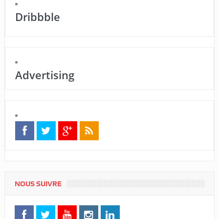
Dribbble
Advertising
NOUS SUIVRE