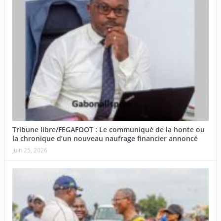
Tribune libre/FEGAFOOT : Le communiqué de la honte ou
la chronique d’un nouveau naufrage financier annoncé
juin 25, 2026