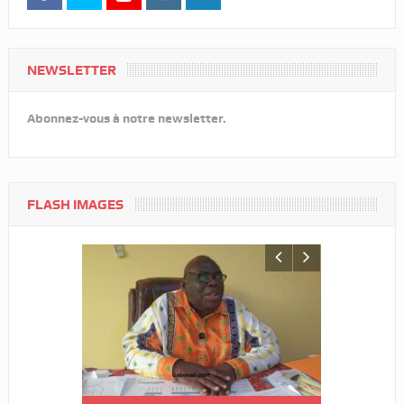
NEWSLETTER
Abonnez-vous à notre newsletter.
FLASH IMAGES