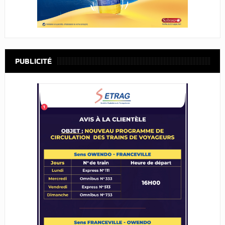
PUBLICITÉ