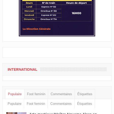
INTERNATIONAL
Populaire
Foot feminin
Commentaires
Étiquettes
Populaire
Foot feminin
Commentaires
Étiquettes