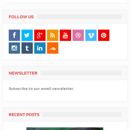
FOLLOW US
NEWSLETTER
Subscribe to our email newsletter.
RECENT POSTS