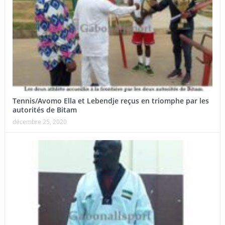
Tennis/Avomo Ella et Lebendje reçus en triomphe par les
autorités de Bitam
décembre 25, 2020