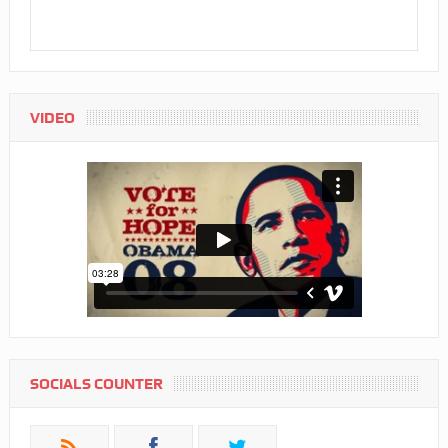
VIDEO
SOCIALS COUNTER