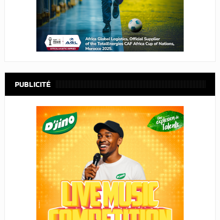
PUBLICITÉ