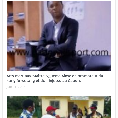
Arts martiaux/Maître Nguema Akwe en promoteur du
kung fu wutang et du ninjutsu au Gabon.
juin 01, 2022