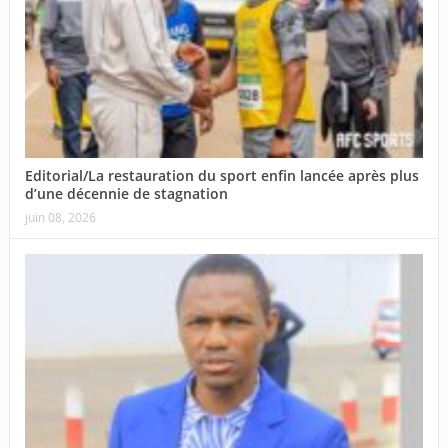
Editorial/La restauration du sport enfin lancée après plus
d’une décennie de stagnation
juin 08, 2026