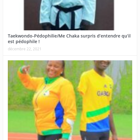
Taekwondo-Pédophilie/Me Chaka surpris d’entendre qu’il
est pédophile !
décembre 22, 2021