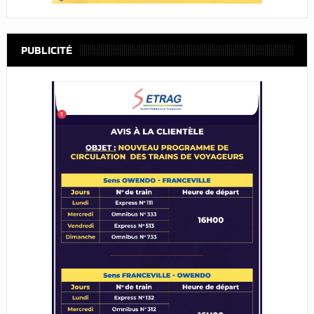
PUBLICITÉ