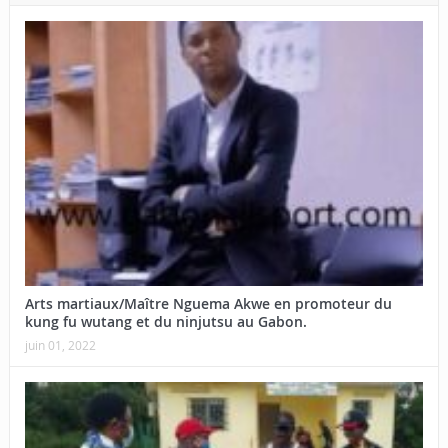
Arts martiaux/Maître Nguema Akwe en promoteur du
kung fu wutang et du ninjutsu au Gabon.
juin 01, 2022