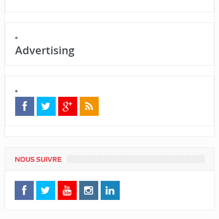
Advertising
NOUS SUIVRE