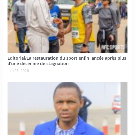
Editorial/La restauration du sport enfin lancée après plus
d’une décennie de stagnation
juin 08, 2026