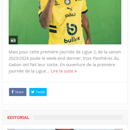
Mais pour cette première journée de Ligue 2, de la saison
2023/2024 jouée le week-end dernier, trois Panthères du
Gabon ont fait leur sortie. En ouverture de la première
journée de la Ligue...
Lire la suite
Share
Tweet
EDITORIAL