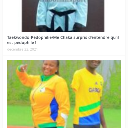
Taekwondo-Pédophilie/Me Chaka surpris d’entendre qu’il
est pédophile !
décembre 22, 2021