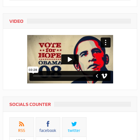
VIDEO
SOCIALS COUNTER
RSS
facebook
twitter