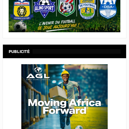
PUBLICITÉ