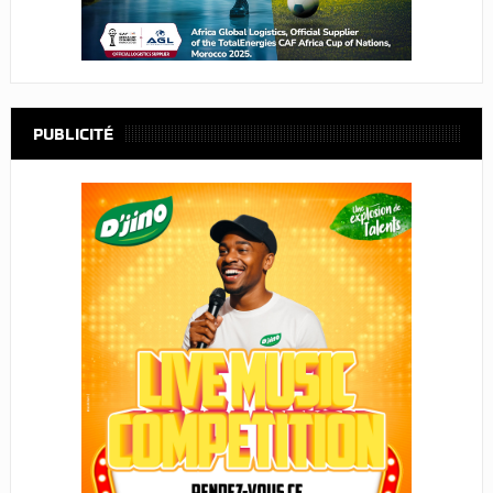
PUBLICITÉ