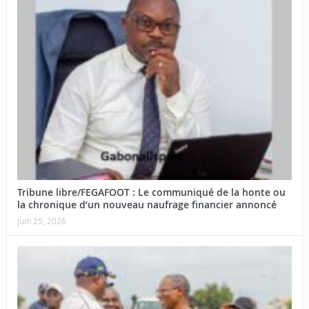
Tribune libre/FEGAFOOT : Le communiqué de la honte ou
la chronique d’un nouveau naufrage financier annoncé
juin 25, 2026