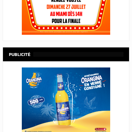
PUBLICITÉ