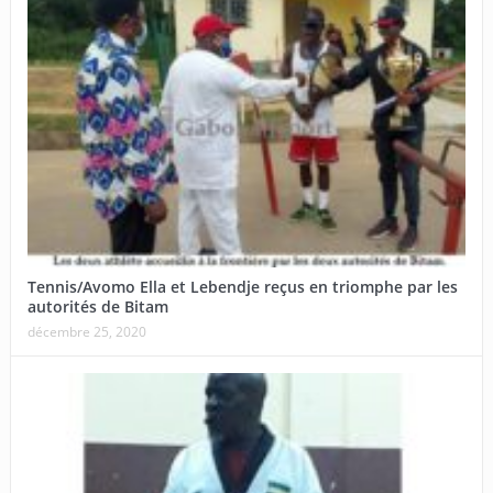
Tennis/Avomo Ella et Lebendje reçus en triomphe par les
autorités de Bitam
décembre 25, 2020