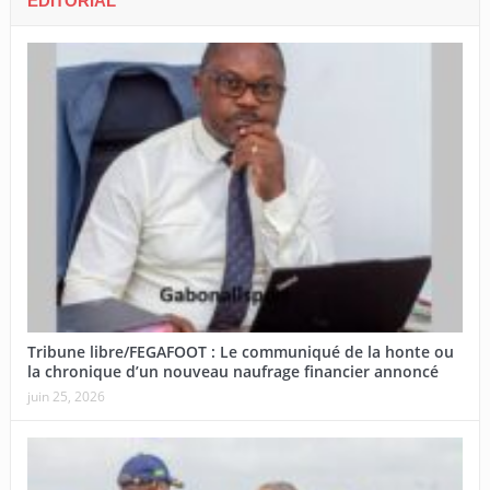
EDITORIAL
Tribune libre/FEGAFOOT : Le communiqué de la honte ou
la chronique d’un nouveau naufrage financier annoncé
juin 25, 2026