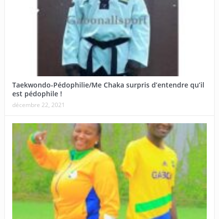
Taekwondo-Pédophilie/Me Chaka surpris d’entendre qu’il
est pédophile !
décembre 22, 2021