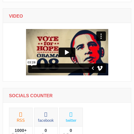
VIDEO
SOCIALS COUNTER
RSS
facebook
twitter
1000+
0
0