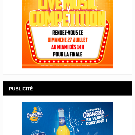
PUBLICITÉ