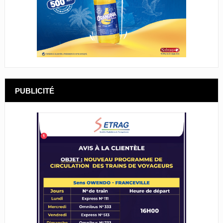
PUBLICITÉ