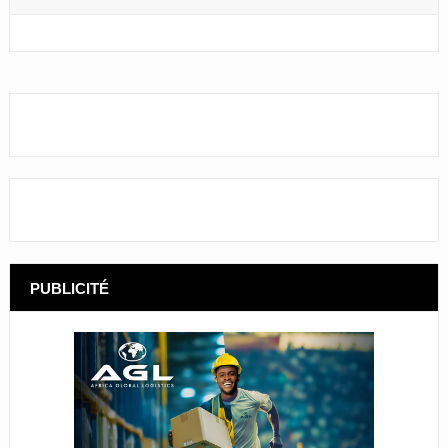
PUBLICITÉ