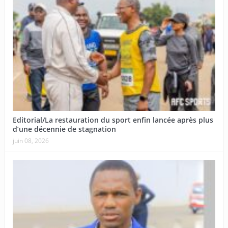
Editorial/La restauration du sport enfin lancée après plus
d’une décennie de stagnation
juin 08, 2026