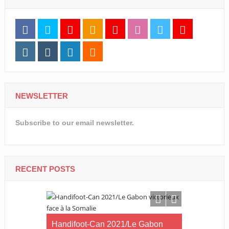
NEWSLETTER
Subscribe to our email newsletter.
RECENT POSTS
Handifoot-Can 2021/Le Gabon