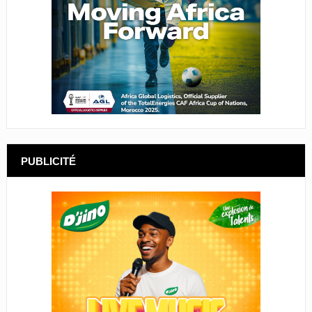
PUBLICITÉ