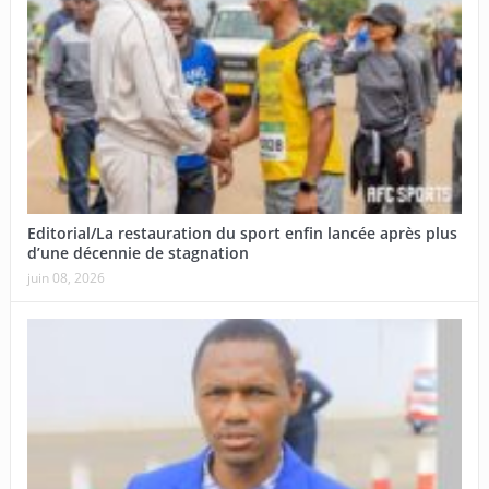
Editorial/La restauration du sport enfin lancée après plus
d’une décennie de stagnation
juin 08, 2026