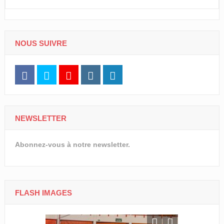
NOUS SUIVRE
NEWSLETTER
Abonnez-vous à notre newsletter.
FLASH IMAGES