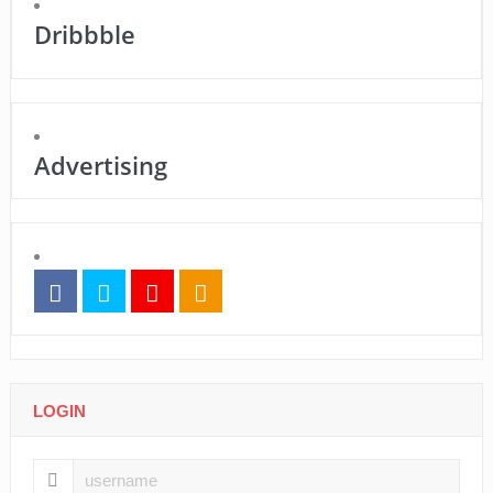
Dribbble
Advertising
LOGIN