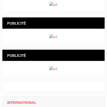
PUBLICITÉ
PUBLICITÉ
INTERNATIONAL