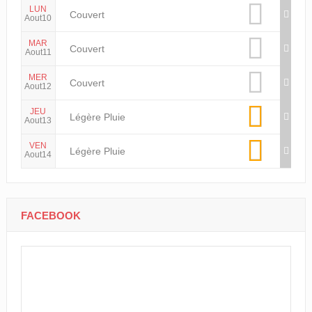
LUN
Couvert
Aout10
MAR
Couvert
Aout11
MER
Couvert
Aout12
JEU
Légère Pluie
Aout13
VEN
Légère Pluie
Aout14
FACEBOOK