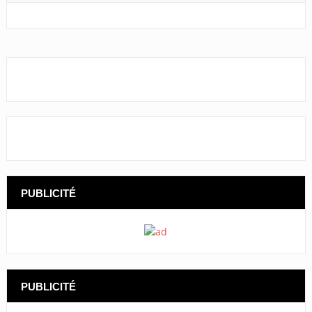
PUBLICITÉ
PUBLICITÉ