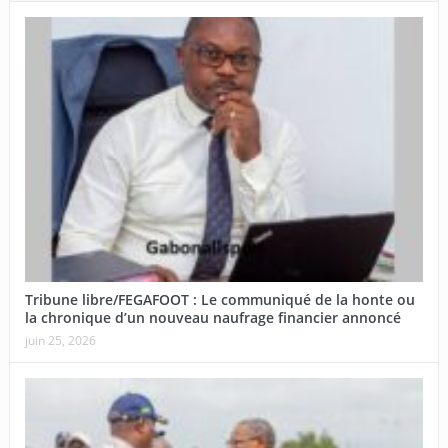
Tribune libre/FEGAFOOT : Le communiqué de la honte ou
la chronique d’un nouveau naufrage financier annoncé
juin 25, 2026