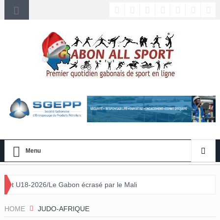
Menu
6/Le Gabon écrasé par le Mali
HOME
JUDO-AFRIQUE