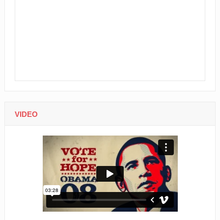
VIDEO