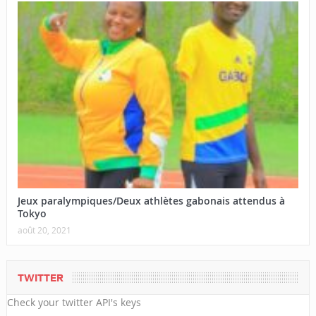
Jeux paralympiques/Deux athlètes gabonais attendus à
Tokyo
août 20, 2021
TWITTER
Check your twitter API's keys