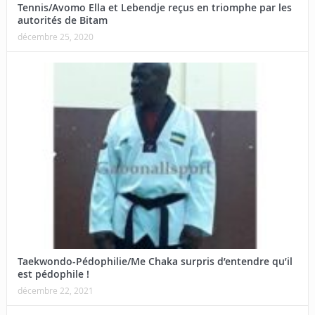
Tennis/Avomo Ella et Lebendje reçus en triomphe par les
autorités de Bitam
décembre 25, 2020
Taekwondo-Pédophilie/Me Chaka surpris d’entendre qu’il
est pédophile !
décembre 22, 2021