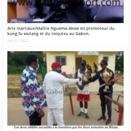
Arts martiaux/Maître Nguema Akwe en promoteur du
kung fu wutang et du ninjutsu au Gabon.
juin 01, 2022