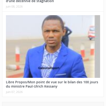
d’une décennie de stagnation
juin 08, 2026
Libre Propos/Mon point de vue sur le bilan des 100 jours
du ministre Paul-Ulrich Kessany
juin 07, 2026