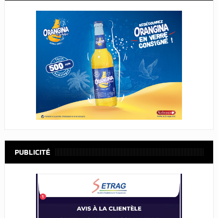
PUBLICITÉ