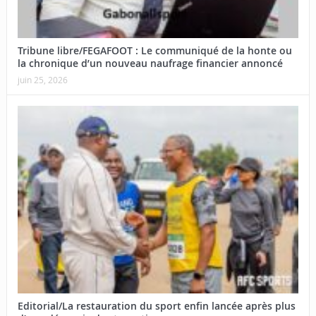
Tribune libre/FEGAFOOT : Le communiqué de la honte ou
la chronique d’un nouveau naufrage financier annoncé
juin 25, 2026
Editorial/La restauration du sport enfin lancée après plus