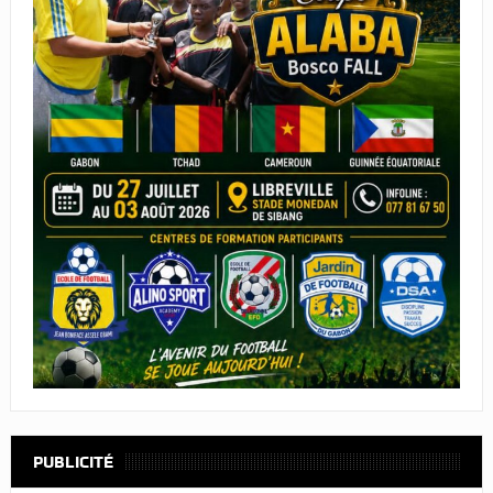
PUBLICITÉ