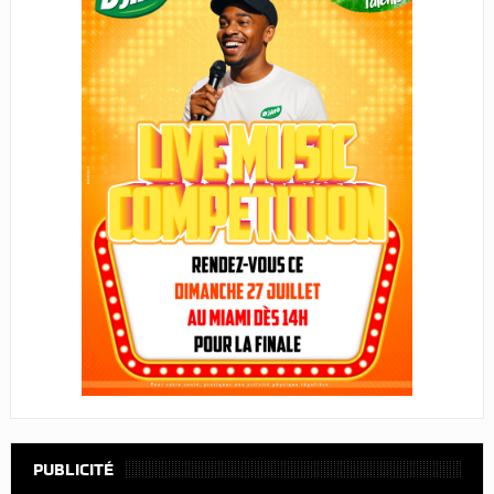
PUBLICITÉ