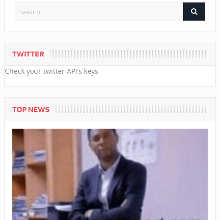
TWITTER
Check your twitter API's keys
TOP NEWS