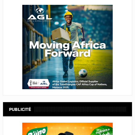
PUBLICITÉ