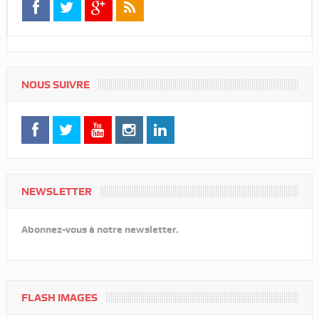
NOUS SUIVRE
NEWSLETTER
Abonnez-vous à notre newsletter.
FLASH IMAGES