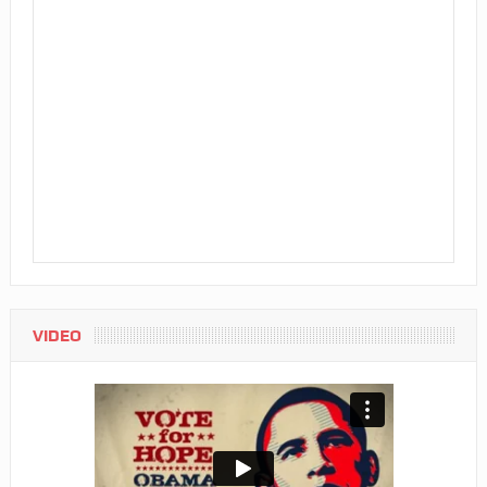
VIDEO