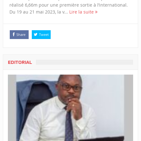
réalisé 6,66m pour une première sortie à l’international.
Du 19 au 21 mai 2023, la v...
Lire la suite
Share
Tweet
EDITORIAL