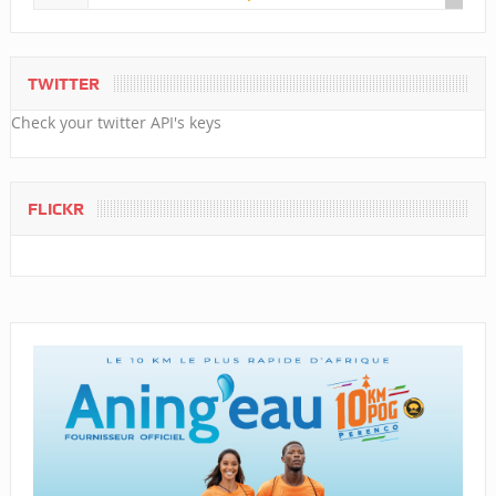
TWITTER
Check your twitter API's keys
FLICKR