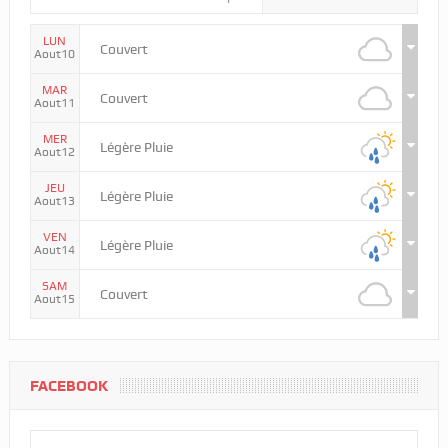
LUN
Couvert
Aout10
MAR
Couvert
Aout11
MER
Légère Pluie
Aout12
JEU
Légère Pluie
Aout13
VEN
Légère Pluie
Aout14
SAM
Couvert
Aout15
FACEBOOK