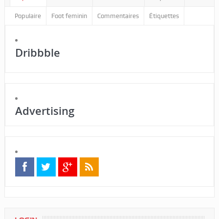
Populaire
Foot feminin
Commentaires
Étiquettes
Dribbble
Advertising