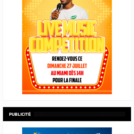
PUBLICITÉ