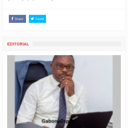
Share
Tweet
EDITORIAL