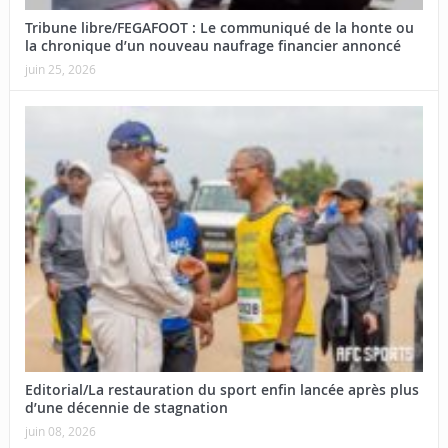
Tribune libre/FEGAFOOT : Le communiqué de la honte ou
la chronique d’un nouveau naufrage financier annoncé
juin 25, 2026
Editorial/La restauration du sport enfin lancée après plus
d’une décennie de stagnation
juin 08, 2026