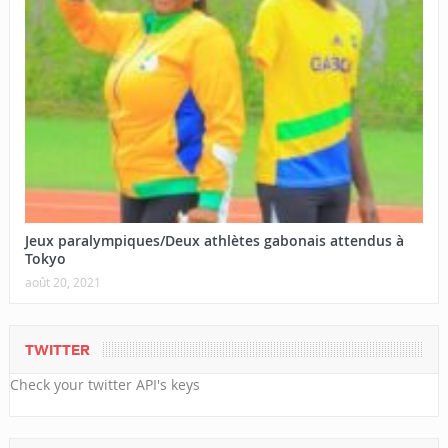
Jeux paralympiques/Deux athlètes gabonais attendus à
Tokyo
août 20, 2021
TWITTER
Check your twitter API's keys