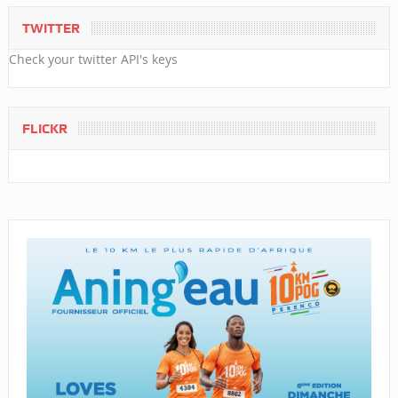
TWITTER
Check your twitter API's keys
FLICKR