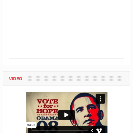
VIDEO