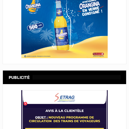
PUBLICITÉ