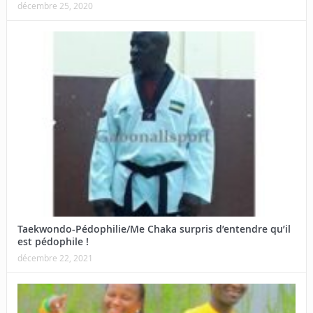
décembre 25, 2020
Taekwondo-Pédophilie/Me Chaka surpris d’entendre qu’il
est pédophile !
décembre 22, 2021