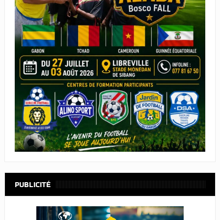
PUBLICITÉ