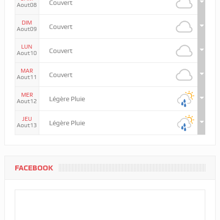
Couvert
Aout08
DIM
Couvert
Aout09
LUN
Couvert
Aout10
MAR
Couvert
Aout11
MER
Légère Pluie
Aout12
JEU
Légère Pluie
Aout13
FACEBOOK