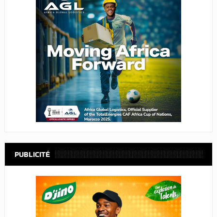
PUBLICITÉ