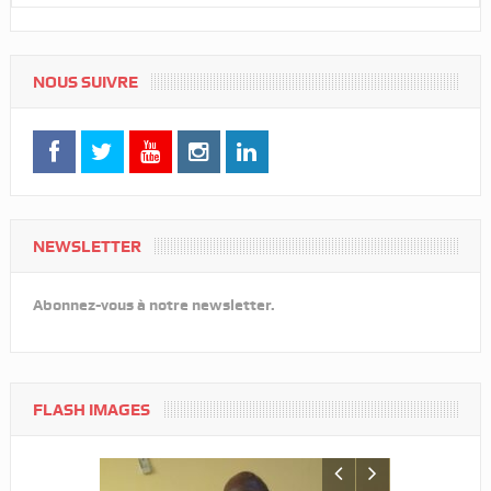
NOUS SUIVRE
NEWSLETTER
Abonnez-vous à notre newsletter.
FLASH IMAGES