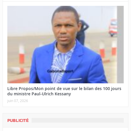
Libre Propos/Mon point de vue sur le bilan des 100 jours
du ministre Paul-Ulrich Kessany
juin 07, 2026
PUBLICITÉ