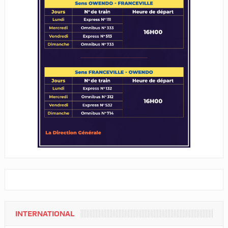
INTERNATIONAL