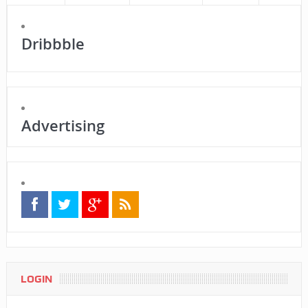
Dribbble
Advertising
LOGIN