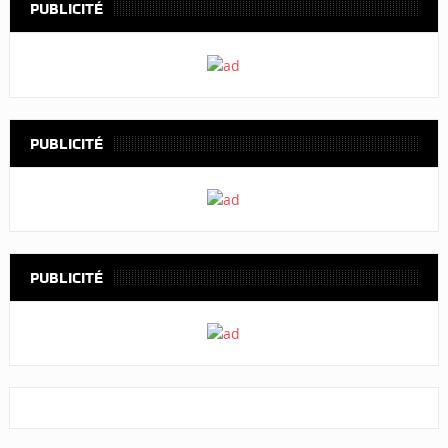
PUBLICITÉ
PUBLICITÉ
PUBLICITÉ