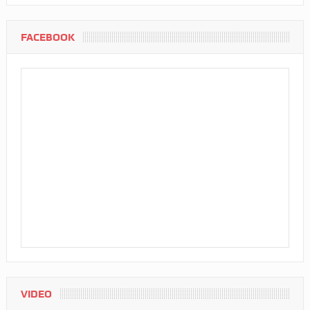
FACEBOOK
VIDEO