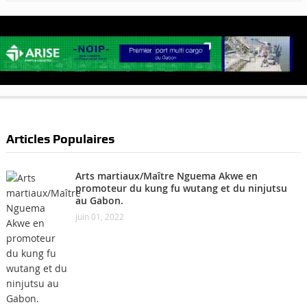
Articles Populaires
Arts martiaux/Maître Nguema Akwe en
promoteur du kung fu wutang et du ninjutsu
au Gabon.
juin 01, 2022