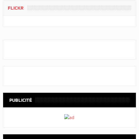
FLICKR
PUBLICITÉ