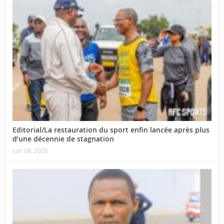
Editorial/La restauration du sport enfin lancée après plus
d’une décennie de stagnation
juin 08, 2026