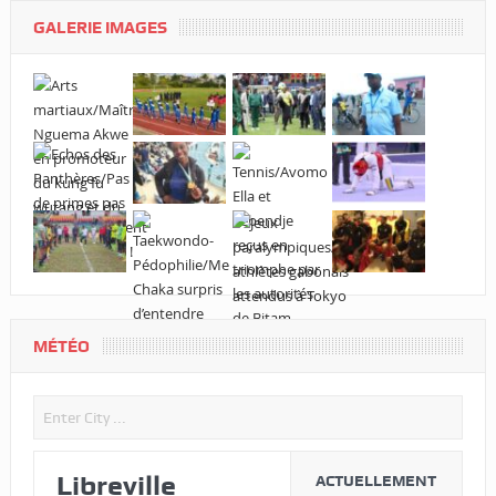
GALERIE IMAGES
MÉTÉO
Libreville
ACTUELLEMENT