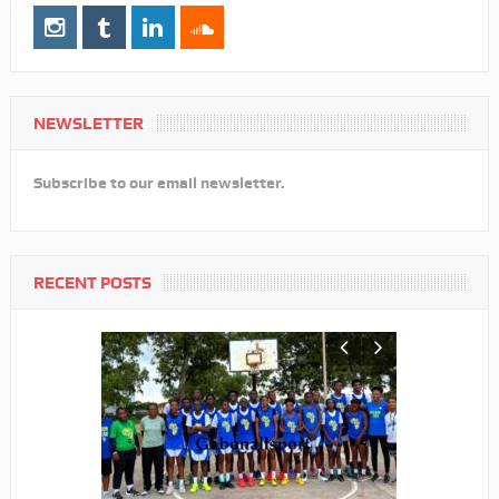
NEWSLETTER
Subscribe to our email newsletter.
RECENT POSTS