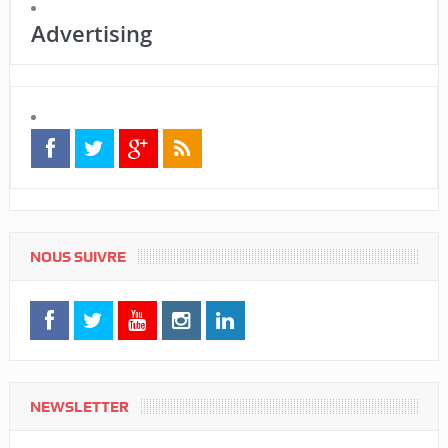
Advertising
NOUS SUIVRE
NEWSLETTER