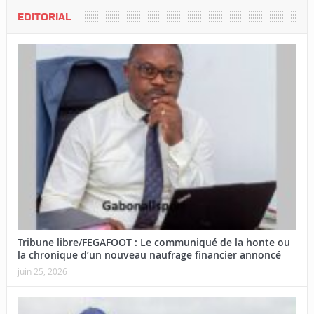
EDITORIAL
Tribune libre/FEGAFOOT : Le communiqué de la honte ou
la chronique d’un nouveau naufrage financier annoncé
juin 25, 2026