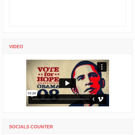
VIDEO