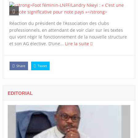
Réaction du président de l’Association des clubs
professionnels, en attendant de voir clair sur les textes
qui vont régir le fonctionnement de la nouvelle structure
et son AG élective. D’une...
Lire la suite
Share
Tweet
EDITORIAL