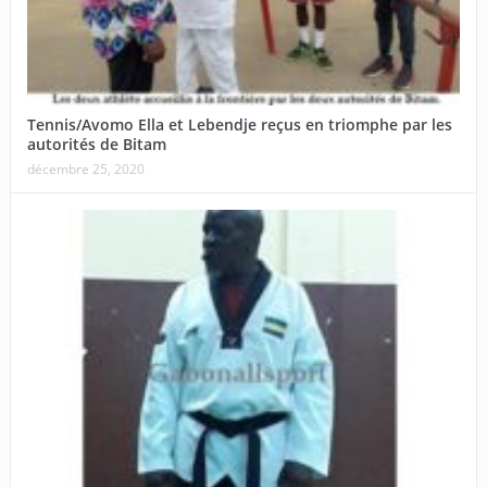
Tennis/Avomo Ella et Lebendje reçus en triomphe par les
autorités de Bitam
décembre 25, 2020