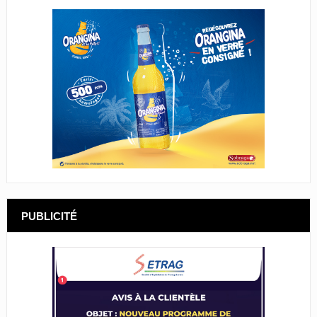
PUBLICITÉ