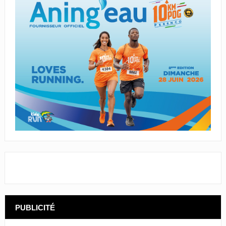
PUBLICITÉ