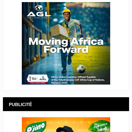
PUBLICITÉ