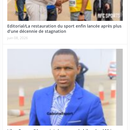
Editorial/La restauration du sport enfin lancée après plus
d’une décennie de stagnation
juin 08, 2026