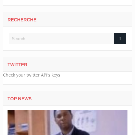
RECHERCHE
TWITTER
Check your twitter API's keys
TOP NEWS