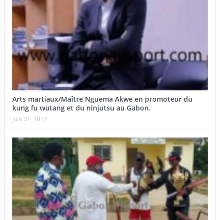
Arts martiaux/Maître Nguema Akwe en promoteur du
kung fu wutang et du ninjutsu au Gabon.
juin 01, 2022