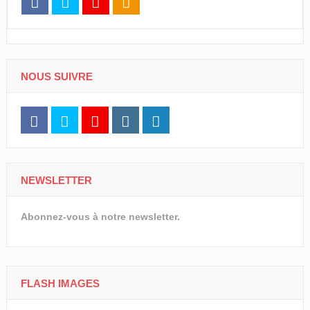
NOUS SUIVRE
NEWSLETTER
Abonnez-vous à notre newsletter.
FLASH IMAGES