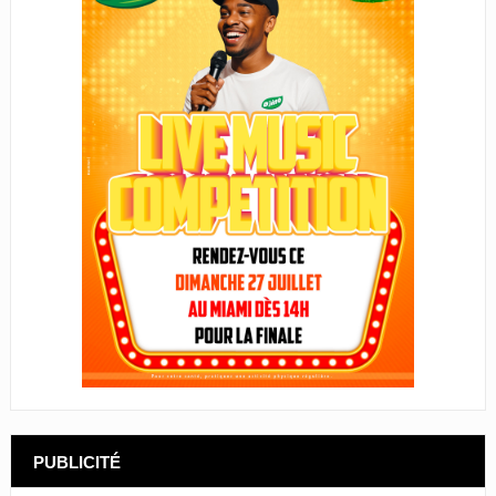
PUBLICITÉ