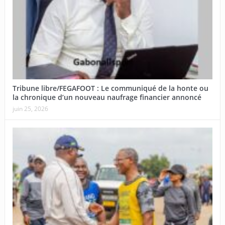
Tribune libre/FEGAFOOT : Le communiqué de la honte ou
la chronique d’un nouveau naufrage financier annoncé
juin 25, 2026