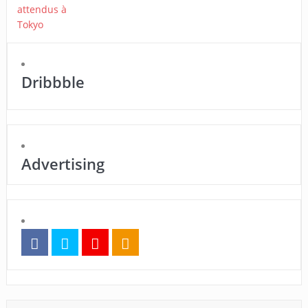
Dribbble
Advertising