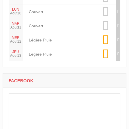
LUN
Couvert
Aout10
MAR
Couvert
Aout11
MER
Légère Pluie
Aout12
JEU
Légère Pluie
Aout13
FACEBOOK