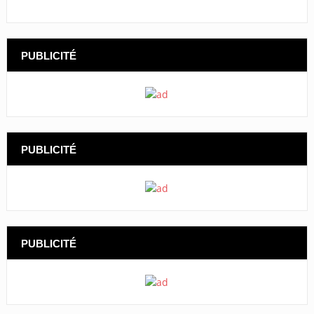
PUBLICITÉ
PUBLICITÉ
PUBLICITÉ