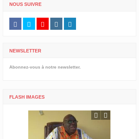
NOUS SUIVRE
NEWSLETTER
Abonnez-vous à notre newsletter.
FLASH IMAGES