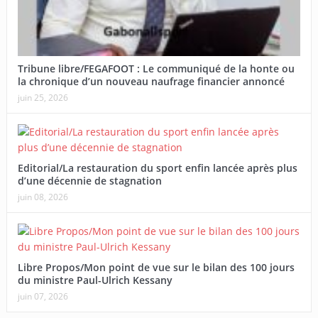
Tribune libre/FEGAFOOT : Le communiqué de la honte ou
la chronique d’un nouveau naufrage financier annoncé
juin 25, 2026
Editorial/La restauration du sport enfin lancée après plus
d’une décennie de stagnation
juin 08, 2026
Libre Propos/Mon point de vue sur le bilan des 100 jours
du ministre Paul-Ulrich Kessany
juin 07, 2026