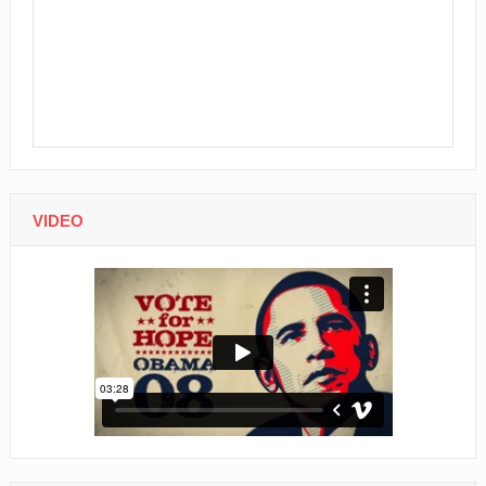
VIDEO