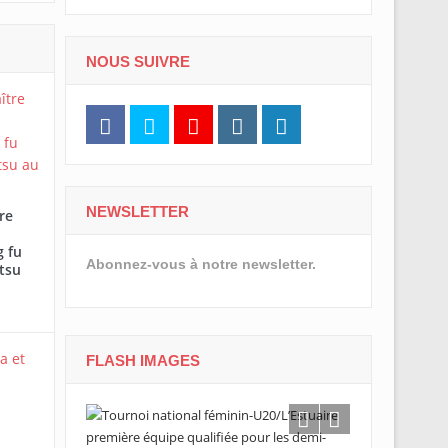
NOUS SUIVRE
NEWSLETTER
re
 fu
Abonnez-vous à notre newsletter.
tsu
FLASH IMAGES