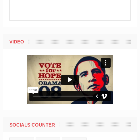
VIDEO
SOCIALS COUNTER