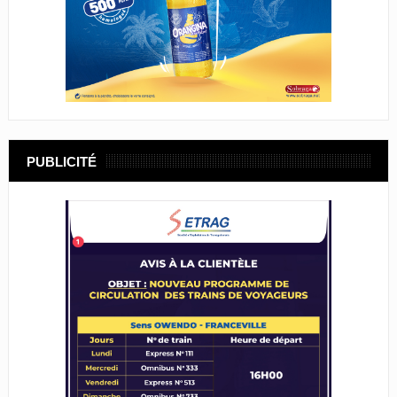
PUBLICITÉ