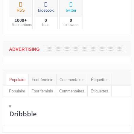
RSS
facebook
twitter
1000+
0
0
Subscribers
fans
followers
ADVERTISING
Populaire
Foot feminin
Commentaires
Étiquettes
Populaire
Foot feminin
Commentaires
Étiquettes
Dribbble