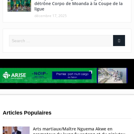
détrône Corpo de Moanda à la Coupe de la
ligue
décembre 17, 2025
Articles Populaires
Arts martiaux/Maître Nguema Akwe en