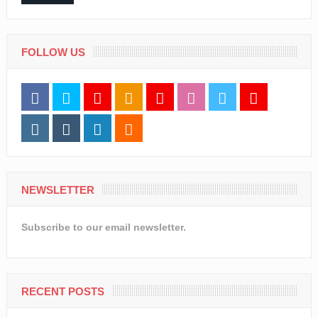
FOLLOW US
NEWSLETTER
Subscribe to our email newsletter.
RECENT POSTS