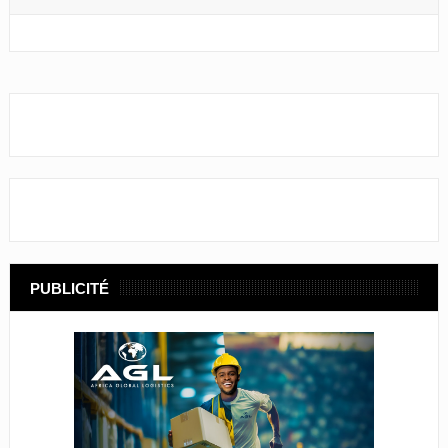
PUBLICITÉ