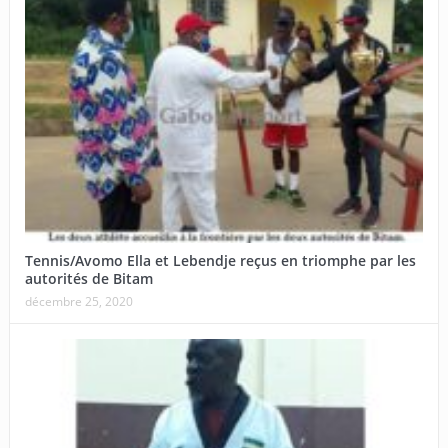
Tennis/Avomo Ella et Lebendje reçus en triomphe par les
autorités de Bitam
décembre 25, 2020