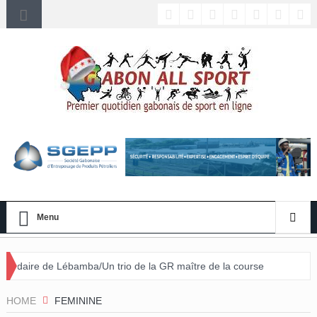
Menu
mba/Un trio de la GR maître de la course
HOME
FEMININE