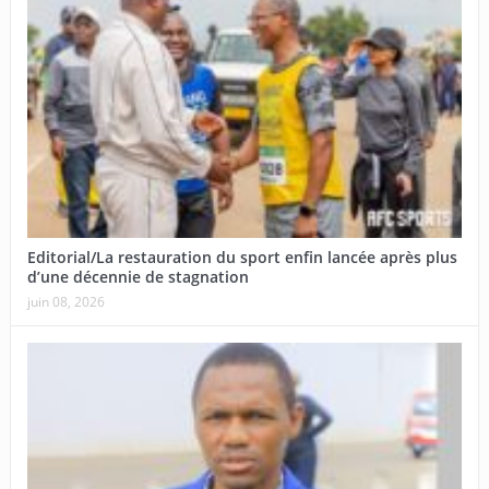
Editorial/La restauration du sport enfin lancée après plus
d’une décennie de stagnation
juin 08, 2026