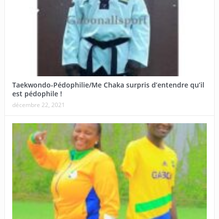
Taekwondo-Pédophilie/Me Chaka surpris d’entendre qu’il
est pédophile !
décembre 22, 2021