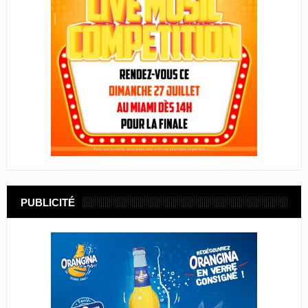
PUBLICITÉ