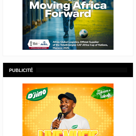
PUBLICITÉ