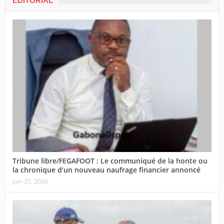
EDITORIAL
Tribune libre/FEGAFOOT : Le communiqué de la honte ou
la chronique d’un nouveau naufrage financier annoncé
juin 25, 2026