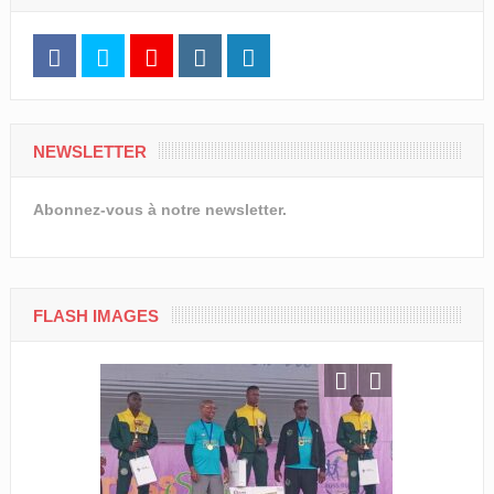
NEWSLETTER
Abonnez-vous à notre newsletter.
FLASH IMAGES