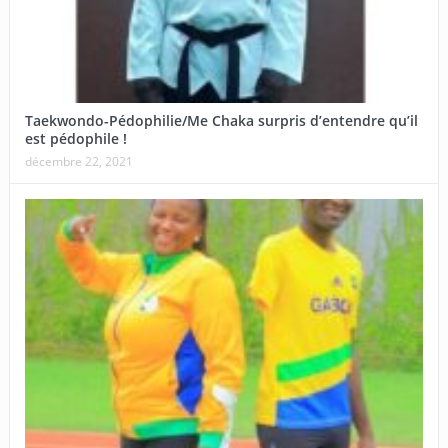
Taekwondo-Pédophilie/Me Chaka surpris d’entendre qu’il
est pédophile !
décembre 22, 2021