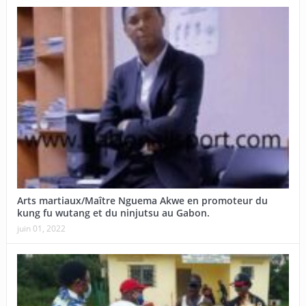
Arts martiaux/Maître Nguema Akwe en promoteur du
kung fu wutang et du ninjutsu au Gabon.
juin 01, 2022