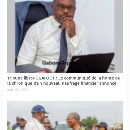
Tribune libre/FEGAFOOT : Le communiqué de la honte ou
la chronique d’un nouveau naufrage financier annoncé
juin 25, 2026