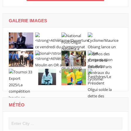
GALERIE IMAGES
MÉTÉO