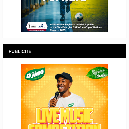
PUBLICITÉ