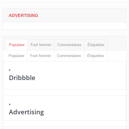
ADVERTISING
Populaire
Foot feminin
Commentaires
Étiquettes
Populaire
Foot feminin
Commentaires
Étiquettes
Dribbble
Advertising