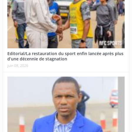
Editorial/La restauration du sport enfin lancée après plus
d’une décennie de stagnation
juin 08, 2026