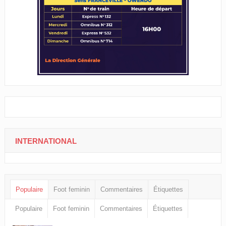
INTERNATIONAL
Populaire
Foot feminin
Commentaires
Étiquettes
Populaire
Foot feminin
Commentaires
Étiquettes