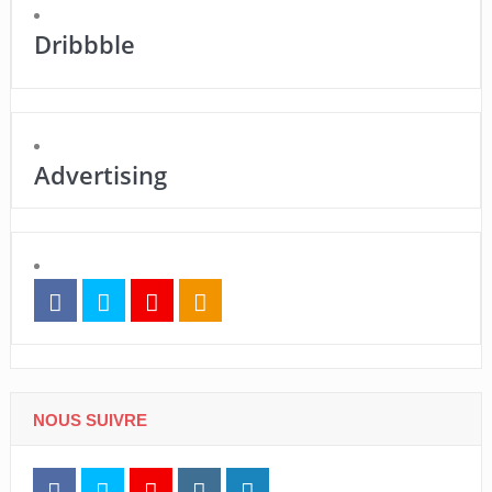
Dribbble
Advertising
NOUS SUIVRE