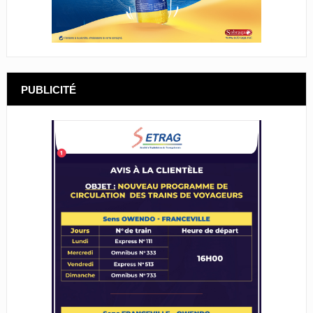
PUBLICITÉ