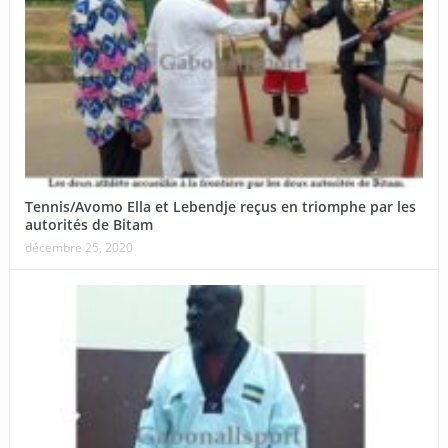
Tennis/Avomo Ella et Lebendje reçus en triomphe par les
autorités de Bitam
décembre 25, 2020