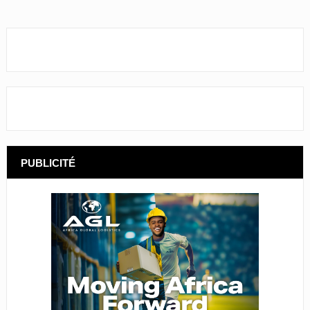
PUBLICITÉ