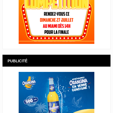
PUBLICITÉ