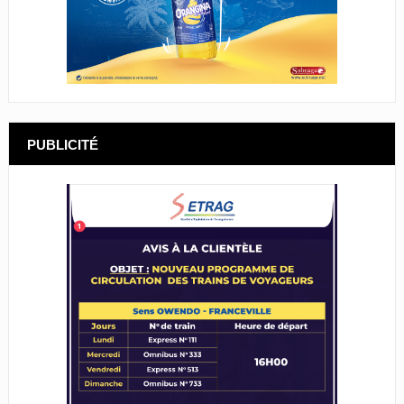
PUBLICITÉ