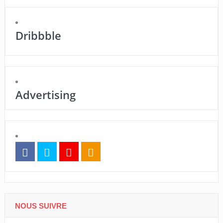
Dribbble
Advertising
NOUS SUIVRE