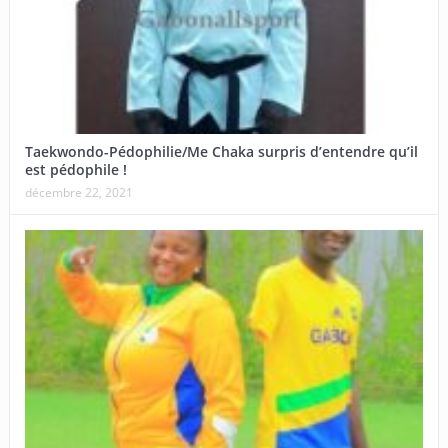
Taekwondo-Pédophilie/Me Chaka surpris d’entendre qu’il
est pédophile !
décembre 22, 2021