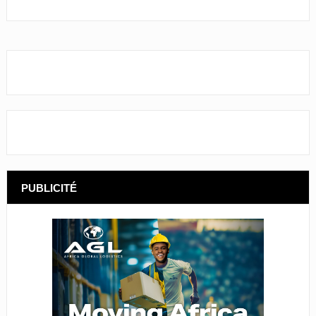
PUBLICITÉ