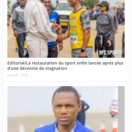
Editorial/La restauration du sport enfin lancée après plus
d’une décennie de stagnation
juin 08, 2026