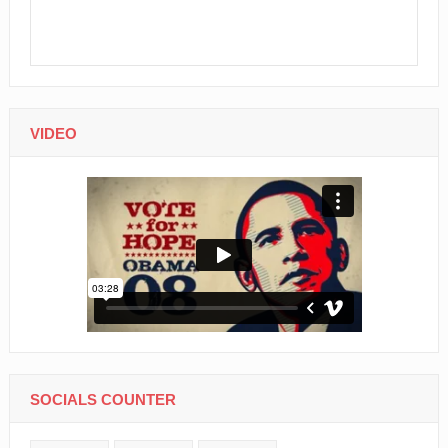
VIDEO
SOCIALS COUNTER