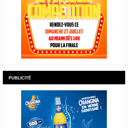
PUBLICITÉ