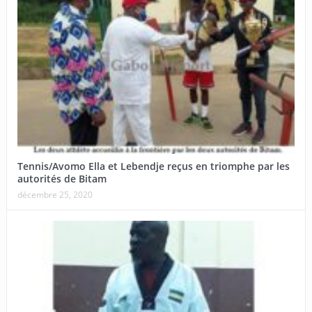
Tennis/Avomo Ella et Lebendje reçus en triomphe par les
autorités de Bitam
décembre 25, 2020