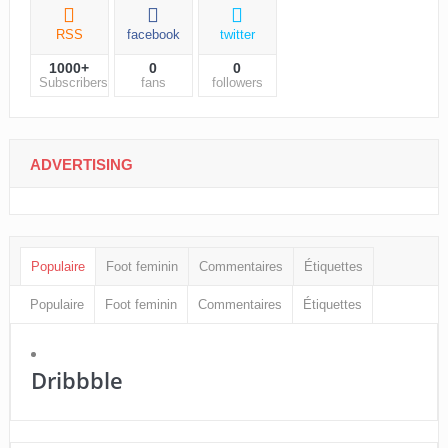
RSS
facebook
twitter
1000+
0
0
Subscribers
fans
followers
ADVERTISING
Populaire
Foot feminin
Commentaires
Étiquettes
Populaire
Foot feminin
Commentaires
Étiquettes
Dribbble