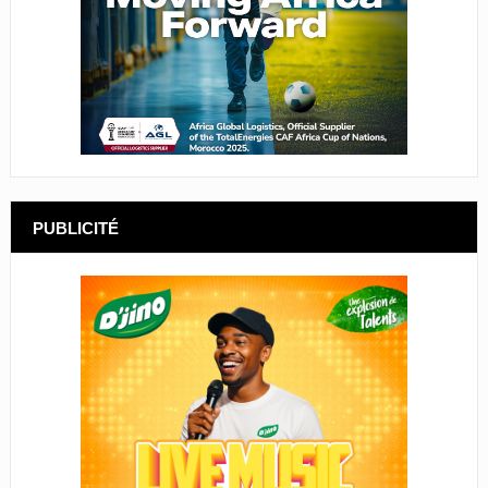
PUBLICITÉ