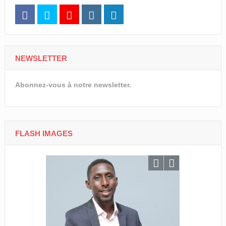
NEWSLETTER
Abonnez-vous à notre newsletter.
FLASH IMAGES