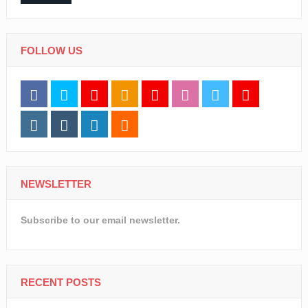
FOLLOW US
NEWSLETTER
Subscribe to our email newsletter.
RECENT POSTS