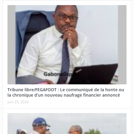
Tribune libre/FEGAFOOT : Le communiqué de la honte ou
la chronique d’un nouveau naufrage financier annoncé
juin 25, 2026