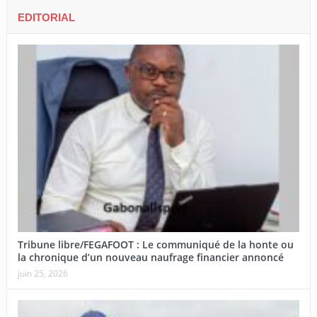
EDITORIAL
Tribune libre/FEGAFOOT : Le communiqué de la honte ou
la chronique d’un nouveau naufrage financier annoncé
juin 25, 2026