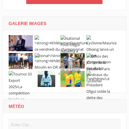
GALERIE IMAGES
MÉTÉO