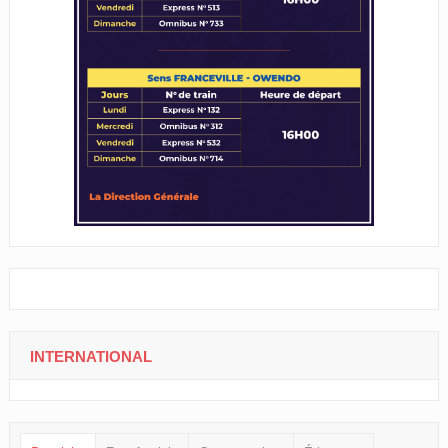
INTERNATIONAL