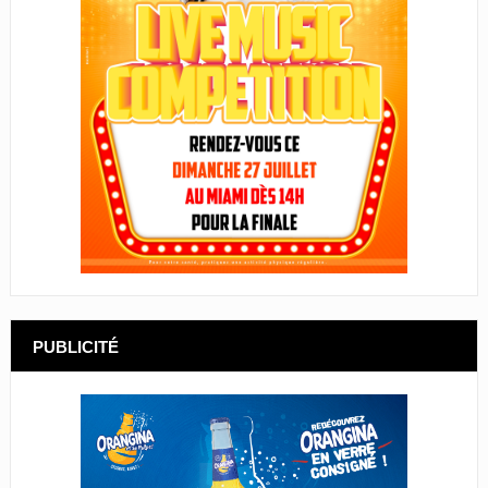
PUBLICITÉ