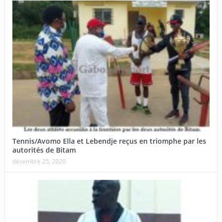
Tennis/Avomo Ella et Lebendje reçus en triomphe par les
autorités de Bitam
décembre 25, 2020