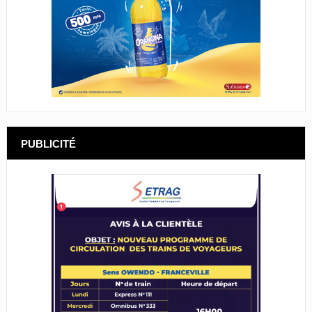
PUBLICITÉ