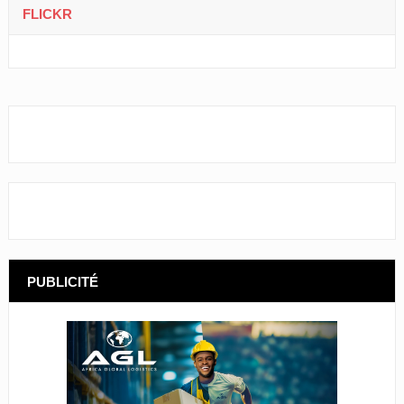
FLICKR
PUBLICITÉ