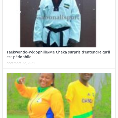
Taekwondo-Pédophilie/Me Chaka surpris d’entendre qu’il
est pédophile !
décembre 22, 2021