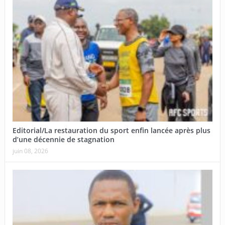
Editorial/La restauration du sport enfin lancée après plus
d’une décennie de stagnation
juin 08, 2026