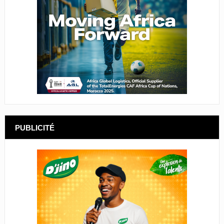
PUBLICITÉ