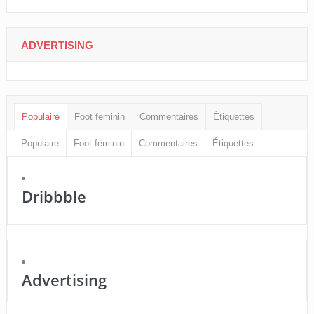
ADVERTISING
Populaire
Foot feminin
Commentaires
Étiquettes
Populaire
Foot feminin
Commentaires
Étiquettes
Dribbble
Advertising