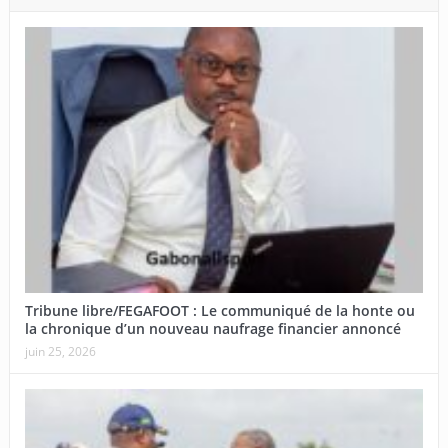
Tribune libre/FEGAFOOT : Le communiqué de la honte ou
la chronique d’un nouveau naufrage financier annoncé
juin 25, 2026