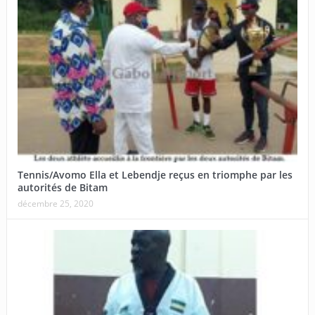
Tennis/Avomo Ella et Lebendje reçus en triomphe par les
autorités de Bitam
décembre 25, 2020