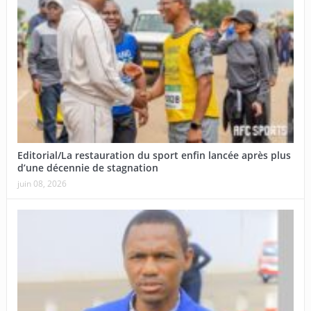
Editorial/La restauration du sport enfin lancée après plus
d’une décennie de stagnation
juin 08, 2026