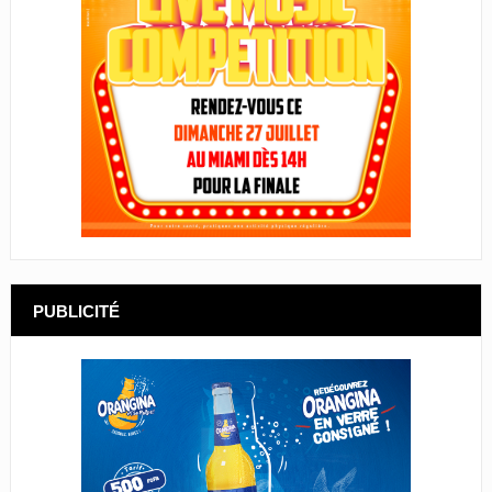
PUBLICITÉ