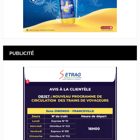
PUBLICITÉ