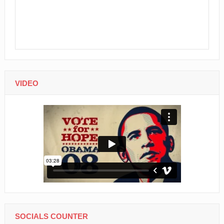
VIDEO
SOCIALS COUNTER