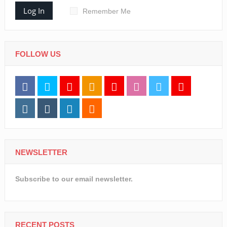
Log In
Remember Me
FOLLOW US
NEWSLETTER
Subscribe to our email newsletter.
RECENT POSTS