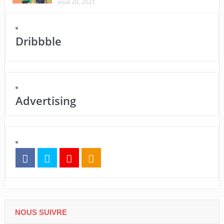
août 20, 2021
Dribbble
Advertising
NOUS SUIVRE