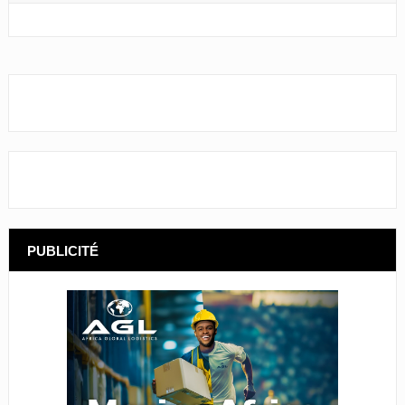
PUBLICITÉ