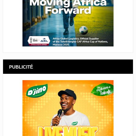
PUBLICITÉ