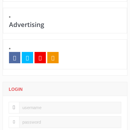
Advertising
LOGIN