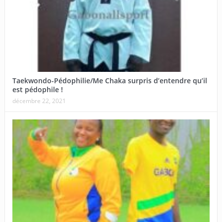
Taekwondo-Pédophilie/Me Chaka surpris d’entendre qu’il
est pédophile !
décembre 22, 2021