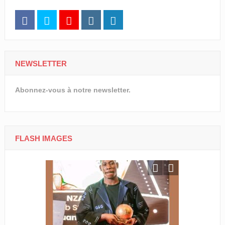
NEWSLETTER
Abonnez-vous à notre newsletter.
FLASH IMAGES