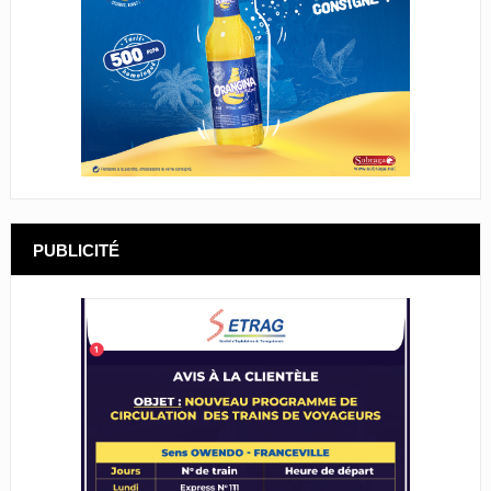
PUBLICITÉ