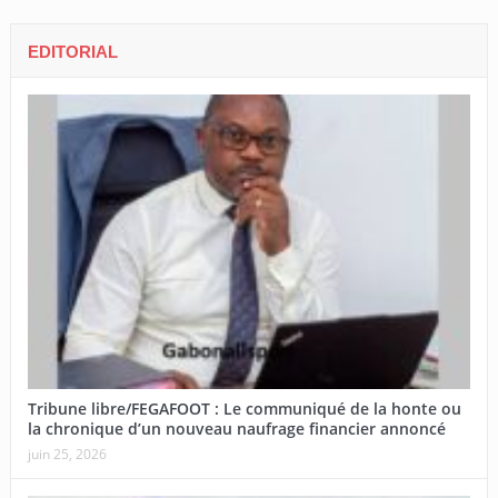
EDITORIAL
Tribune libre/FEGAFOOT : Le communiqué de la honte ou
la chronique d’un nouveau naufrage financier annoncé
juin 25, 2026