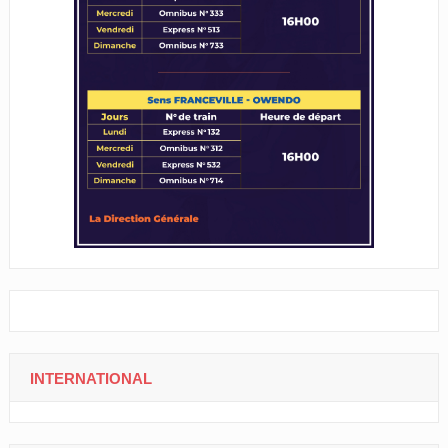
INTERNATIONAL