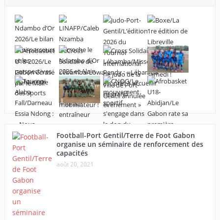
Football-Port Gentil/Terre de Foot Gabon
organise un séminaire de renforcement des
capacités
août 20, 2021