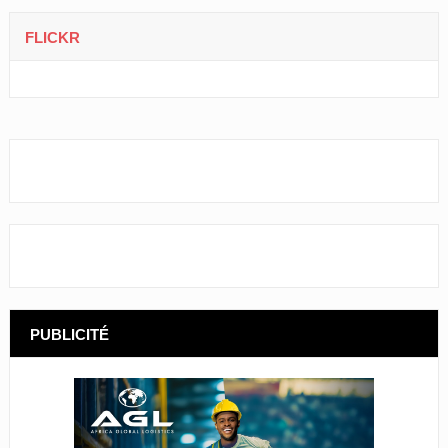
FLICKR
PUBLICITÉ