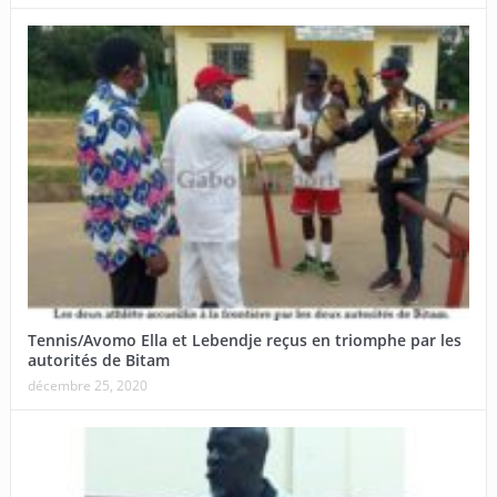
Tennis/Avomo Ella et Lebendje reçus en triomphe par les
autorités de Bitam
décembre 25, 2020