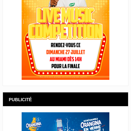
PUBLICITÉ