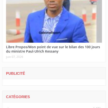
Libre Propos/Mon point de vue sur le bilan des 100 jours
du ministre Paul-Ulrich Kessany
juin 07, 2026
PUBLICITÉ
CATÉGORIES