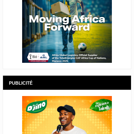
PUBLICITÉ