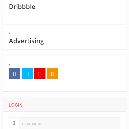
Dribbble
Advertising
LOGIN