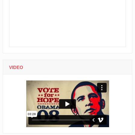
VIDEO