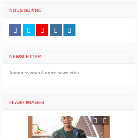
NOUS SUIVRE
NEWSLETTER
Abonnez-vous à notre newsletter.
FLASH IMAGES