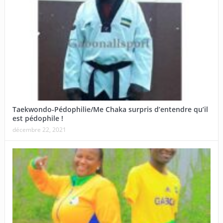
Taekwondo-Pédophilie/Me Chaka surpris d’entendre qu’il
est pédophile !
décembre 22, 2021