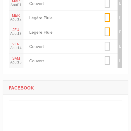
MAR
Couvert
Aout11
MER
Légère Pluie
Aout12
JEU
Légère Pluie
Aout13
VEN
Couvert
Aout14
SAM
Couvert
Aout15
FACEBOOK