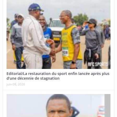
Editorial/La restauration du sport enfin lancée après plus
d’une décennie de stagnation
juin 08, 2026