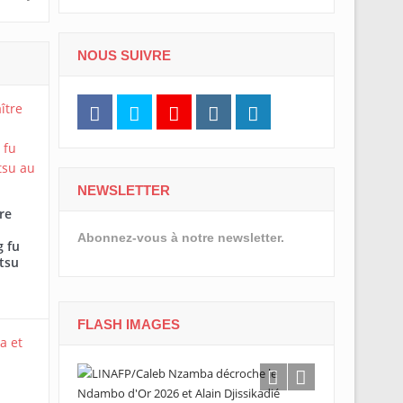
NOUS SUIVRE
NEWSLETTER
re
Abonnez-vous à notre newsletter.
 fu
tsu
FLASH IMAGES