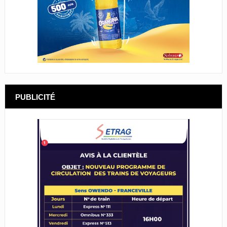
PUBLICITÉ