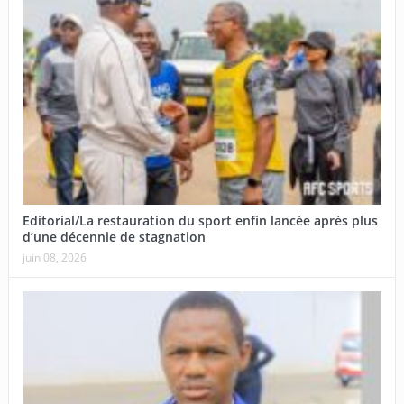
Editorial/La restauration du sport enfin lancée après plus
d’une décennie de stagnation
juin 08, 2026