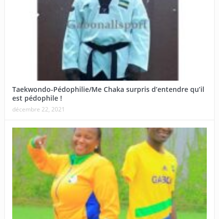
Taekwondo-Pédophilie/Me Chaka surpris d’entendre qu’il
est pédophile !
décembre 22, 2021