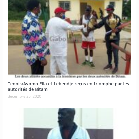
Tennis/Avomo Ella et Lebendje reçus en triomphe par les
autorités de Bitam
décembre 25, 2020