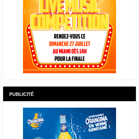
PUBLICITÉ