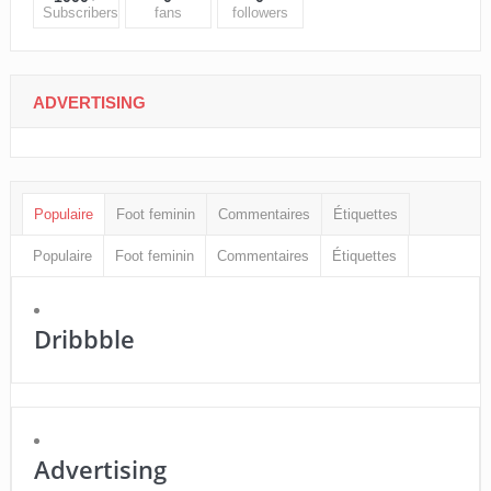
Subscribers
fans
followers
ADVERTISING
Populaire
Foot feminin
Commentaires
Étiquettes
Populaire
Foot feminin
Commentaires
Étiquettes
Dribbble
Advertising