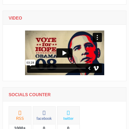
VIDEO
SOCIALS COUNTER
RSS
facebook
twitter
1000+
0
0