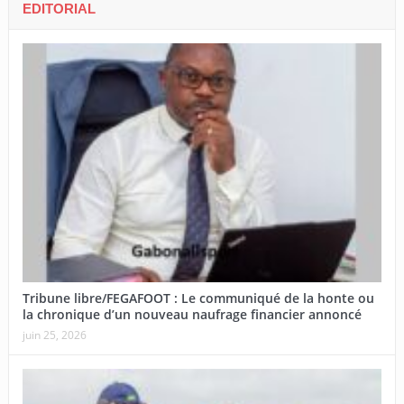
EDITORIAL
Tribune libre/FEGAFOOT : Le communiqué de la honte ou
la chronique d’un nouveau naufrage financier annoncé
juin 25, 2026