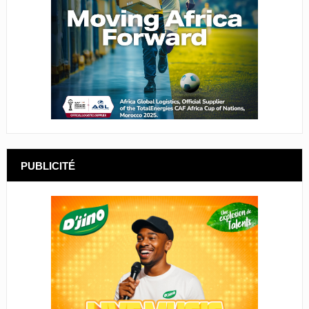
PUBLICITÉ