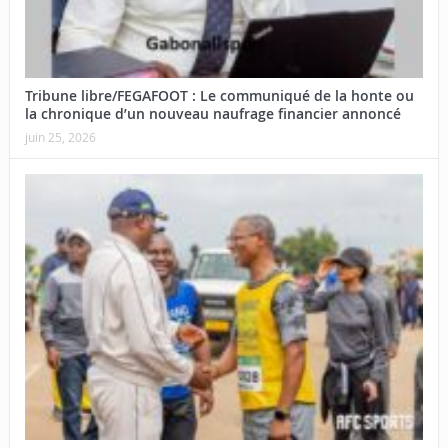
Tribune libre/FEGAFOOT : Le communiqué de la honte ou
la chronique d’un nouveau naufrage financier annoncé
juin 25, 2026