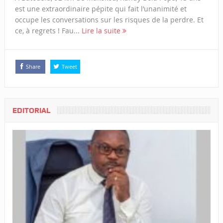
est une extraordinaire pépite qui fait l’unanimité et
occupe les conversations sur les risques de la perdre. Et
ce, à regrets ! Fau...
Lire la suite
Share
Tweet
EDITORIAL