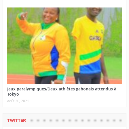
Jeux paralympiques/Deux athlètes gabonais attendus à
Tokyo
août 20, 2021
TWITTER