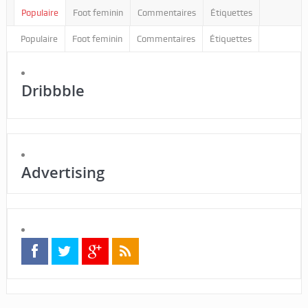
Populaire
Foot feminin
Commentaires
Étiquettes
Populaire
Foot feminin
Commentaires
Étiquettes
Dribbble
Advertising