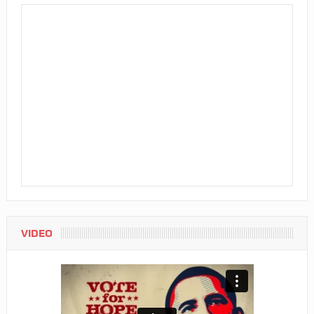
VIDEO