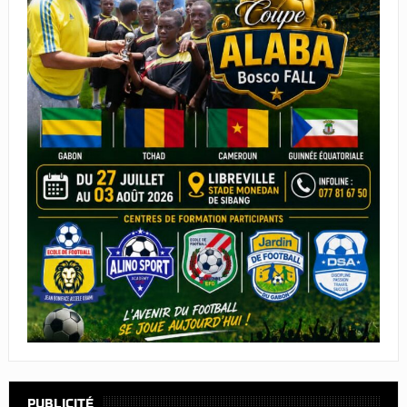
PUBLICITÉ