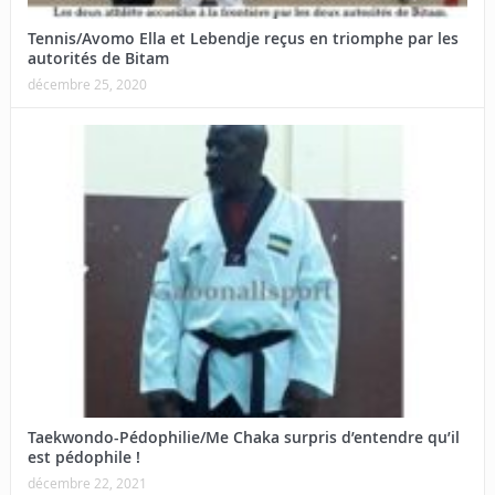
Tennis/Avomo Ella et Lebendje reçus en triomphe par les
autorités de Bitam
décembre 25, 2020
Taekwondo-Pédophilie/Me Chaka surpris d’entendre qu’il
est pédophile !
décembre 22, 2021