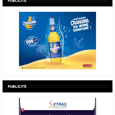
PUBLICITÉ
PUBLICITÉ