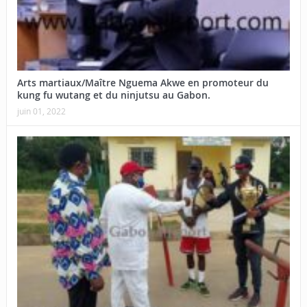
Arts martiaux/Maître Nguema Akwe en promoteur du
kung fu wutang et du ninjutsu au Gabon.
juin 01, 2022