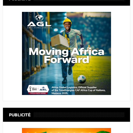
PUBLICITÉ