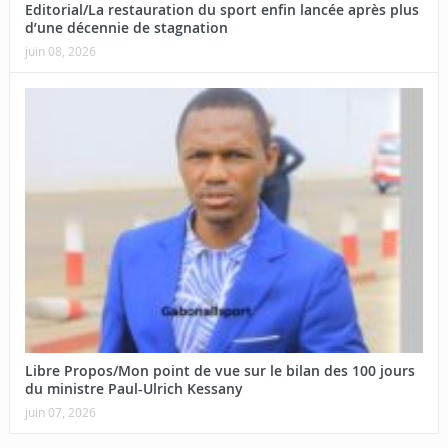
Editorial/La restauration du sport enfin lancée après plus
d’une décennie de stagnation
juin 08, 2026
Libre Propos/Mon point de vue sur le bilan des 100 jours
du ministre Paul-Ulrich Kessany
juin 07, 2026