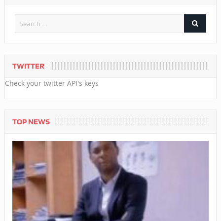
TWITTER
Check your twitter API's keys
TOP NEWS