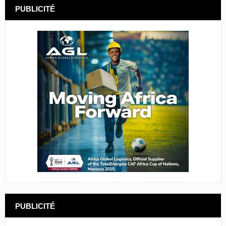
PUBLICITÉ
PUBLICITÉ