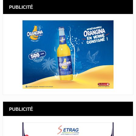
PUBLICITÉ
PUBLICITÉ