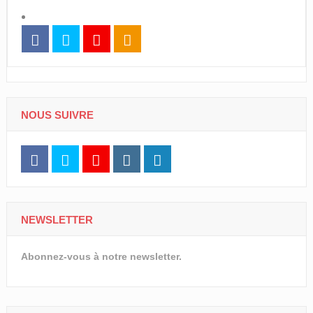
NOUS SUIVRE
NEWSLETTER
Abonnez-vous à notre newsletter.