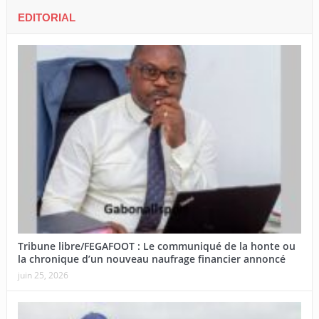
EDITORIAL
Tribune libre/FEGAFOOT : Le communiqué de la honte ou
la chronique d’un nouveau naufrage financier annoncé
juin 25, 2026