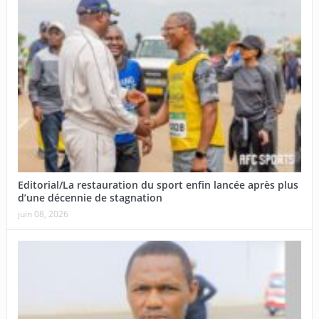
Editorial/La restauration du sport enfin lancée après plus
d’une décennie de stagnation
juin 08, 2026