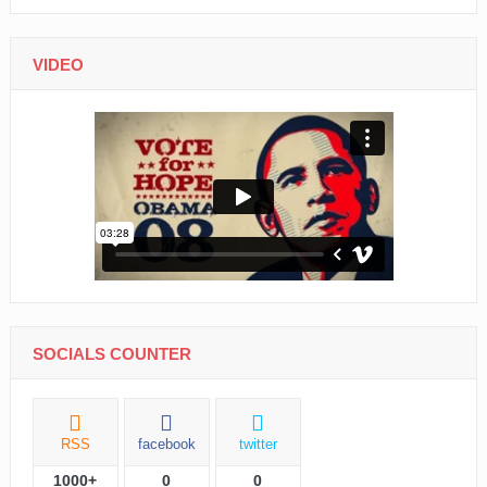
VIDEO
SOCIALS COUNTER
RSS
facebook
twitter
1000+
0
0