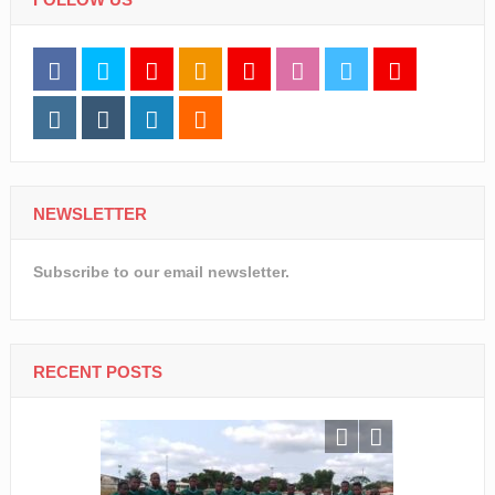
NEWSLETTER
Subscribe to our email newsletter.
RECENT POSTS