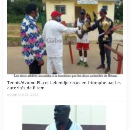
Tennis/Avomo Ella et Lebendje reçus en triomphe par les
autorités de Bitam
décembre 25, 2020