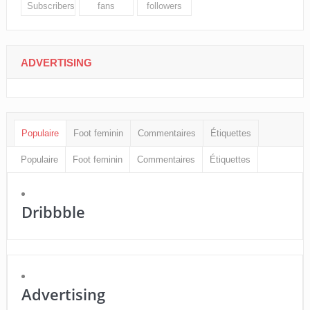
Subscribers
fans
followers
ADVERTISING
Populaire
Foot feminin
Commentaires
Étiquettes
Populaire
Foot feminin
Commentaires
Étiquettes
Dribbble
Advertising