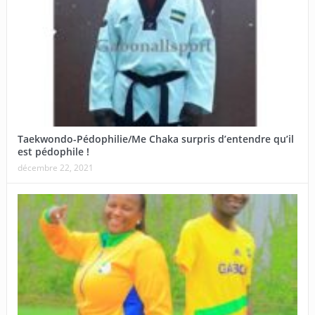
Taekwondo-Pédophilie/Me Chaka surpris d’entendre qu’il
est pédophile !
décembre 22, 2021