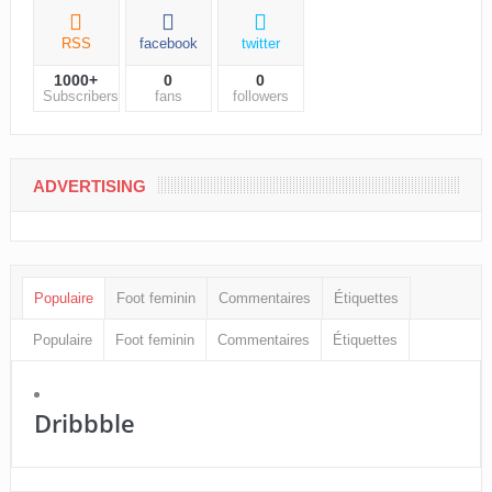
RSS
facebook
twitter
1000+
0
0
Subscribers
fans
followers
ADVERTISING
Populaire
Foot feminin
Commentaires
Étiquettes
Populaire
Foot feminin
Commentaires
Étiquettes
Dribbble