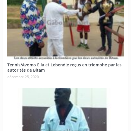
Tennis/Avomo Ella et Lebendje reçus en triomphe par les
autorités de Bitam
décembre 25, 2020