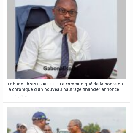
Tribune libre/FEGAFOOT : Le communiqué de la honte ou
la chronique d’un nouveau naufrage financier annoncé
juin 25, 2026