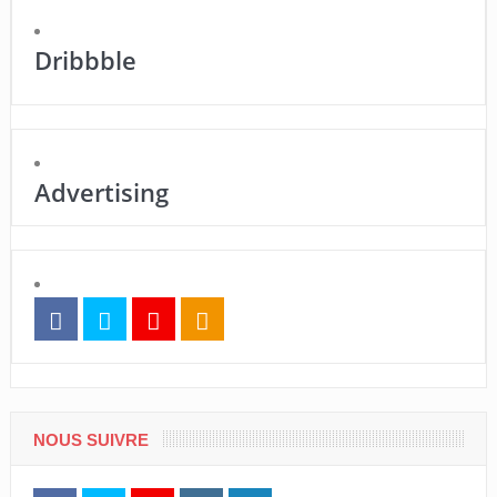
Dribbble
Advertising
NOUS SUIVRE