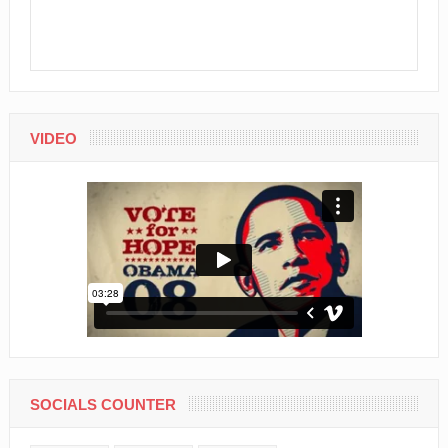
VIDEO
SOCIALS COUNTER