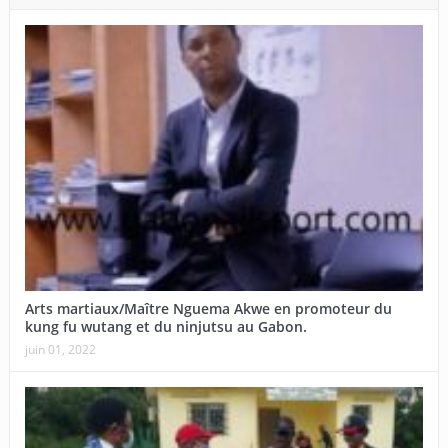
Arts martiaux/Maître Nguema Akwe en promoteur du
kung fu wutang et du ninjutsu au Gabon.
juin 01, 2022