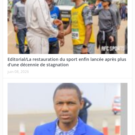
Editorial/La restauration du sport enfin lancée après plus
d’une décennie de stagnation
juin 08, 2026