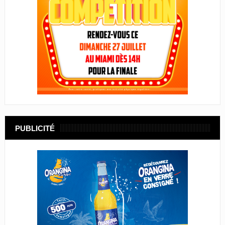
PUBLICITÉ