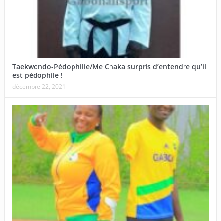
Taekwondo-Pédophilie/Me Chaka surpris d’entendre qu’il
est pédophile !
décembre 22, 2021