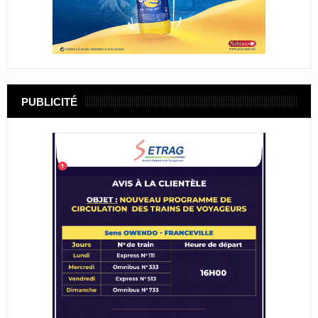
PUBLICITÉ