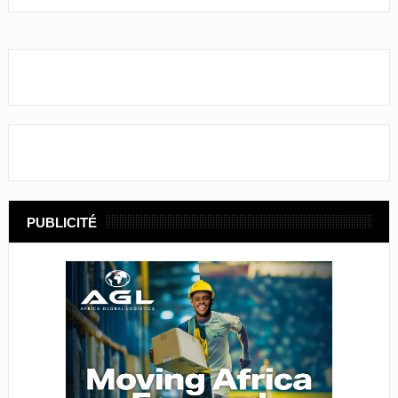
PUBLICITÉ