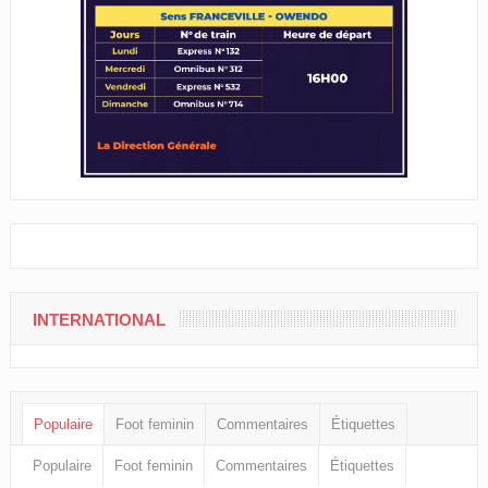
INTERNATIONAL
Populaire
Foot feminin
Commentaires
Étiquettes
Populaire
Foot feminin
Commentaires
Étiquettes