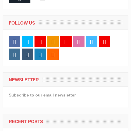
FOLLOW US
NEWSLETTER
Subscribe to our email newsletter.
RECENT POSTS