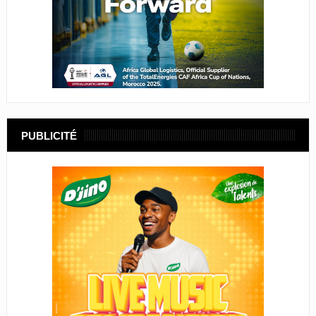
PUBLICITÉ